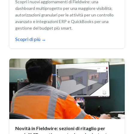
Scopri i nuovi aggiornamenti di Fieldwire: una
dashboard multiprogetto per una maggiore visibilità;
autorizzazioni granulari per le attività per un controllo
avanzato e integrazioni ERP e QuickBooks per una
gestione del budget più smart.
Scopri di più
→
Novità in Fieldwire: sezioni di ritaglio per