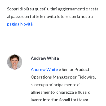
Scopri di più su questi ultimi aggiornamenti e resta
al passo con tutte le novità future con la nostra
pagina Novità
.
Andrew White
Andrew White
è Senior Product
Operations Manager per Fieldwire,
si occupa principalmente di:
allineamento, chiarezza e flussi di
lavoro interfunzionali tra i team