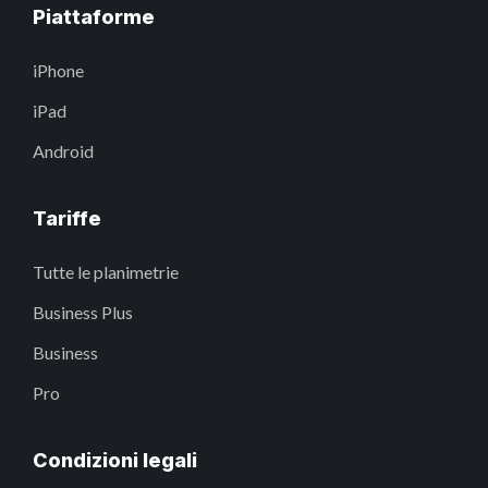
Piattaforme
iPhone
iPad
Android
Tariffe
Tutte le planimetrie
Business Plus
Business
Pro
Condizioni legali