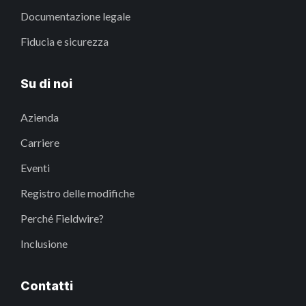
Documentazione legale
Fiducia e sicurezza
Su di noi
Azienda
Carriere
Eventi
Registro delle modifiche
Perché Fieldwire?
Inclusione
Contatti