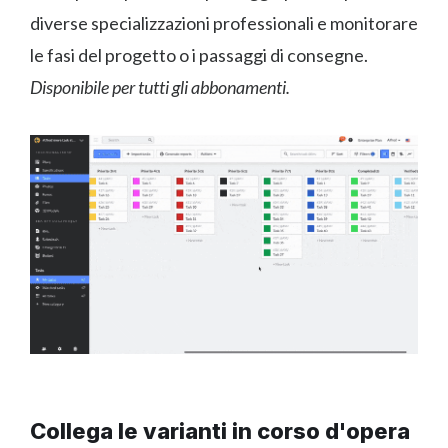
diverse specializzazioni professionali e monitorare
le fasi del progetto o i passaggi di consegne.
Disponibile per tutti gli abbonamenti.
Collega le varianti in corso d'opera