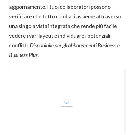
aggiornamento, i tuoi collaboratori possono
verificare che tutto combaci assieme attraverso
una singola vista integrata che rende più facile
vedere i vari layout e individuare i potenziali
conflitti.
Disponibile per gli abbonamenti Business e
Business Plus.