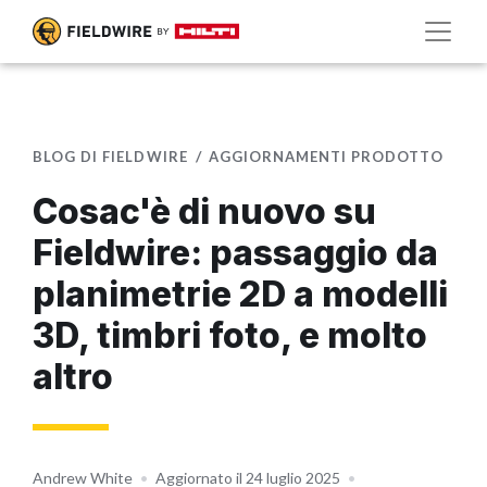
BLOG DI FIELDWIRE
AGGIORNAMENTI PRODOTTO
Cosac'è di nuovo su
Fieldwire: passaggio da
planimetrie 2D a modelli
3D, timbri foto, e molto
altro
Andrew White
•
Aggiornato il 24 luglio 2025
•