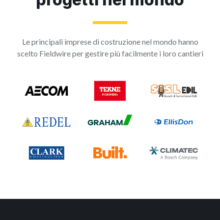
Le principali imprese di costruzione nel mondo hanno
scelto Fieldwire per gestire più facilmente i loro cantieri