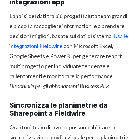
integrazioni app
L'analisi dei dati tra più progetti aiuta team grandi
e piccoli a raccogliere informazioni e a prendere
decisioni migliori, basate sui dati di sistema.
Usa le
integrazioni Fieldwire
con Microsoft Excel,
Google Sheets e PowerBI per generare report
multiprogetto per individuare tendenze e
rallentamenti e monitorare la performance.
Disponibile per gli abbonamenti Business Plus.
Sincronizza le planimetrie da
Sharepoint a Fieldwire
Ora i tuoi team di lavoro, possono abilitare la
sincronizzazione unidirezionale per le planimetrie