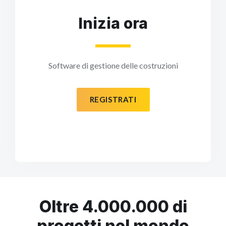
Inizia ora
Software di gestione delle costruzioni
REGISTRATI
Oltre 4.000.000 di
progetti nel mondo