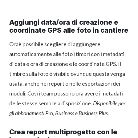
Aggiungi data/ora di creazione e
coordinate GPS alle foto in cantiere
Oraè possibile scegliere di aggiungere
automaticamente alle foto i timbri con i metadati
di data e ora di creazione e le coordinate GPS. Il
timbro sulla foto è visibile ovunque questa venga
usata, anche nei report e nelle esportazioni dei
moduli. Così i team possono ora avere i metadati
delle stesse sempre a disposizione.
Disponibile per
gli abbonamenti Pro, Business e Business Plus.
Crea report multiprogetto con le