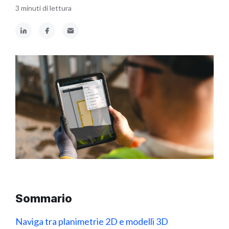
3 minuti di lettura
Sommario
Naviga tra planimetrie 2D e modelli 3D