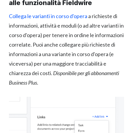
alle funzionalità Fieldwire
Collega le varianti in corso d'opera
a richieste di
informazioni, attività e moduli (o ad altre varianti in
corso d'opera) per tenere in ordine le informazioni
correlate. Puoi anche collegare più richieste di
informazioni a una variante in corso d'opera (e
viceversa) per una maggiore tracciabilità e
chiarezza dei costi.
Disponibile per gli abbonamenti
Business Plus.