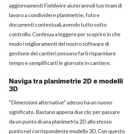
aggiornamenti Fieldwire aiuterannoil tuo team di
lavoro a condividere planimetrie, foto e
documenti contestuali,avendo tutto sotto
controllo. Continua a leggere per scoprire in che
modo i miglioramenti del nostro software di
gestione dei cantieri possono farti risparmiare
tempo e semplificarti le giornate in cantiere.
Naviga tra planimetrie 2D e modelli
3D
“Dimensioni alternative” adesso ha un nuovo
significato. Bastano appena due clic per passare
da un punto di una planimetria 2D allo stesso
punto nel corrispondente modello 3D. Con questo