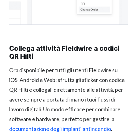
Collega attività Fieldwire a codici
QR Hilti
Ora disponibile per tutti gli utenti Fieldwire su
iOS, Android e Web: sfrutta gli sticker con codice
QR Hilti e collegali direttamente alle attività, per
avere sempre a portata di mano i tuoi flussi di
lavoro digitali. Un modo efficace per combinare
software e hardware, perfetto per gestire la
documentazione degli impianti antincendio
.