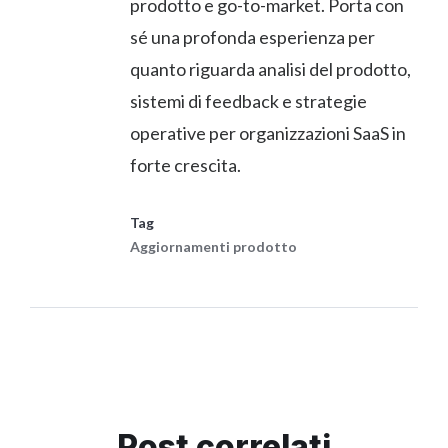
prodotto e go-to-market. Porta con
sé una profonda esperienza per
quanto riguarda analisi del prodotto,
sistemi di feedback e strategie
operative per organizzazioni SaaS in
forte crescita.
Tag
Aggiornamenti prodotto
Post correlati