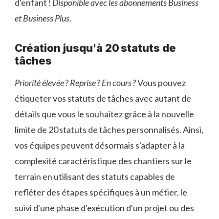
d'enfant !
Disponible avec les abonnements Business
et Business Plus.
Création jusqu'à 20 statuts de
tâches
Priorité élevée ? Reprise ? En cours ?
Vous pouvez
étiqueter vos statuts de tâches avec autant de
détails que vous le souhaitez grâce à la nouvelle
limite de 20 statuts de tâches personnalisés. Ainsi,
vos équipes peuvent désormais s'adapter à la
complexité caractéristique des chantiers sur le
terrain en utilisant des statuts capables de
refléter des étapes spécifiques à un métier, le
suivi d'une phase d'exécution d'un projet ou des