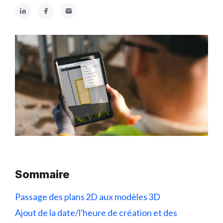
Sommaire
Passage des plans 2D aux modèles 3D
Ajout de la date/l'heure de création et des