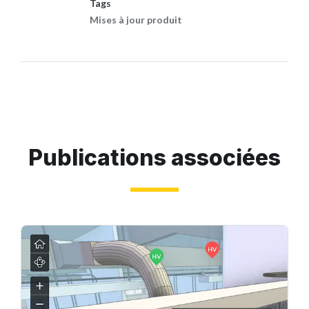
Tags
Mises à jour produit
Publications associées