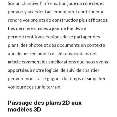
Sur un chantier, l’information joue un rôle clé, et
pouvoir y accéder facilement peut contribuer à
rendre vos projets de construction plus efficaces.
Les dernières mises à jour de Fieldwire
permettront à vos équipes de se partager des
plans, des photos et des documents en contexte
afin de ne rien omettre. Découvrez dans cet
article comment les améliorations que nous avons
apportées à notre logiciel de suivi de chantier
peuvent vous faire gagner du temps et simplifier
vos journées sur le terrain.
Passage des plans 2D aux
modèles 3D