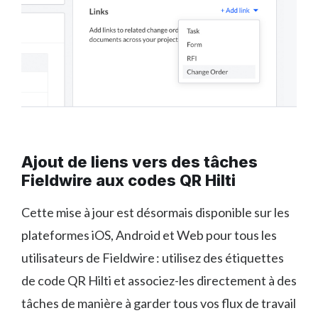
Ajout de liens vers des tâches
Fieldwire aux codes QR Hilti
Cette mise à jour est désormais disponible sur les
plateformes iOS, Android et Web pour tous les
utilisateurs de Fieldwire : utilisez des étiquettes
de code QR Hilti et associez-les directement à des
tâches de manière à garder tous vos flux de travail