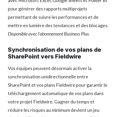
avec Microsoft Excel, Google Sheets et Power BI
pour générer des rapports multiprojets
permettant de suivre les performances et de
mettre en lumière des tendances et des blocages.
Disponible avec l'abonnement Business Plus.
Synchronisation de vos plans de
SharePoint vers Fieldwire
Vos équipes peuvent désormais activer la
synchronisation unidirectionnelle entre
SharePoint et vos plans Fieldwire pour garantir le
téléchargement automatique de vos plans dans
votre projet Fieldwire. Gagner du temps et
réduire les risques au minimum devient un jeu