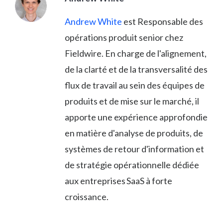
Andrew White
est Responsable des
opérations produit senior chez
Fieldwire. En charge de l'alignement,
de la clarté et de la transversalité des
flux de travail au sein des équipes de
produits et de mise sur le marché, il
apporte une expérience approfondie
en matière d'analyse de produits, de
systèmes de retour d'information et
de stratégie opérationnelle dédiée
aux entreprises SaaS à forte
croissance.