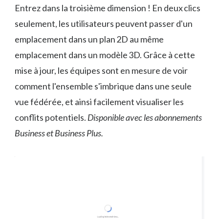
Entrez dans la troisième dimension ! En deux clics
seulement, les utilisateurs peuvent passer d'un
emplacement dans un plan 2D au même
emplacement dans un modèle 3D. Grâce à cette
mise à jour, les équipes sont en mesure de voir
comment l'ensemble s'imbrique dans une seule
vue fédérée, et ainsi facilement visualiser les
conflits potentiels.
Disponible avec les abonnements
Business et Business Plus.