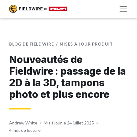
BLOG DE FIELDWIRE
MISES À JOUR PRODUIT
Nouveautés de
Fieldwire : passage de la
2D à la 3D, tampons
photo et plus encore
Andrew White
•
Mis à jour le 24 juillet 2025
•
4 min. de lecture