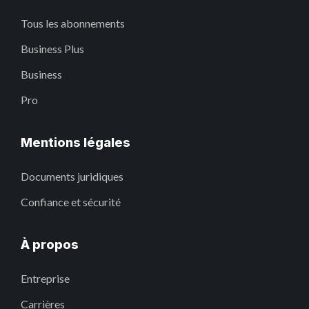
Tous les abonnements
Business Plus
Business
Pro
Mentions légales
Documents juridiques
Confiance et sécurité
À propos
Entreprise
Carrières