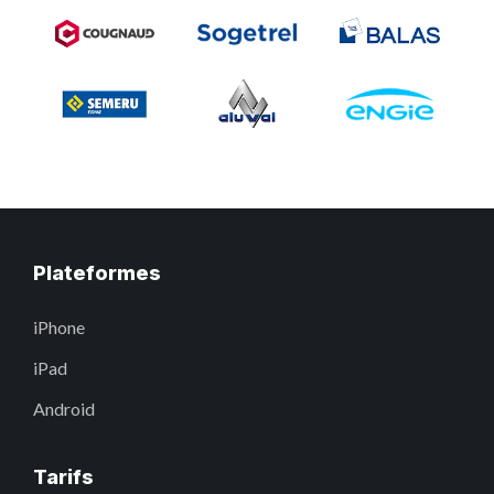
Plateformes
iPhone
iPad
Android
Tarifs