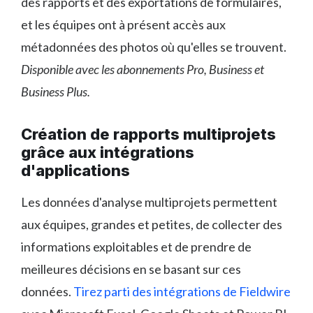
des rapports et des exportations de formulaires,
et les équipes ont à présent accès aux
métadonnées des photos où qu'elles se trouvent.
Disponible avec les abonnements Pro, Business et
Business Plus.
Création de rapports multiprojets
grâce aux intégrations
d'applications
Les données d'analyse multiprojets permettent
aux équipes, grandes et petites, de collecter des
informations exploitables et de prendre de
meilleures décisions en se basant sur ces
données.
Tirez parti des intégrations de Fieldwire