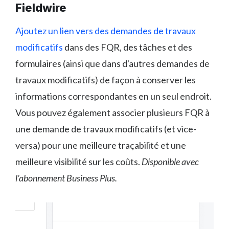
Fieldwire
Ajoutez un lien vers des demandes de travaux
modificatifs
dans des FQR, des tâches et des
formulaires (ainsi que dans d'autres demandes de
travaux modificatifs) de façon à conserver les
informations correspondantes en un seul endroit.
Vous pouvez également associer plusieurs FQR à
une demande de travaux modificatifs (et vice-
versa) pour une meilleure traçabilité et une
meilleure visibilité sur les coûts.
Disponible avec
l’abonnement Business Plus.