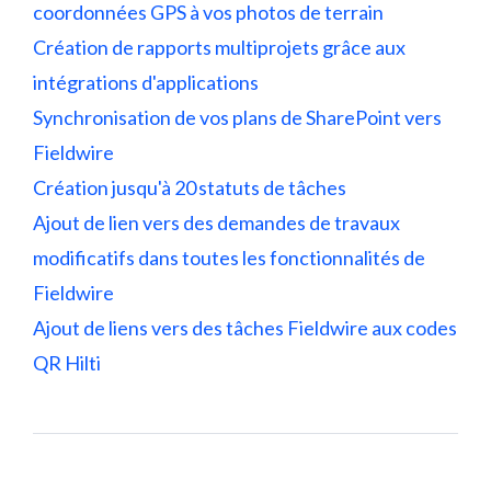
coordonnées GPS à vos photos de terrain
Création de rapports multiprojets grâce aux
intégrations d'applications
Synchronisation de vos plans de SharePoint vers
Fieldwire
Création jusqu'à 20 statuts de tâches
Ajout de lien vers des demandes de travaux
modificatifs dans toutes les fonctionnalités de
Fieldwire
Ajout de liens vers des tâches Fieldwire aux codes
QR Hilti