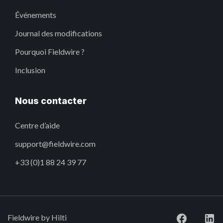
Événements
Journal des modifications
Pourquoi Fieldwire ?
Inclusion
Nous contacter
Centre d’aide
support@fieldwire.com
+33 (0)1 88 24 39 77
Fieldwire by Hilti