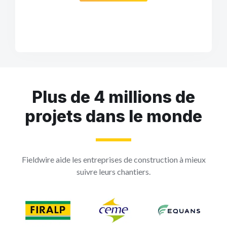
Plus de 4 millions de
projets dans le monde
Fieldwire aide les entreprises de construction à mieux
suivre leurs chantiers.