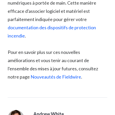
numériques à portée de main. Cette manière
efficace d'associer logiciel et matériel est
parfaitement indiquée pour gérer votre
documentation des dispositifs de protection
incendie
.
Pour en savoir plus sur ces nouvelles
améliorations et vous tenir au courant de
l'ensemble des mises à jour futures, consultez
notre page
Nouveautés de Fieldwire
.
Andrew White