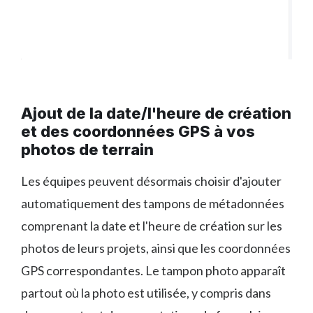
Ajout de la date/l'heure de création
et des coordonnées GPS à vos
photos de terrain
Les équipes peuvent désormais choisir d'ajouter
automatiquement des tampons de métadonnées
comprenant la date et l'heure de création sur les
photos de leurs projets, ainsi que les coordonnées
GPS correspondantes. Le tampon photo apparaît
partout où la photo est utilisée, y compris dans