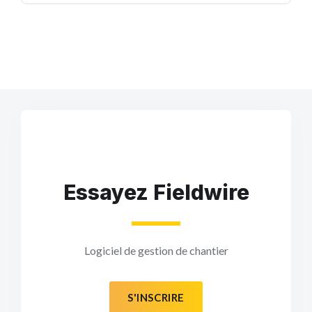
Essayez Fieldwire
Logiciel de gestion de chantier
S'INSCRIRE