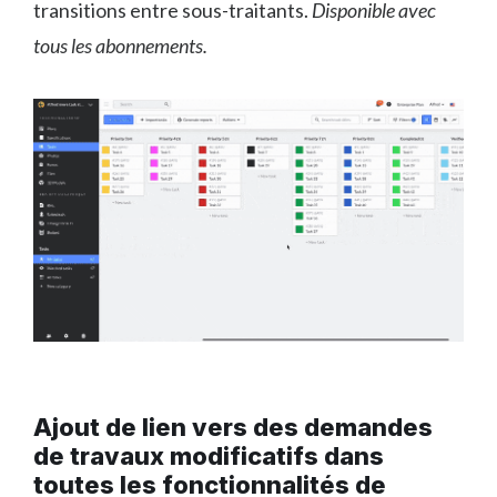
transitions entre sous-traitants.
Disponible avec
tous les abonnements.
Ajout de lien vers des demandes
de travaux modificatifs dans
toutes les fonctionnalités de