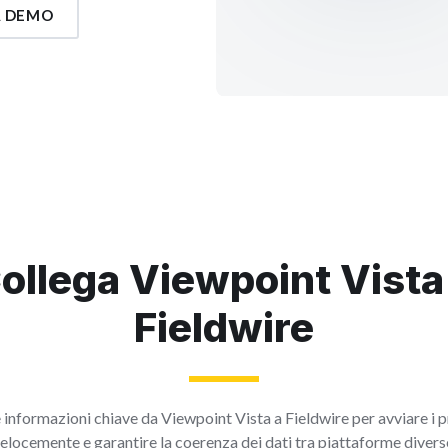
A DEMO
ollega Viewpoint Vista
Fieldwire
 informazioni chiave da Viewpoint Vista a Fieldwire per avviare i p
elocemente e garantire la coerenza dei dati tra piattaforme divers