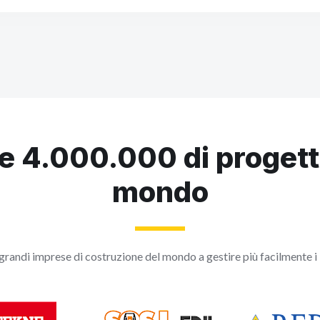
e 4.000.000 di progett
mondo
 grandi imprese di costruzione del mondo a gestire più facilmente i 