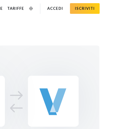
SE
TARIFFE
ACCEDI
ISCRIVITI