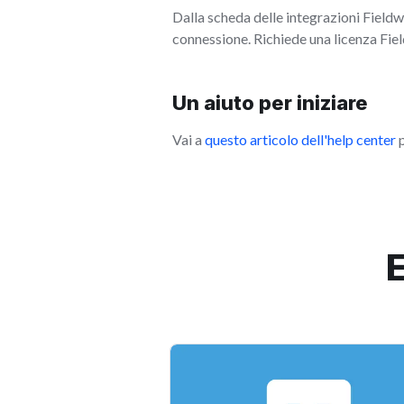
Dalla scheda delle integrazioni Fieldw
connessione. Richiede una licenza Fiel
Un aiuto per iniziare
Vai a
questo articolo dell'help center
p
E