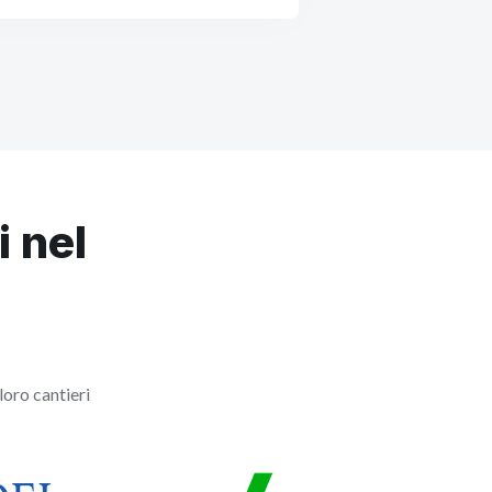
i nel
loro cantieri