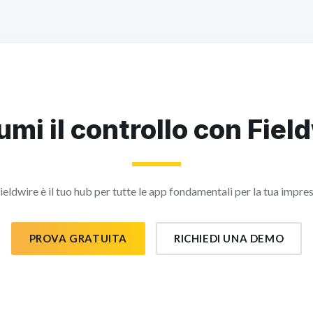
mi il controllo con Fiel
ieldwire è il tuo hub per tutte le app fondamentali per la tua impre
PROVA GRATUITA
RICHIEDI UNA DEMO