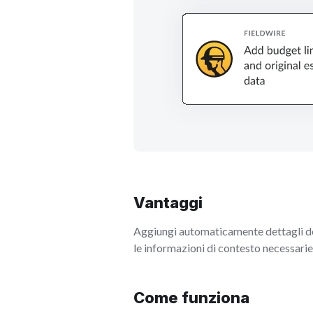
Vantaggi
Aggiungi automaticamente dettagli del 
le informazioni di contesto necessarie 
Come funziona