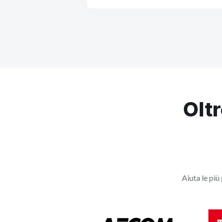
Oltr
Aiuta le più