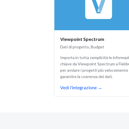
Viewpoint Spectrum
Dati di progetto, Budget
Importa in tutta semplicità le informaz
chiave da Viewpoint Spectrum a Field
per avviare i progetti più velocemente
garantire la coerenza dei dati.
Vedi l’integrazione
→