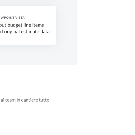
ai team in cantiere tutte