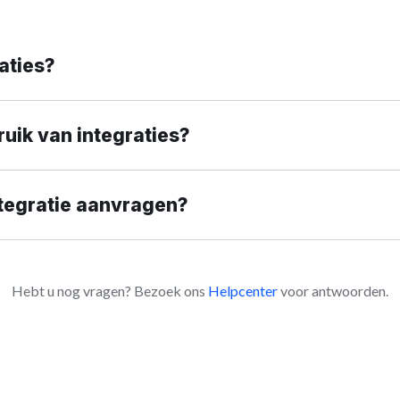
aties?
ruik van integraties?
ntegratie aanvragen?
Hebt u nog vragen? Bezoek ons
Helpcenter
voor antwoorden.