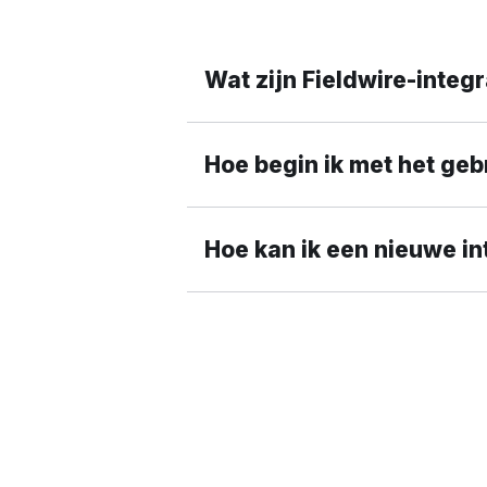
Wat zijn Fieldwire-integr
Hoe begin ik met het geb
Hoe kan ik een nieuwe i