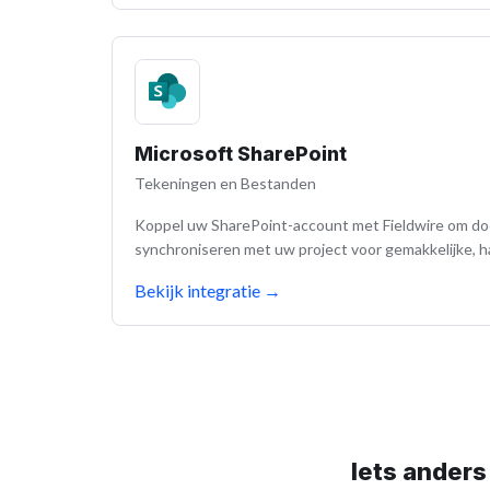
Microsoft SharePoint
Tekeningen en Bestanden
Koppel uw SharePoint-account met Fieldwire om d
synchroniseren met uw project voor gemakkelijke, 
Bekijk integratie
→
Iets anders