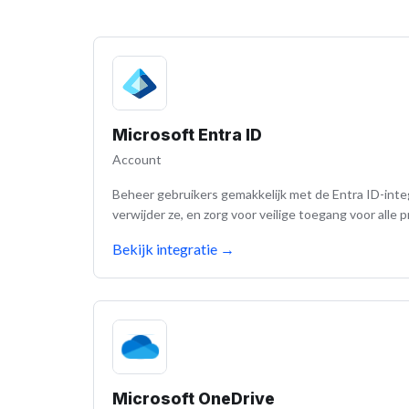
Microsoft Entra ID
Account
Beheer gebruikers gemakkelijk met de Entra ID-inte
verwijder ze, en zorg voor veilige toegang voor alle p
Bekijk integratie
→
Microsoft OneDrive