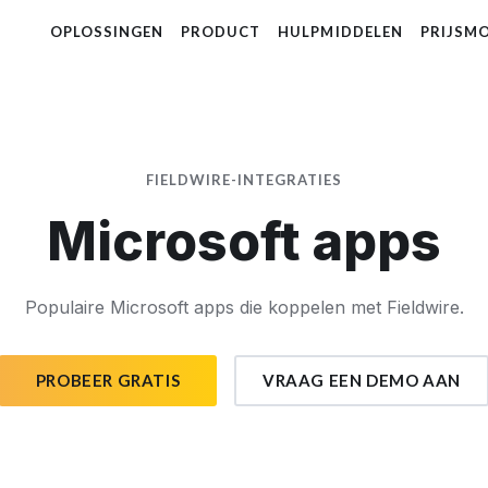
OPLOSSINGEN
PRODUCT
HULPMIDDELEN
PRIJSM
FIELDWIRE-INTEGRATIES
Microsoft apps
Populaire Microsoft apps die koppelen met Fieldwire.
PROBEER GRATIS
VRAAG EEN DEMO AAN