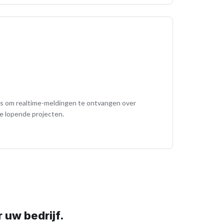
s om realtime-meldingen te ontvangen over
le lopende projecten.
 uw bedrijf.