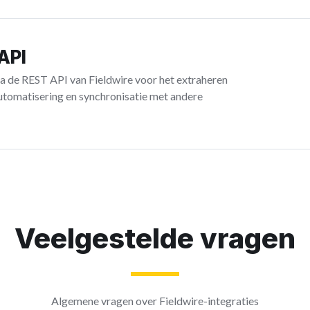
API
a de REST API van Fieldwire voor het extraheren
automatisering en synchronisatie met andere
Veelgestelde vragen
Algemene vragen over Fieldwire-integraties