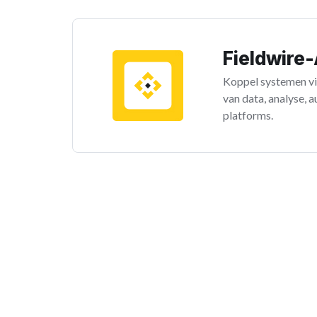
Fieldwire-
Koppel systemen vi
van data, analyse, 
platforms.