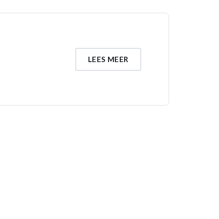
LEES MEER