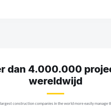
r dan 4.000.000 proje
wereldwijd
largest construction companies in the world more easily manage th