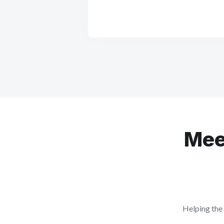
Mee
Helping the 