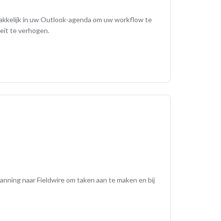
akkelijk in uw Outlook-agenda om uw workflow te
eit te verhogen.
anning naar Fieldwire om taken aan te maken en bij