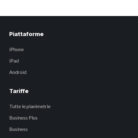
Piattaforme
iPhone
iPad
Android
Tariffe
Tutte le planimetrie
Business Plus
Business