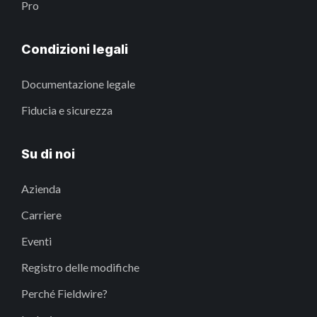
Pro
Condizioni legali
Documentazione legale
Fiducia e sicurezza
Su di noi
Azienda
Carriere
Eventi
Registro delle modifiche
Perché Fieldwire?