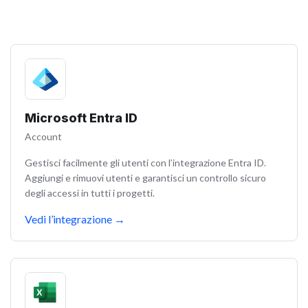
Microsoft Entra ID
Account
Gestisci facilmente gli utenti con l’integrazione Entra ID.
Aggiungi e rimuovi utenti e garantisci un controllo sicuro
degli accessi in tutti i progetti.
Vedi l’integrazione
→