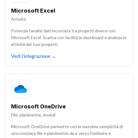
Microsoft Excel
Attività
Potenzia l’analisi dati incrociata tra progetti diversi con
Microsoft Excel. Scarica con facilità le dashboard e analizza le
attività dei tuoi progetti.
Vedi l’integrazione
→
Microsoft OneDrive
File, planimetrie, moduli
Microsoft OneDrive permette con la massima semplicità di
sincronizzare file e planimetrie da e verso Fieldwire e