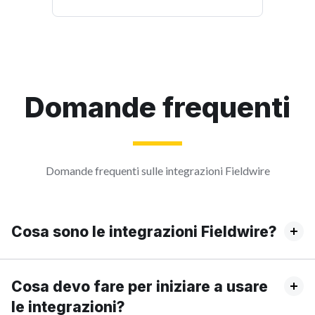
Domande frequenti
Domande frequenti sulle integrazioni Fieldwire
Cosa sono le integrazioni Fieldwire?
Cosa devo fare per iniziare a usare
le integrazioni?