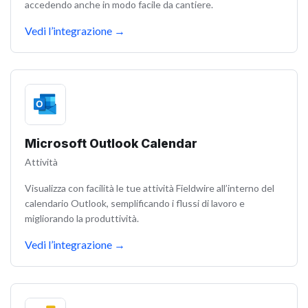
accedendo anche in modo facile da cantiere.
Vedi l’integrazione
→
Microsoft Outlook Calendar
Attività
Visualizza con facilità le tue attività Fieldwire all’interno del
calendario Outlook, semplificando i flussi di lavoro e
migliorando la produttività.
Vedi l’integrazione
→