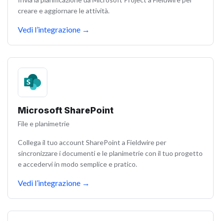
creare e aggiornare le attività.
Vedi l’integrazione
→
Microsoft SharePoint
File e planimetrie
Collega il tuo account SharePoint a Fieldwire per
sincronizzare i documenti e le planimetrie con il tuo progetto
e accedervi in ​​modo semplice e pratico.
Vedi l’integrazione
→