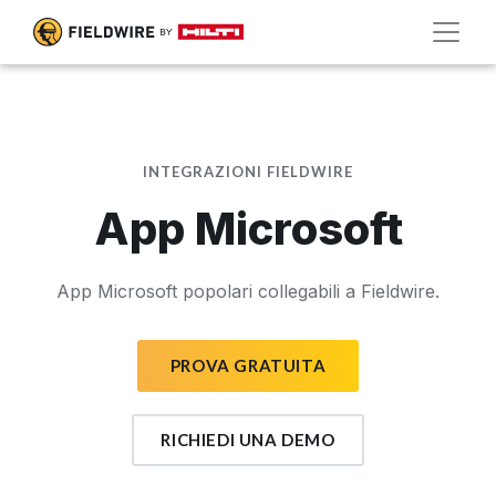
INTEGRAZIONI FIELDWIRE
App Microsoft
App Microsoft popolari collegabili a Fieldwire.
PROVA GRATUITA
RICHIEDI UNA DEMO