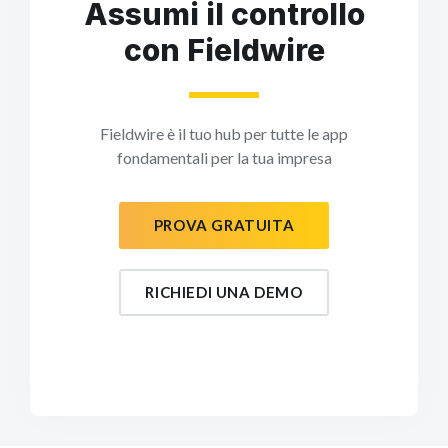
Assumi il controllo
con Fieldwire
Fieldwire è il tuo hub per tutte le app
fondamentali per la tua impresa
PROVA GRATUITA
RICHIEDI UNA DEMO