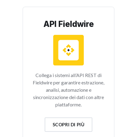
API Fieldwire
Collega i sistemi all’API REST di
Fieldwire per garantire estrazione,
analisi, automazione e
sincronizzazione dei dati con altre
piattaforme.
SCOPRI DI PIÙ