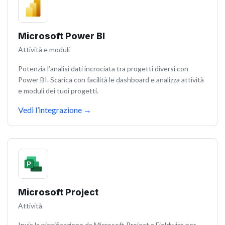
Microsoft Power BI
Attività e moduli
Potenzia l’analisi dati incrociata tra progetti diversi con
Power BI. Scarica con facilità le dashboard e analizza attività
e moduli dei tuoi progetti.
Vedi l’integrazione
→
Microsoft Project
Attività
Invia la pianificazione da Microsoft Project a Fieldwire per