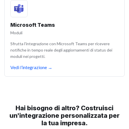
Microsoft Teams
Moduli
Sfrutta l'integrazione con Microsoft Teams per ricevere
notifiche in tempo reale degli aggiornamenti di status dei
moduli nei progetti.
Vedi l’integrazione
→
Hai bisogno di altro? Costruisci
un'integrazione personalizzata per
la tua impresa.