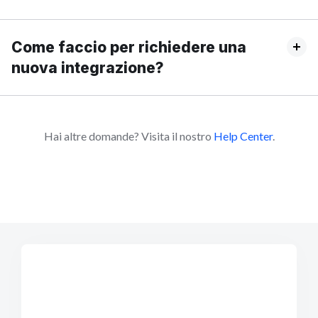
Come faccio per richiedere una
nuova integrazione?
Hai altre domande? Visita il nostro
Help Center
.