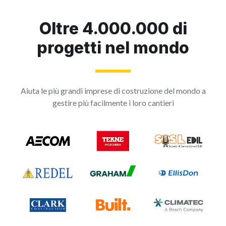
Oltre 4.000.000 di
progetti nel mondo
Aiuta le più grandi imprese di costruzione del mondo a
gestire più facilmente i loro cantieri