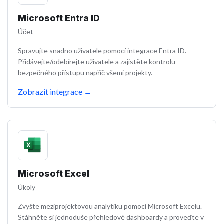
Microsoft Entra ID
Účet
Spravujte snadno uživatele pomocí integrace Entra ID.
Přidávejte/odebírejte uživatele a zajistěte kontrolu
bezpečného přístupu napříč všemi projekty.
Zobrazit integrace
→
Microsoft Excel
Úkoly
Zvyšte meziprojektovou analytiku pomocí Microsoft Excelu.
Stáhněte si jednoduše přehledové dashboardy a proveďte v