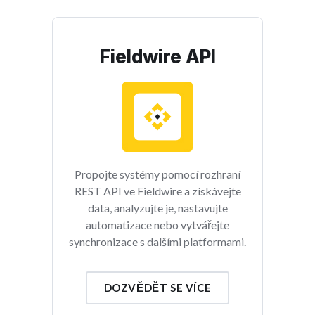
Fieldwire API
Propojte systémy pomocí rozhraní
REST API ve Fieldwire a získávejte
data, analyzujte je, nastavujte
automatizace nebo vytvářejte
synchronizace s dalšími platformami.
DOZVĚDĚT SE VÍCE