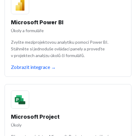
Microsoft Power BI
Úkoly a formuláře
Zvyšte meziprojektovou analytiku pomocí Power BI.
Stáhněte si jednoduše ovládací panely a proveďte
v projektech analýzu úkolů či formulářů.
Zobrazit integrace
→
Microsoft Project
Úkoly