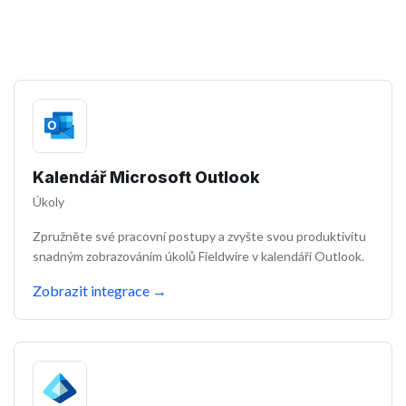
Kalendář Microsoft Outlook
Úkoly
Zpružněte své pracovní postupy a zvyšte svou produktivitu
snadným zobrazováním úkolů Fieldwire v kalendáři Outlook.
Zobrazit integrace
→