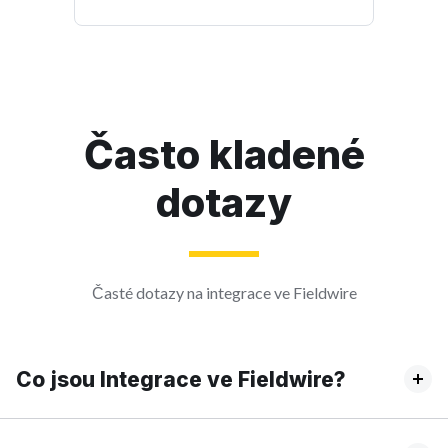
Často kladené
dotazy
Časté dotazy na integrace ve Fieldwire
Co jsou Integrace ve Fieldwire?