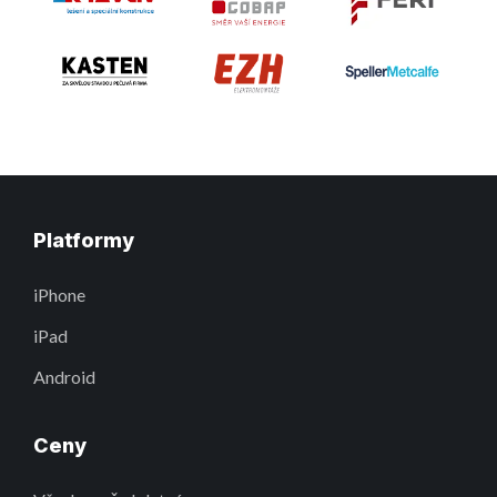
Platformy
iPhone
iPad
Android
Ceny