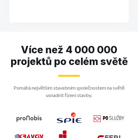
Více než 4 000 000
projektů po celém světě
Pomáhá největším stavebním společnostem na světě
usnadnit řízení stavby.