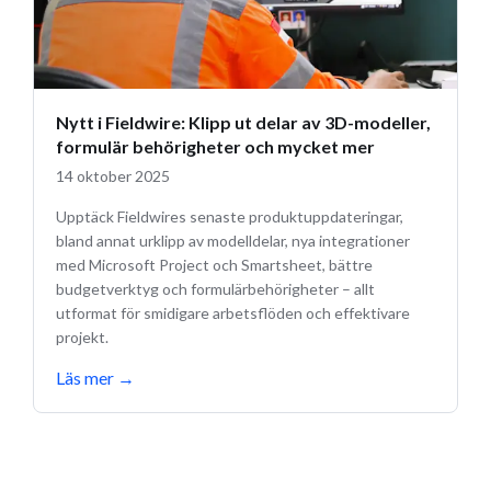
Nytt i Fieldwire: Klipp ut delar av 3D-modeller,
formulär behörigheter och mycket mer
14 oktober 2025
Upptäck Fieldwires senaste produktuppdateringar,
bland annat urklipp av modelldelar, nya integrationer
med Microsoft Project och Smartsheet, bättre
budgetverktyg och formulärbehörigheter – allt
utformat för smidigare arbetsflöden och effektivare
projekt.
Läs mer
→