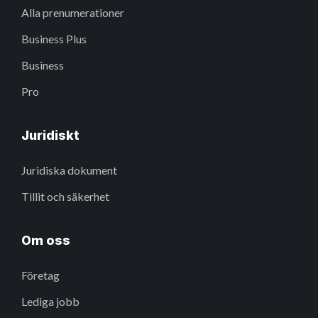
Alla prenumerationer
Business Plus
Business
Pro
Juridiskt
Juridiska dokument
Tillit och säkerhet
Om oss
Företag
Lediga jobb