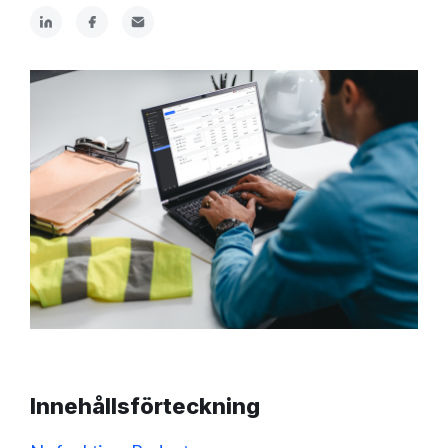
Innehållsförteckning