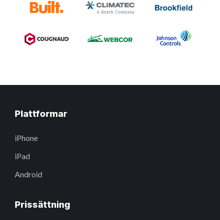
Plattformar
iPhone
iPad
Android
Prissättning