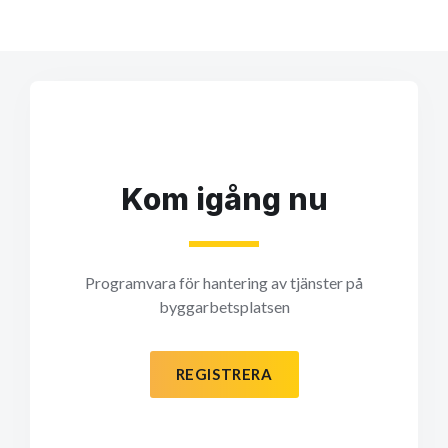
Kom igång nu
Programvara för hantering av tjänster på
byggarbetsplatsen
REGISTRERA