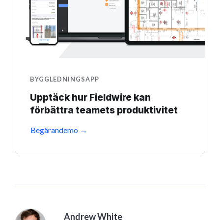
BYGGLEDNINGSAPP
Upptäck hur Fieldwire kan
förbättra teamets produktivitet
Begärandemo →
Andrew White