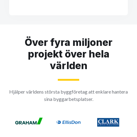
Över fyra miljoner
projekt över hela
världen
Hjälper världens största byggföretag att enklare hantera
sina byggarbetsplatser.