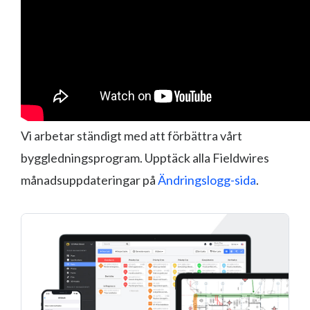
Vi arbetar ständigt med att förbättra vårt
byggledningsprogram. Upptäck alla Fieldwires
månadsuppdateringar på
Ändringslogg-sida
.