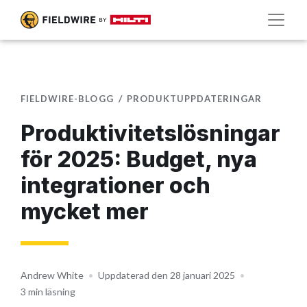
FIELDWIRE-BLOGG
PRODUKTUPPDATERINGAR
Produktivitetslösningar
för 2025: Budget, nya
integrationer och
mycket mer
Andrew White
•
Uppdaterad den 28 januari 2025
•
3 min läsning