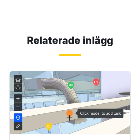
Relaterade inlägg