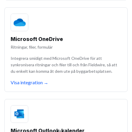
Microsoft OneDrive
Ritningar, filer, formulär
Integrera smidigt med Microsoft OneDrive för att
synkronisera ritningar och filer till och från Fieldwire, så att
du enkelt kan komma åt dem ute på byggarbetsplatsen.
Visa integration
→
Microsoft Outlook-kalender