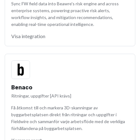
Sync FW field data into Beawre's risk engine and across
enterprise systems, powering proactive risk alerts,
workflow insights, and mitigation recommendations,
enabling real-time operational intelligence.
Visa integration
Benaco
Ritningar, uppgifter [API krävs]
Få åtkomst till och markera 3D-skanningar av
byggarbetsplatsen direkt från ritningar och uppgifter i
Fieldwire och sammanför varje arbetsflöde med de verkliga
förhållandena på byggarbetsplatsen.