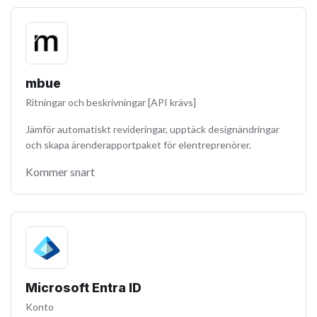
mbue
Ritningar och beskrivningar [API krävs]
Jämför automatiskt revideringar, upptäck designändringar
och skapa ärenderapportpaket för elentreprenörer.
Kommer snart
Microsoft Entra ID
Konto