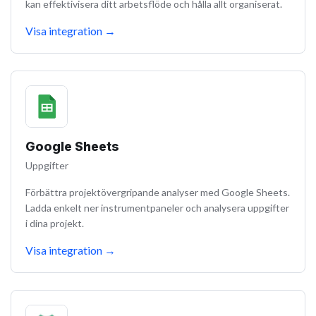
kan effektivisera ditt arbetsflöde och hålla allt organiserat.
Visa integration
→
Google Sheets
Uppgifter
Förbättra projektövergripande analyser med Google Sheets.
Ladda enkelt ner instrumentpaneler och analysera uppgifter
i dina projekt.
Visa integration
→