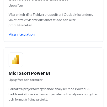
Uppgifter
Visa enkelt dina Fieldwire-uppgifter i Outlook-kalendern,
vilket effektiviserar ditt arbetsflöde och ökar
produktiviteten.
Visa integration
→
Microsoft Power BI
Uppgifter och formulär
Förbättra projektövergripande analyser med Power BI.
Ladda enkelt ner instrumentpaneler och analysera uppgifter
och formulär i dina projekt.