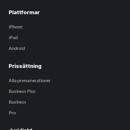
Plattformar
iPhone
iPad
Android
Prissättning
Alla prenumerationer
Business Plus
Business
Pro