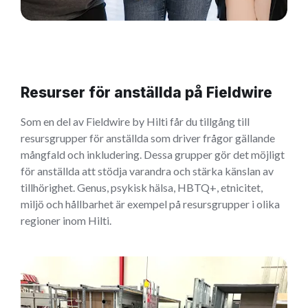
Resurser för anställda på Fieldwire
Som en del av Fieldwire by Hilti får du tillgång till
resursgrupper för anställda som driver frågor gällande
mångfald och inkludering. Dessa grupper gör det möjligt
för anställda att stödja varandra och stärka känslan av
tillhörighet. Genus, psykisk hälsa, HBTQ+, etnicitet,
miljö och hållbarhet är exempel på resursgrupper i olika
regioner inom Hilti.