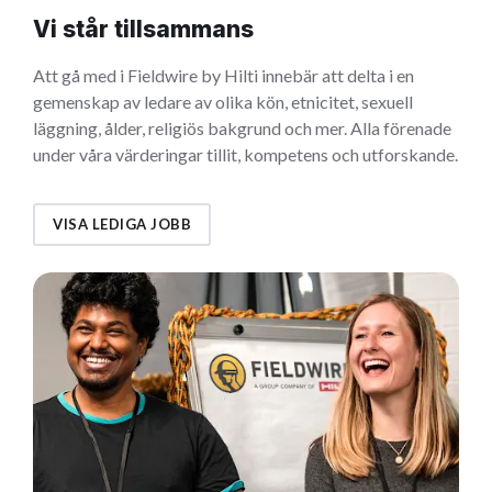
Vi står tillsammans
Att gå med i Fieldwire by Hilti innebär att delta i en
gemenskap av ledare av olika kön, etnicitet, sexuell
läggning, ålder, religiös bakgrund och mer. Alla förenade
under våra värderingar tillit, kompetens och utforskande.
VISA LEDIGA JOBB