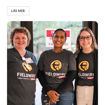
LÄS MER