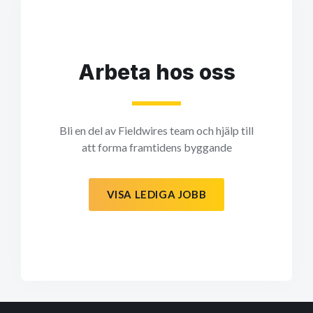
Arbeta hos oss
Bli en del av Fieldwires team och hjälp till
att forma framtidens byggande
VISA LEDIGA JOBB