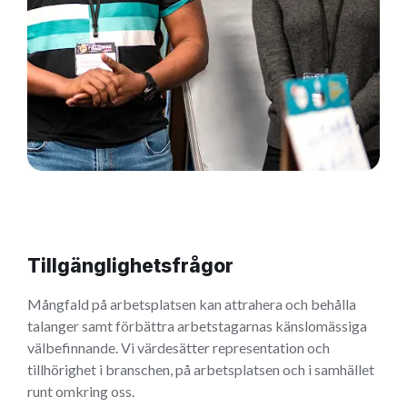
Tillgänglighetsfrågor
Mångfald på arbetsplatsen kan attrahera och behålla
talanger samt förbättra arbetstagarnas känslomässiga
välbefinnande. Vi värdesätter representation och
tillhörighet i branschen, på arbetsplatsen och i samhället
runt omkring oss.