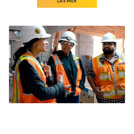
LÄS MER