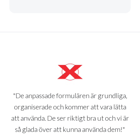
"De anpassade formulären är grundliga,
organiserade och kommer att vara lätta
att använda. De ser riktigt bra ut och vi är
så glada över att kunna använda dem!"