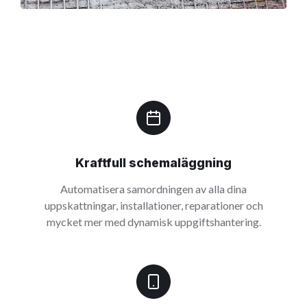
Kraftfull schemaläggning
Automatisera samordningen av alla dina
uppskattningar, installationer, reparationer och
mycket mer med dynamisk uppgiftshantering.