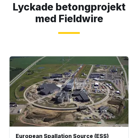
Lyckade betongprojekt
med Fieldwire
European Spallation Source (ESS)