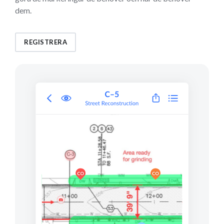
dem.
REGISTRERA