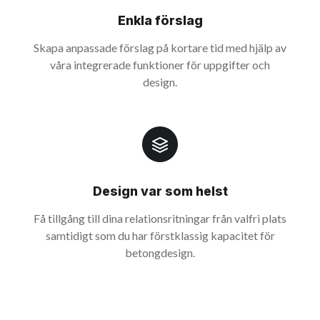
Enkla förslag
Skapa anpassade förslag på kortare tid med hjälp av
våra integrerade funktioner för uppgifter och
design.
Design var som helst
Få tillgång till dina relationsritningar från valfri plats
samtidigt som du har förstklassig kapacitet för
betongdesign.