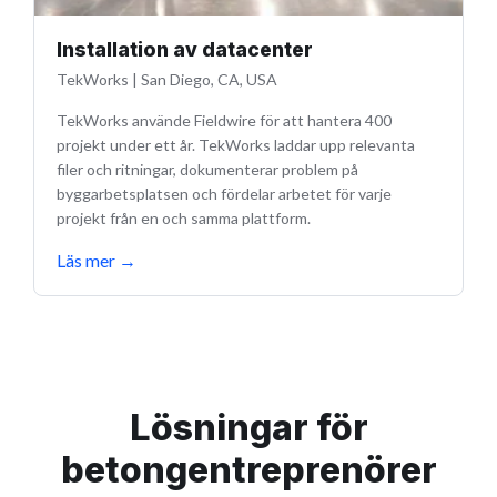
Installation av datacenter
TekWorks
|
San Diego, CA, USA
TekWorks använde Fieldwire för att hantera 400
projekt under ett år. TekWorks laddar upp relevanta
filer och ritningar, dokumenterar problem på
byggarbetsplatsen och fördelar arbetet för varje
projekt från en och samma plattform.
Läs mer
→
Lösningar för
betongentreprenörer