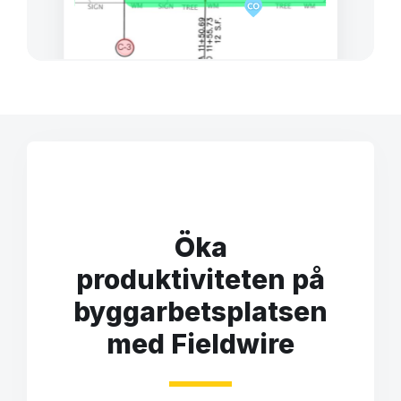
Öka
produktiviteten på
byggarbetsplatsen
med Fieldwire