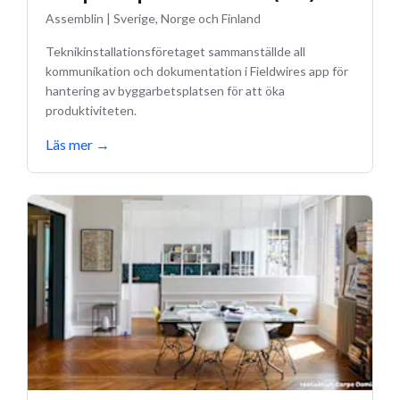
Assemblin
|
Sverige, Norge och Finland
Teknikinstallationsföretaget sammanställde all
kommunikation och dokumentation i Fieldwires app för
hantering av byggarbetsplatsen för att öka
produktiviteten.
Läs mer
→