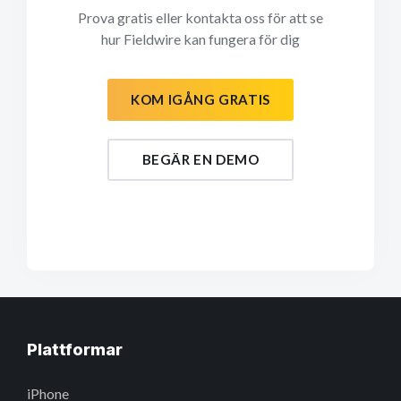
Prova gratis eller kontakta oss för att se
hur Fieldwire kan fungera för dig
KOM IGÅNG GRATIS
BEGÄR EN DEMO
Plattformar
iPhone