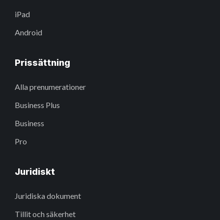
iPad
Android
Prissättning
Alla prenumerationer
Business Plus
Business
Pro
Juridiskt
Juridiska dokument
Tillit och säkerhet