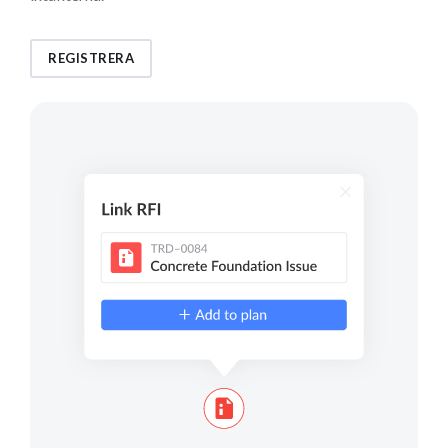
REGISTRERA