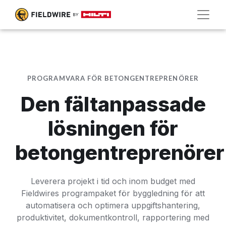
PROGRAMVARA FÖR BETONGENTREPRENÖRER
Den fältanpassade
lösningen för
betongentreprenörer
Leverera projekt i tid och inom budget med
Fieldwires programpaket för byggledning för att
automatisera och optimera uppgiftshantering,
produktivitet, dokumentkontroll, rapportering med