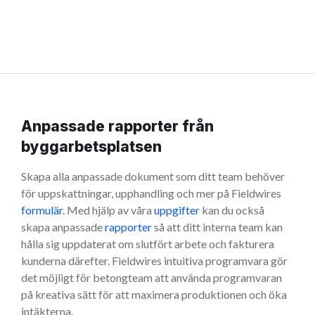
Anpassade rapporter från
byggarbetsplatsen
Skapa alla anpassade dokument som ditt team behöver
för uppskattningar, upphandling och mer på Fieldwires
formulär
. Med hjälp av våra
uppgifter
kan du också
skapa anpassade
rapporter
så att ditt interna team kan
hålla sig uppdaterat om slutfört arbete och fakturera
kunderna därefter. Fieldwires intuitiva programvara gör
det möjligt för betongteam att använda programvaran
på kreativa sätt för att maximera produktionen och öka
intäkterna.