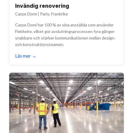
Invändig renovering
Carpe Domi
|
Paris, Frankrike
Carpe Domi har 100 % av sina anställda som använder
Fieldwire, vilket gör avslutningsprocessen fyra gånger
snabbare och stärker kommunikationen mellan design-
och konstruktionsteamen.
Läs mer
→