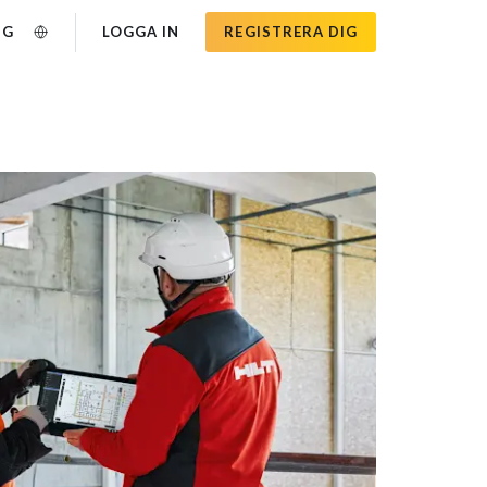
NG
LOGGA IN
REGISTRERA DIG