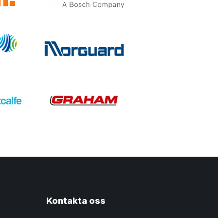
Kontakta oss