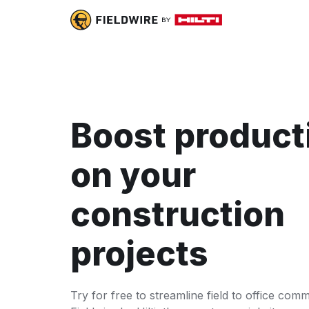
Boost product
on your
construction
projects
Try for free to streamline field to office com