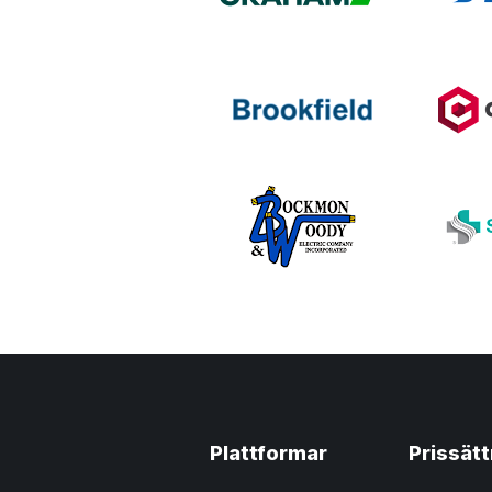
Plattformar
Prissätt