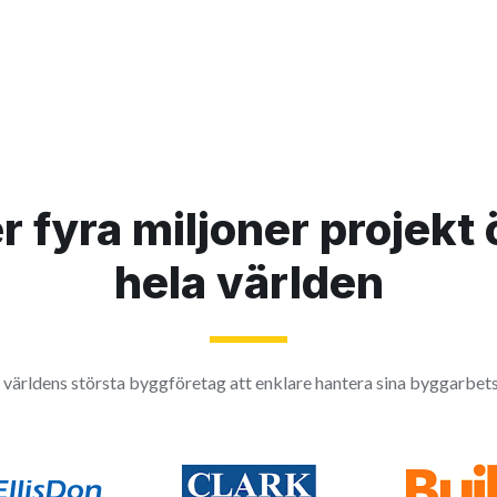
r fyra miljoner projekt 
hela världen
 världens största byggföretag att enklare hantera sina byggarbets