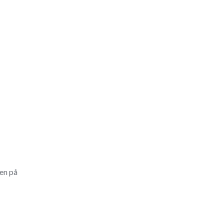
ten på