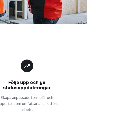
Följa upp och ge
statusuppdateringar
Skapa anpassade formulär och
pporter som omfattar allt slutfört
arbete.