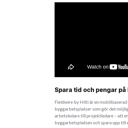
Spara tid och pengar på
Fieldwire by Hilti är en mobilbaserad
byggarbetsplatser som gör det möjlig
arbetsledare till projektledare – att e
byggarbetsplatsen och spara upp till 