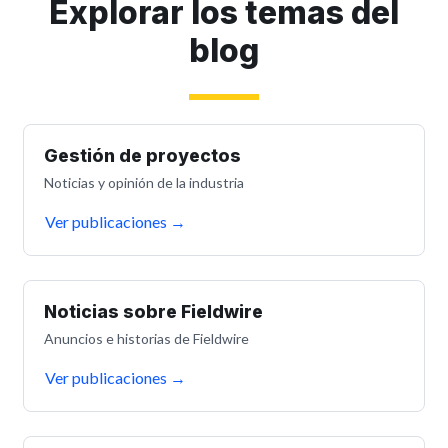
Explorar los temas del
blog
Gestión de proyectos
Noticias y opinión de la industria
Ver publicaciones
→
Noticias sobre Fieldwire
Anuncios e historias de Fieldwire
Ver publicaciones
→