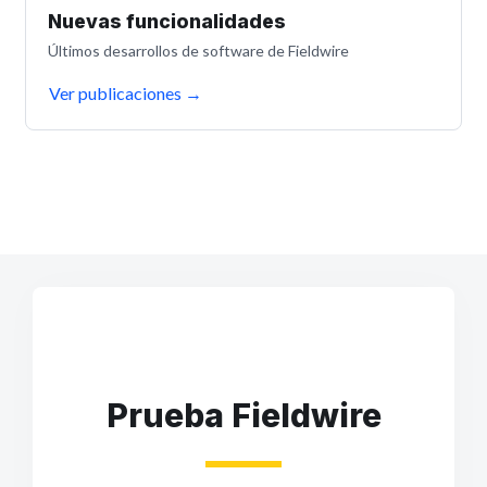
Nuevas funcionalidades
Últimos desarrollos de software de Fieldwire
Ver publicaciones
→
Prueba Fieldwire