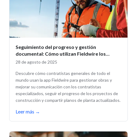
Seguimiento del progreso y gestión
documental: Cómo utilizan Fieldwire los
contratistas generales
28 de agosto de 2025
Descubre cómo contratistas generales de todo el
mundo usan la app Fieldwire para gestionar obras y
mejorar su comunicación con los contratistas
especializados, seguir el progreso de los proyectos de
construcción y compartir planos de planta actualizados.
Leer más
→