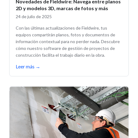
Novedades de Fieldwire: Navega entre planos
2D y modelos 3D, marcas de fotos y más
24 de julio de 2025
Con las últimas actualizaciones de Fieldwire, tus
equipos compartirán planos, fotos y documentos de
información contextual para no perder nada. Descubre
cómo nuestro software de gestión de proyectos de
construcción facilita el trabajo diario en la obra.
Leer más
→