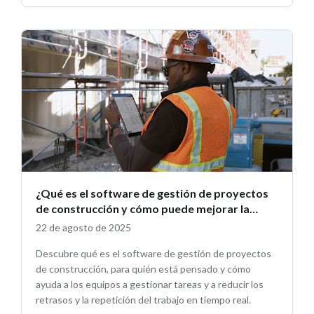
¿Qué es el software de gestión de proyectos
de construcción y cómo puede mejorar la
eficiencia en la obra?
22 de agosto de 2025
Descubre qué es el software de gestión de proyectos
de construcción, para quién está pensado y cómo
ayuda a los equipos a gestionar tareas y a reducir los
retrasos y la repetición del trabajo en tiempo real.