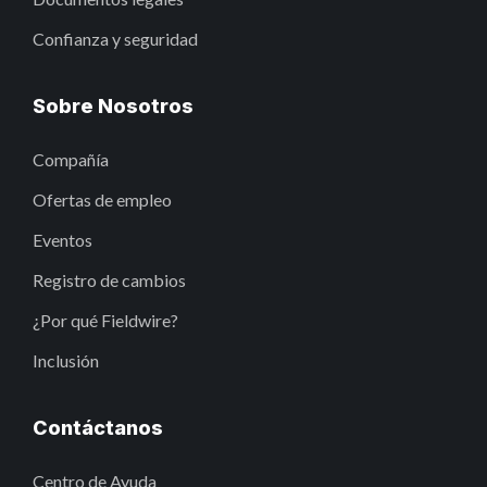
Confianza y seguridad
Sobre Nosotros
Compañía
Ofertas de empleo
Eventos
Registro de cambios
¿Por qué Fieldwire?
Inclusión
Contáctanos
Centro de Ayuda