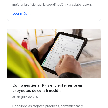
mejorar la eficiencia, la coordinación y la colaboración.
Leer más
→
Cómo gestionar RFIs eficientemente en
proyectos de construcción
30 de julio de 2025
Descubre las mejores prácticas, herramientas y