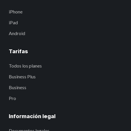
iPhone
iPad
Android
Tarifas
Todos los planes
Business Plus
Business
Pro
Información legal
Documentos legales