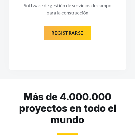
Software de gestión de servicios de campo
para la construcción
REGISTRARSE
Más de 4.000.000
proyectos en todo el
mundo