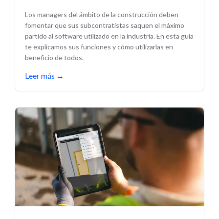
uso de las herramientas digitales
Los managers del ámbito de la construcción deben
fomentar que sus subcontratistas saquen el máximo
partido al software utilizado en la industria. En esta guía
te explicamos sus funciones y cómo utilizarlas en
beneficio de todos.
Leer más
→