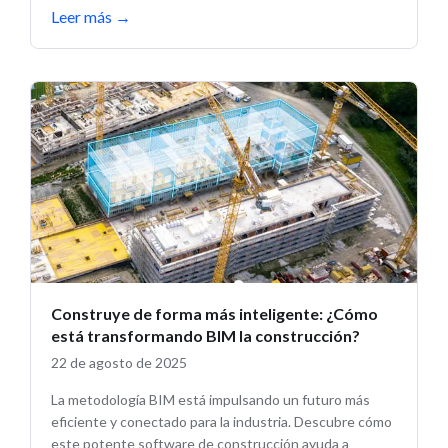
Leer más
→
Construye de forma más inteligente: ¿Cómo
está transformando BIM la construcción?
22 de agosto de 2025
La metodología BIM está impulsando un futuro más
eficiente y conectado para la industria. Descubre cómo
este potente software de construcción ayuda a