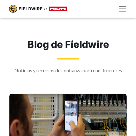
Blog de Fieldwire
Noticias y recursos de confianza para constructores