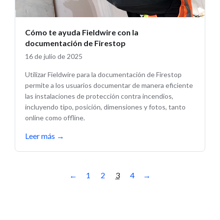
Cómo te ayuda Fieldwire con la
documentación de Firestop
16 de julio de 2025
Utilizar Fieldwire para la documentación de Firestop
permite a los usuarios documentar de manera eficiente
las instalaciones de protección contra incendios,
incluyendo tipo, posición, dimensiones y fotos, tanto
online como offline.
Leer más
→
←
1
2
3
4
→