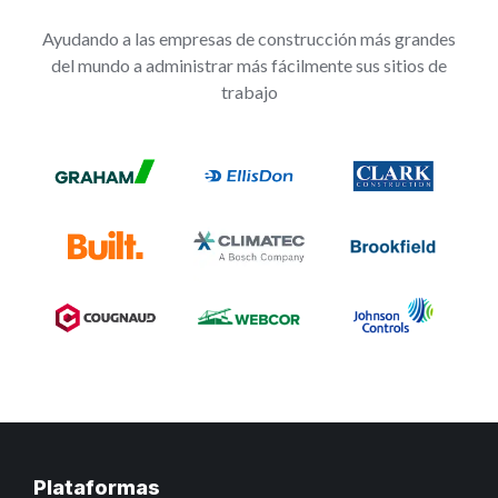
Ayudando a las empresas de construcción más grandes
del mundo a administrar más fácilmente sus sitios de
trabajo
Plataformas