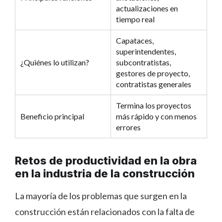
actualizaciones en
tiempo real
Capataces,
superintendentes,
¿Quiénes lo utilizan?
subcontratistas,
gestores de proyecto,
contratistas generales
Termina los proyectos
Beneficio principal
más rápido y con menos
errores
Retos de productividad en la obra
en la industria de la construcción
La mayoría de los problemas que surgen en la
construcción están relacionados con la falta de