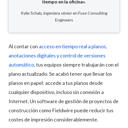
tiempo en la oficina».
Kylie Schalz, ingeniera sénior en Fuse Consulting
Engineers
Al contar con
acceso en tiempo real a planos,
anotaciones digitales y control de versiones
automático
, tus equipos siempre trabajarán con el
plano actualizado. Se acabó tener que llevar los
planos en papel: accede a tus planos desde
cualquier dispositivo, incluso sin conexión a
Internet. Un software de gestión de proyectos de
construcción como Fieldwire puede reducir tus
costes de impresión considerablemente.