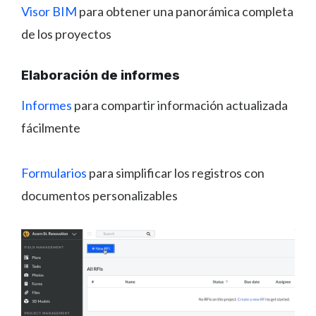
Visor BIM
para obtener una panorámica completa
de los proyectos
Elaboración de informes
Informes
para compartir información actualizada
fácilmente
Formularios
para simplificar los registros con
documentos personalizables