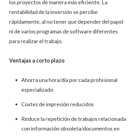
los proyectos de manera más eficiente. La
rentabilidad de la inversión se percibe
rápidamente, al no tener que depender del papel
ni de varios programas de software diferentes
para realizar el trabajo.
Ventajas a corto plazo
Ahorra una hora/día por cada profesional
especializado
Costes de impresión reducidos
Reduce la repetición de trabajos relacionada
con información obsoleta/documentos en