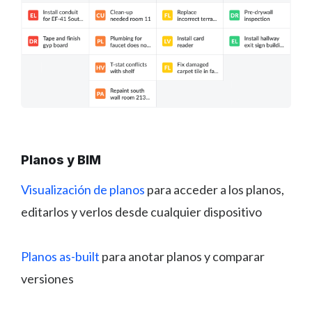
Planos y BIM
Visualización de planos
para acceder a los planos,
editarlos y verlos desde cualquier dispositivo
Planos as-built
para anotar planos y comparar
versiones