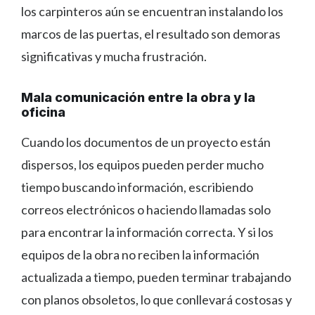
los carpinteros aún se encuentran instalando los
marcos de las puertas, el resultado son demoras
significativas y mucha frustración.
Mala comunicación entre la obra y la
oficina
Cuando los documentos de un proyecto están
dispersos, los equipos pueden perder mucho
tiempo buscando información, escribiendo
correos electrónicos o haciendo llamadas solo
para encontrar la información correcta. Y si los
equipos de la obra no reciben la información
actualizada a tiempo, pueden terminar trabajando
con planos obsoletos, lo que conllevará costosas y