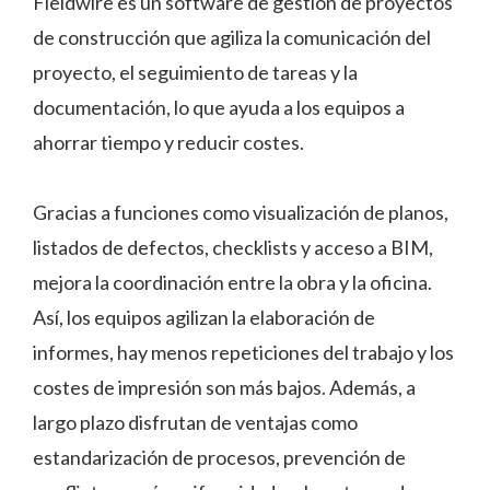
Fieldwire es un software de gestión de proyectos
de construcción que agiliza la comunicación del
proyecto, el seguimiento de tareas y la
documentación, lo que ayuda a los equipos a
ahorrar tiempo y reducir costes.
Gracias a funciones como visualización de planos,
listados de defectos, checklists y acceso a BIM,
mejora la coordinación entre la obra y la oficina.
Así, los equipos agilizan la elaboración de
informes, hay menos repeticiones del trabajo y los
costes de impresión son más bajos. Además, a
largo plazo disfrutan de ventajas como
estandarización de procesos, prevención de