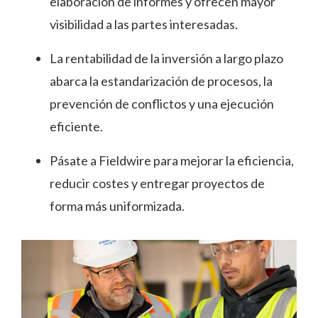
elaboración de informes y ofrecen mayor
visibilidad a las partes interesadas.
La rentabilidad de la inversión a largo plazo
abarca la estandarización de procesos, la
prevención de conflictos y una ejecución
eficiente.
Pásate a Fieldwire para mejorar la eficiencia,
reducir costes y entregar proyectos de
forma más uniformizada.