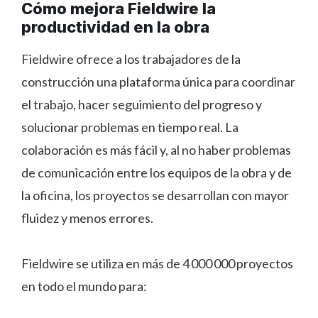
Cómo mejora Fieldwire la
productividad en la obra
Fieldwire ofrece a los trabajadores de la
construcción una plataforma única para coordinar
el trabajo, hacer seguimiento del progreso y
solucionar problemas en tiempo real. La
colaboración es más fácil y, al no haber problemas
de comunicación entre los equipos de la obra y de
la oficina, los proyectos se desarrollan con mayor
fluidez y menos errores.
Fieldwire se utiliza en más de 4 000 000 proyectos
en todo el mundo para: