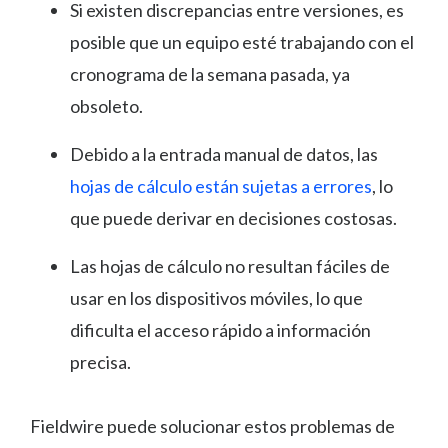
Si existen discrepancias entre versiones, es
posible que un equipo esté trabajando con el
cronograma de la semana pasada, ya
obsoleto.
Debido a la entrada manual de datos, las
hojas de cálculo están sujetas a errores
, lo
que puede derivar en decisiones costosas.
Las hojas de cálculo no resultan fáciles de
usar en los dispositivos móviles, lo que
dificulta el acceso rápido a información
precisa.
Fieldwire puede solucionar estos problemas de