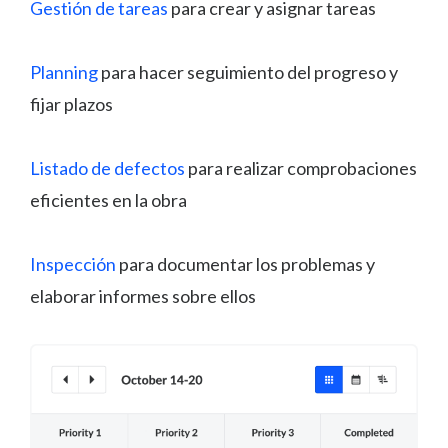
Gestión de tareas
para crear y asignar tareas
Planning
para hacer seguimiento del progreso y
fijar plazos
Listado de defectos
para realizar comprobaciones
eficientes en la obra
Inspección
para documentar los problemas y
elaborar informes sobre ellos