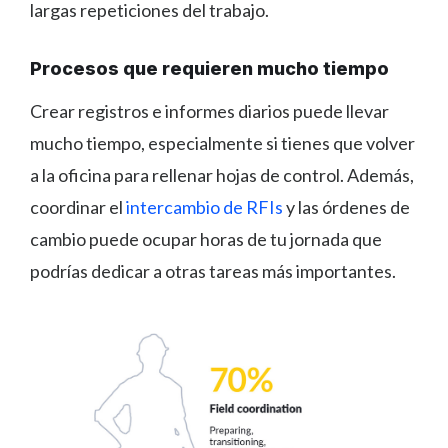
largas repeticiones del trabajo.
Procesos que requieren mucho tiempo
Crear registros e informes diarios puede llevar
mucho tiempo, especialmente si tienes que volver
a la oficina para rellenar hojas de control. Además,
coordinar el
intercambio de RFIs
y las órdenes de
cambio puede ocupar horas de tu jornada que
podrías dedicar a otras tareas más importantes.