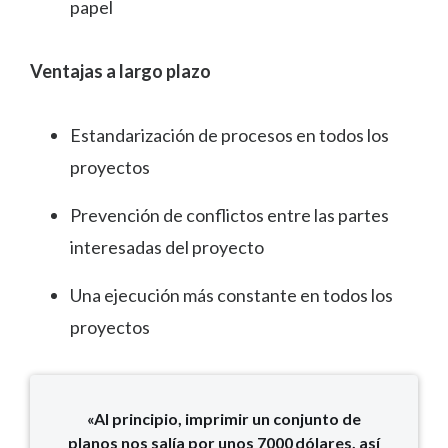
papel
Ventajas a largo plazo
Estandarización de procesos en todos los
proyectos
Prevención de conflictos entre las partes
interesadas del proyecto
Una ejecución más constante en todos los
proyectos
«Al principio, imprimir un conjunto de
planos nos salía por unos 7000 dólares, así