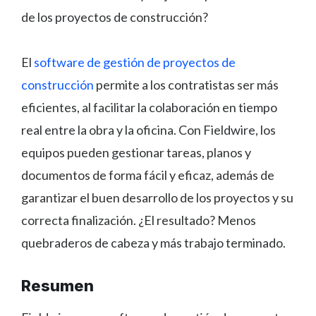
de los proyectos de construcción?
El
software de gestión de proyectos de
construcción
permite a los contratistas ser más
eficientes, al facilitar la colaboración en tiempo
real entre la obra y la oficina. Con Fieldwire, los
equipos pueden gestionar tareas, planos y
documentos de forma fácil y eficaz, además de
garantizar el buen desarrollo de los proyectos y su
correcta finalización. ¿El resultado? Menos
quebraderos de cabeza y más trabajo terminado.
Resumen