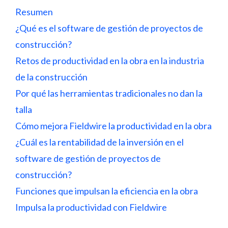
Resumen
¿Qué es el software de gestión de proyectos de
construcción?
Retos de productividad en la obra en la industria
de la construcción
Por qué las herramientas tradicionales no dan la
talla
Cómo mejora Fieldwire la productividad en la obra
¿Cuál es la rentabilidad de la inversión en el
software de gestión de proyectos de
construcción?
Funciones que impulsan la eficiencia en la obra
Impulsa la productividad con Fieldwire