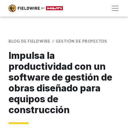
BLOG DE FIELDWIRE
GESTIÓN DE PROYECTOS
Impulsa la
productividad con un
software de gestión de
obras diseñado para
equipos de
construcción