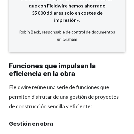
que con Fieldwire hemos ahorrado
35 000 dólares solo en costes de
impresión».
Robin Beck, responsable de control de documentos
en Graham
Funciones que impulsan la
eficiencia en la obra
Fieldwire reúne una serie de funciones que
permiten disfrutar de una gestión de proyectos
de construcción sencilla y eficiente:
Gestión en obra