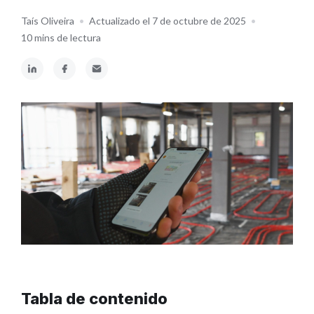
Taís Oliveira
•
Actualizado el 7 de octubre de 2025
•
10 mins de lectura
Tabla de contenido