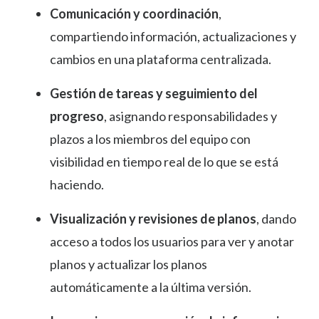
Comunicación y coordinación
,
compartiendo información, actualizaciones y
cambios en una plataforma centralizada.
Gestión de tareas y seguimiento del
progreso
, asignando responsabilidades y
plazos a los miembros del equipo con
visibilidad en tiempo real de lo que se está
haciendo.
Visualización y revisiones de planos
, dando
acceso a todos los usuarios para ver y anotar
planos y actualizar los planos
automáticamente a la última versión.