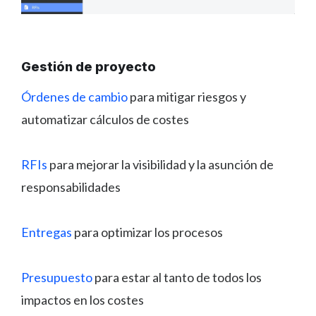
Gestión de proyecto
Órdenes de cambio
para mitigar riesgos y
automatizar cálculos de costes
RFIs
para mejorar la visibilidad y la asunción de
responsabilidades
Entregas
para optimizar los procesos
Presupuesto
para estar al tanto de todos los
impactos en los costes