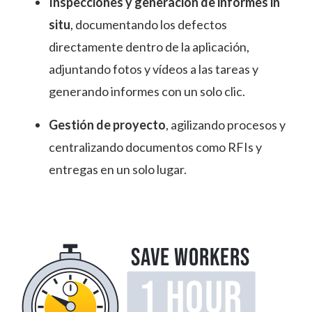
Inspecciones y generación de informes in
situ
, documentando los defectos
directamente dentro de la aplicación,
adjuntando fotos y vídeos a las tareas y
generando informes con un solo clic.
Gestión de proyecto
, agilizando procesos y
centralizando documentos como RFIs y
entregas en un solo lugar.