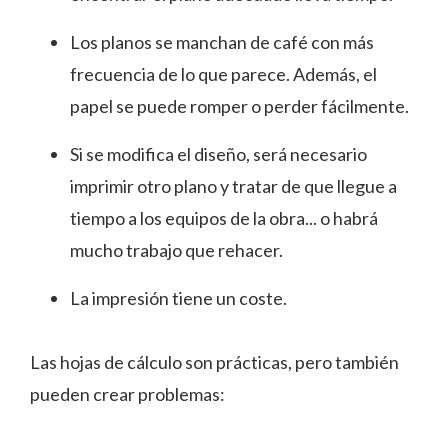
Los planos se manchan de café con más
frecuencia de lo que parece. Además, el
papel se puede romper o perder fácilmente.
Si se modifica el diseño, será necesario
imprimir otro plano y tratar de que llegue a
tiempo a los equipos de la obra... o habrá
mucho trabajo que rehacer.
La impresión tiene un coste.
Las hojas de cálculo son prácticas, pero también
pueden crear problemas: