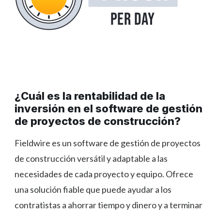
¿Cuál es la rentabilidad de la
inversión en el software de gestión
de proyectos de construcción?
Fieldwire es un software de gestión de proyectos
de construcción versátil y adaptable a las
necesidades de cada proyecto y equipo. Ofrece
una solución fiable que puede ayudar a los
contratistas a ahorrar tiempo y dinero y a terminar