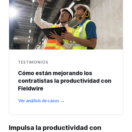
TESTIMONIOS
Cómo están mejorando los
contratistas la productividad con
Fieldwire
Ver análisis de casos →
Impulsa la productividad con