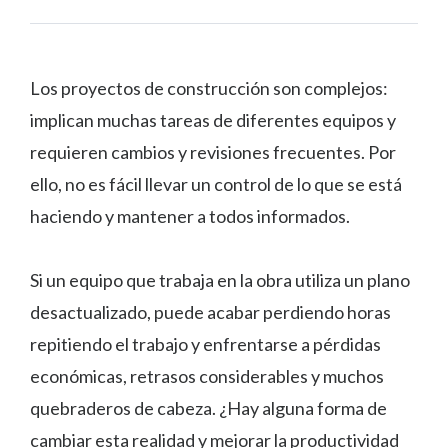
Los proyectos de construcción son complejos:
implican muchas tareas de diferentes equipos y
requieren cambios y revisiones frecuentes. Por
ello, no es fácil llevar un control de lo que se está
haciendo y mantener a todos informados.
Si un equipo que trabaja en la obra utiliza un plano
desactualizado, puede acabar perdiendo horas
repitiendo el trabajo y enfrentarse a pérdidas
económicas, retrasos considerables y muchos
quebraderos de cabeza. ¿Hay alguna forma de
cambiar esta realidad y mejorar la productividad