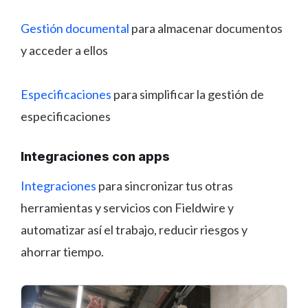
Gestión documental
para almacenar documentos
y acceder a ellos
Especificaciones
para simplificar la gestión de
especificaciones
Integraciones con apps
Integraciones
para sincronizar tus otras
herramientas y servicios con Fieldwire y
automatizar así el trabajo, reducir riesgos y
ahorrar tiempo.