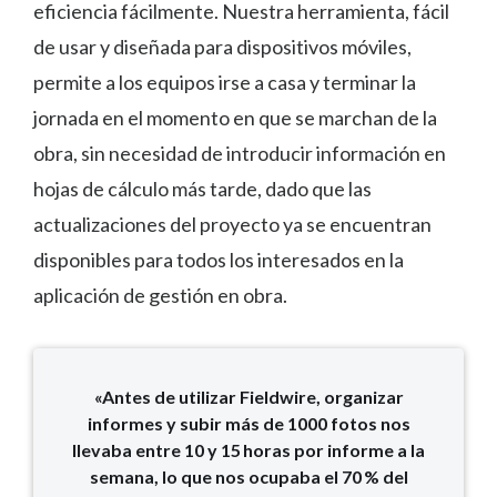
eficiencia fácilmente. Nuestra herramienta, fácil
de usar y diseñada para dispositivos móviles,
permite a los equipos irse a casa y terminar la
jornada en el momento en que se marchan de la
obra, sin necesidad de introducir información en
hojas de cálculo más tarde, dado que las
actualizaciones del proyecto ya se encuentran
disponibles para todos los interesados ​​en la
aplicación de gestión en obra.
«Antes de utilizar Fieldwire, organizar
informes y subir más de 1000 fotos nos
llevaba entre 10 y 15 horas por informe a la
semana, lo que nos ocupaba el 70 % del