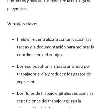
conflictos y más uniformidad en la entrega de
proyectos.
Ventajas clave:
Fieldwire centraliza la comunicación, las
tareas y la documentación para mejorar la
coordinación del equipo.
Los equipos ahorran hasta una hora por
trabajador al día y reducen los gastos de
impresión.
Los flujos de trabajo digitales reducen las
repeticiones del trabajo, agilizan la