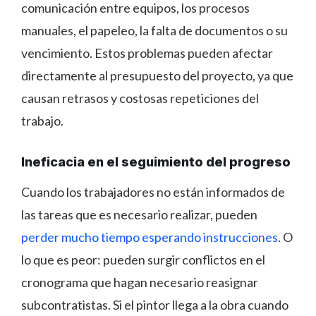
comunicación entre equipos, los procesos
manuales, el papeleo, la falta de documentos o su
vencimiento. Estos problemas pueden afectar
directamente al presupuesto del proyecto, ya que
causan retrasos y costosas repeticiones del
trabajo.
Ineficacia en el seguimiento del progreso
Cuando los trabajadores no están informados de
las tareas que es necesario realizar, pueden
perder mucho tiempo esperando instrucciones
. O
lo que es peor: pueden surgir conflictos en el
cronograma que hagan necesario reasignar
subcontratistas. Si el pintor llega a la obra cuando