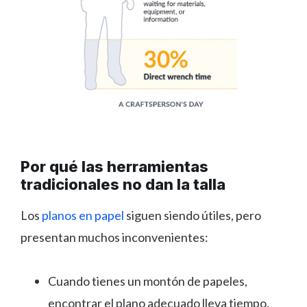
Por qué las herramientas
tradicionales no dan la talla
Los
planos en papel
siguen siendo útiles, pero
presentan muchos inconvenientes:
Cuando tienes un montón de papeles,
encontrar el plano adecuado lleva tiempo.