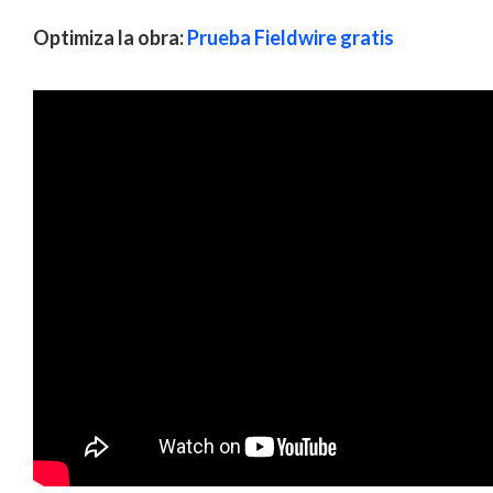
Optimiza la obra:
Prueba Fieldwire gratis