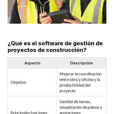
¿Qué es el software de gestión de
proyectos de construcción?
Aspecto
Descripción
Mejorar la coordinación
entre obra y oficina y la
Objetivo
productividad del
proyecto
Gestión de tareas,
visualización de planos y
Principales funciones
anotaciones,