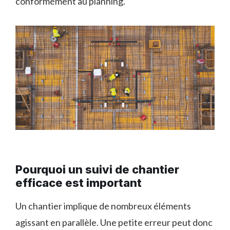
conformément au planning.
Pourquoi un suivi de chantier
efficace est important
Un chantier implique de nombreux éléments
agissant en parallèle. Une petite erreur peut donc