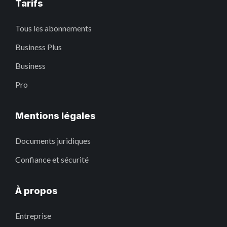
Tarifs
Tous les abonnements
Business Plus
Business
Pro
Mentions légales
Documents juridiques
Confiance et sécurité
À propos
Entreprise