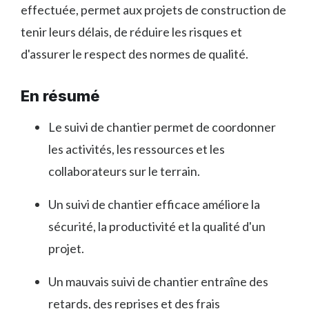
effectuée, permet aux projets de construction de
tenir leurs délais, de réduire les risques et
d'assurer le respect des normes de qualité.
En résumé
Le suivi de chantier permet de coordonner
les activités, les ressources et les
collaborateurs sur le terrain.
Un suivi de chantier efficace améliore la
sécurité, la productivité et la qualité d'un
projet.
Un mauvais suivi de chantier entraîne des
retards, des reprises et des frais