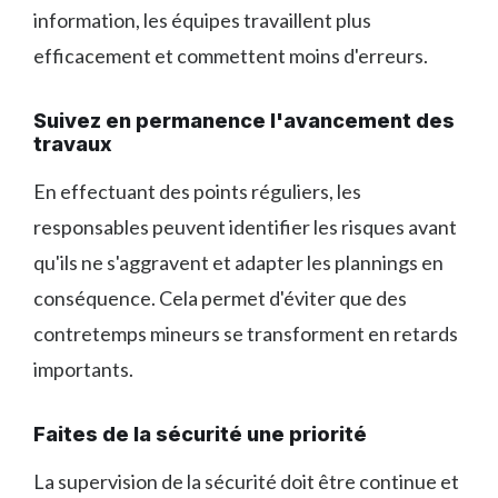
information, les équipes travaillent plus
efficacement et commettent moins d'erreurs.
Suivez en permanence l'avancement des
travaux
En effectuant des points réguliers, les
responsables peuvent identifier les risques avant
qu'ils ne s'aggravent et adapter les plannings en
conséquence. Cela permet d'éviter que des
contretemps mineurs se transforment en retards
importants.
Faites de la sécurité une priorité
La supervision de la sécurité doit être continue et