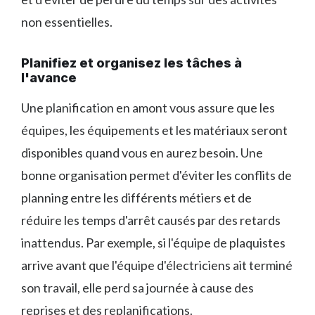
non essentielles.
Planifiez et organisez les tâches à
l'avance
Une planification en amont vous assure que les
équipes, les équipements et les matériaux seront
disponibles quand vous en aurez besoin. Une
bonne organisation permet d'éviter les conflits de
planning entre les différents métiers et de
réduire les temps d'arrêt causés par des retards
inattendus. Par exemple, si l'équipe de plaquistes
arrive avant que l'équipe d'électriciens ait terminé
son travail, elle perd sa journée à cause des
reprises et des replanifications.