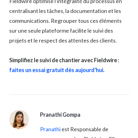
Fieldwire optimise l'intégralité du processus en
centralisant les tâches, la documentation et les
communications. Regrouper tous ces éléments
sur une seule plateforme facilite le suivi des
projets et le respect des attentes des clients.
Simplifiez le suivi de chantier avec Fieldwire :
faites un essai gratuit dès aujourd'hui
.
Pranathi Gompa
Pranathi
est Responsable de