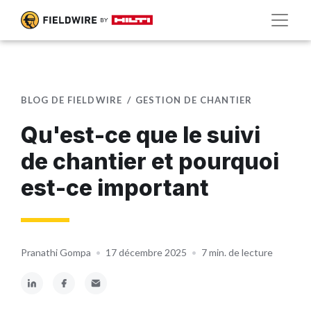
BLOG DE FIELDWIRE
GESTION DE CHANTIER
Qu'est-ce que le suivi
de chantier et pourquoi
est-ce important
Pranathi Gompa
•
17 décembre 2025
•
7 min. de lecture