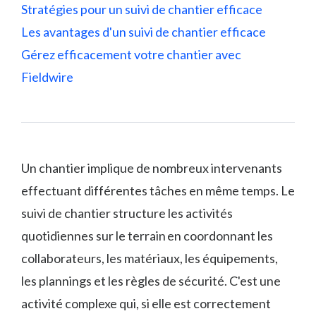
Stratégies pour un suivi de chantier efficace
Les avantages d'un suivi de chantier efficace
Gérez efficacement votre chantier avec
Fieldwire
Un chantier implique de nombreux intervenants
effectuant différentes tâches en même temps. Le
suivi de chantier structure les activités
quotidiennes sur le terrain en coordonnant les
collaborateurs, les matériaux, les équipements,
les plannings et les règles de sécurité. C'est une
activité complexe qui, si elle est correctement