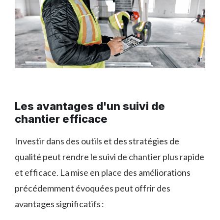
Les avantages d'un suivi de
chantier efficace
Investir dans des outils et des stratégies de
qualité peut rendre le suivi de chantier plus rapide
et efficace. La mise en place des améliorations
précédemment évoquées peut offrir des
avantages significatifs :