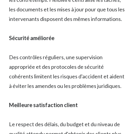
les documents et les mises à jour pour que tous les
intervenants disposent des mêmes informations.
Sécurité améliorée
Des contrôles réguliers, une supervision
appropriée et des protocoles de sécurité
cohérents limitent les risques d'accident et aident
à éviter les amendes ou les problèmes juridiques.
Meilleure satisfaction client
Le respect des délais, du budget et du niveau de
qualité attendu permet d'obtenir des clients plus