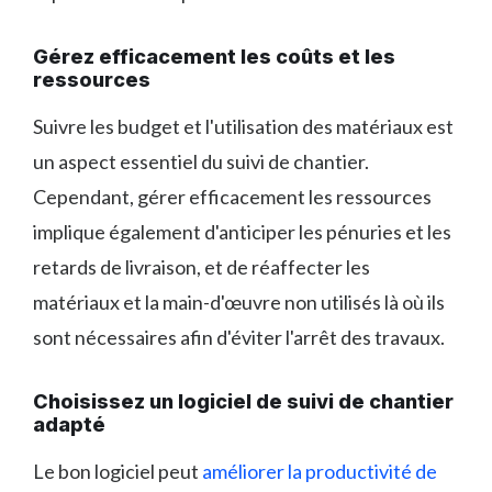
Gérez efficacement les coûts et les
ressources
Suivre les budget et l'utilisation des matériaux est
un aspect essentiel du suivi de chantier.
Cependant, gérer efficacement les ressources
implique également d'anticiper les pénuries et les
retards de livraison, et de réaffecter les
matériaux et la main-d'œuvre non utilisés là où ils
sont nécessaires afin d'éviter l'arrêt des travaux.
Choisissez un logiciel de suivi de chantier
adapté
Le bon logiciel peut
améliorer la productivité de