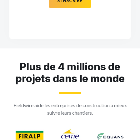
S'INSCRIRE
Plus de 4 millions de
projets dans le monde
Fieldwire aide les entreprises de construction à mieux
suivre leurs chantiers.