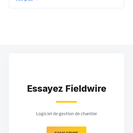
Essayez Fieldwire
Logiciel de gestion de chantier