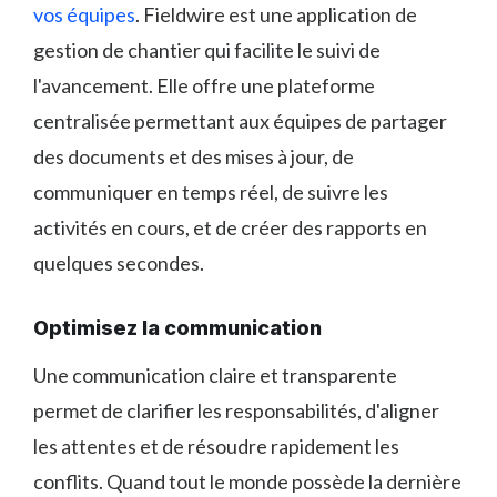
vos équipes
. Fieldwire est une application de
gestion de chantier qui facilite le suivi de
l'avancement. Elle offre une plateforme
centralisée permettant aux équipes de partager
des documents et des mises à jour, de
communiquer en temps réel, de suivre les
activités en cours, et de créer des rapports en
quelques secondes.
Optimisez la communication
Une communication claire et transparente
permet de clarifier les responsabilités, d'aligner
les attentes et de résoudre rapidement les
conflits. Quand tout le monde possède la dernière