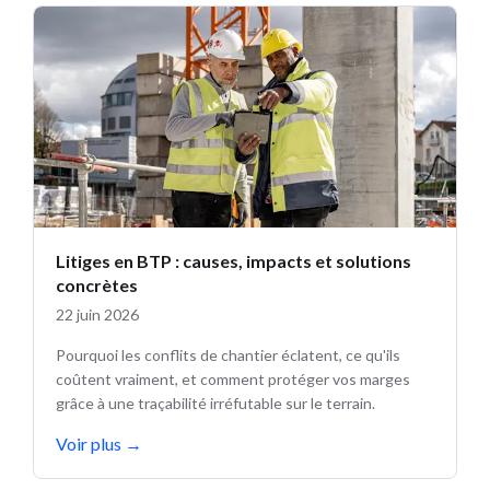
Litiges en BTP : causes, impacts et solutions
concrètes
22 juin 2026
Pourquoi les conflits de chantier éclatent, ce qu'ils
coûtent vraiment, et comment protéger vos marges
grâce à une traçabilité irréfutable sur le terrain.
Voir plus
→