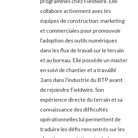
programmes chez Fieldwire. Elle
collabore activement avec les
équipes de construction, marketing
et commerciales pour promouvoir
l'adoption des outils numériques
dans les flux de travail sur le terrain
et au bureau. Elle possède un master
en suivi de chantier et a travaillé
3 ans dans l'industrie du BTP avant
de rejoindre Fieldwire. Son
expérience directe du terrain et sa
connaissance des difficultés
opérationnelles lui permettent de
traduire les défis rencontrés sur les