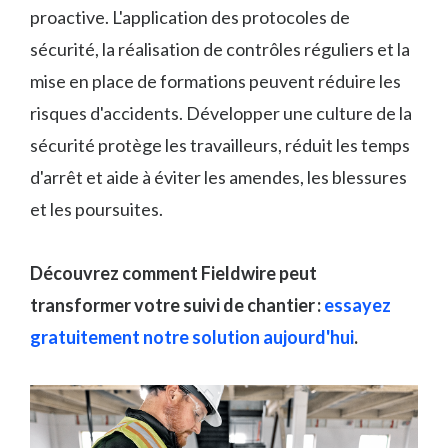
proactive. L'application des protocoles de
sécurité, la réalisation de contrôles réguliers et la
mise en place de formations peuvent réduire les
risques d'accidents. Développer une culture de la
sécurité protège les travailleurs, réduit les temps
d'arrêt et aide à éviter les amendes, les blessures
et les poursuites.
Découvrez comment Fieldwire peut
transformer votre suivi de chantier :
essayez
gratuitement notre solution aujourd'hui
.