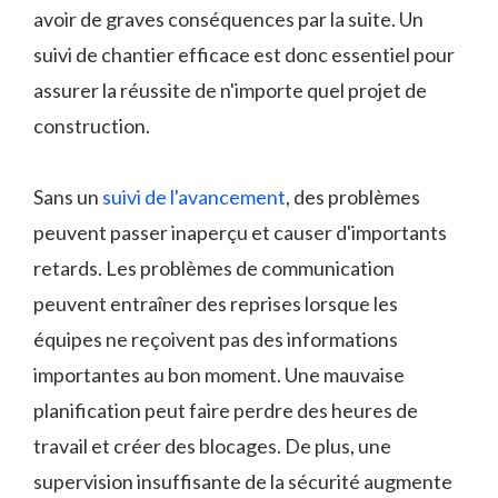
avoir de graves conséquences par la suite. Un
suivi de chantier efficace est donc essentiel pour
assurer la réussite de n'importe quel projet de
construction.
Sans un
suivi de l'avancement
, des problèmes
peuvent passer inaperçu et causer d'importants
retards. Les problèmes de communication
peuvent entraîner des reprises lorsque les
équipes ne reçoivent pas des informations
importantes au bon moment. Une mauvaise
planification peut faire perdre des heures de
travail et créer des blocages. De plus, une
supervision insuffisante de la sécurité augmente