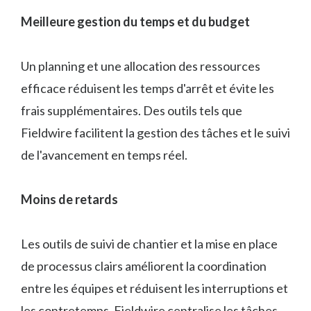
Meilleure gestion du temps et du budget
Un planning et une allocation des ressources
efficace réduisent les temps d'arrêt et évite les
frais supplémentaires. Des outils tels que
Fieldwire facilitent la gestion des tâches et le suivi
de l'avancement en temps réel.
Moins de retards
Les outils de suivi de chantier et la mise en place
de processus clairs améliorent la coordination
entre les équipes et réduisent les interruptions et
les contretemps. Fieldwire centralise les tâches,