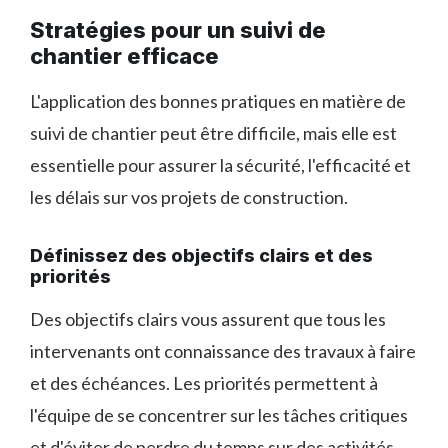
Stratégies pour un suivi de
chantier efficace
L'application des bonnes pratiques en matière de
suivi de chantier peut être difficile, mais elle est
essentielle pour assurer la sécurité, l'efficacité et
les délais sur vos projets de construction.
Définissez des objectifs clairs et des
priorités
Des objectifs clairs vous assurent que tous les
intervenants ont connaissance des travaux à faire
et des échéances. Les priorités permettent à
l'équipe de se concentrer sur les tâches critiques
et d'éviter de perdre du temps sur des activités