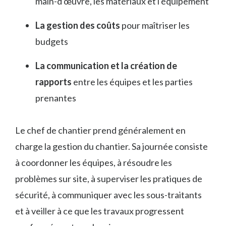
main-d'œuvre, les matériaux et l'équipement
La gestion des coûts
pour maîtriser les
budgets
La communication et la création de
rapports
entre les équipes et les parties
prenantes
Le chef de chantier prend généralement en
charge la gestion du chantier. Sa journée consiste
à coordonner les équipes, à résoudre les
problèmes sur site, à superviser les pratiques de
sécurité, à communiquer avec les sous-traitants
et à veiller à ce que les travaux progressent