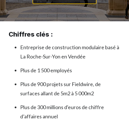
Chiffres clés :
Entreprise de construction modulaire basé à
La Roche-Sur-Yon en Vendée
Plus de 1 500 employés
Plus de 900 projets sur Fieldwire, de
surfaces allant de 5m2 à 5 000m2
Plus de 300 millions d'euros de chiffre
d’affaires annuel