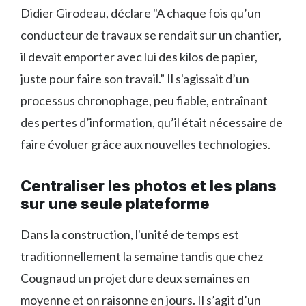
Didier Girodeau, déclare "A chaque fois qu’un
conducteur de travaux se rendait sur un chantier,
il devait emporter avec lui des kilos de papier,
juste pour faire son travail.” Il s'agissait d’un
processus chronophage, peu fiable, entraînant
des pertes d’information, qu’il était nécessaire de
faire évoluer grâce aux nouvelles technologies.
Centraliser les photos et les plans
sur une seule plateforme
Dans la construction, l'unité de temps est
traditionnellement la semaine tandis que chez
Cougnaud un projet dure deux semaines en
moyenne et on raisonne en jours. Il s’agit d’un