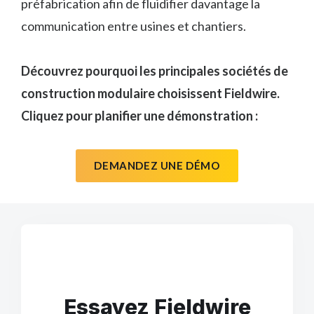
préfabrication afin de fluidifier davantage la
communication entre usines et chantiers.
Découvrez pourquoi les principales sociétés de
construction modulaire choisissent Fieldwire.
Cliquez pour planifier une démonstration :
DEMANDEZ UNE DÉMO
Essayez Fieldwire