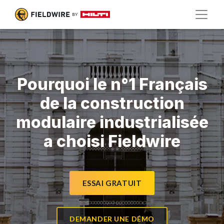
Pourquoi le n°1 Français
de la construction
modulaire industrialisée
a choisi Fieldwire
ESSAI GRATUIT
DEMANDER UNE DÉMO