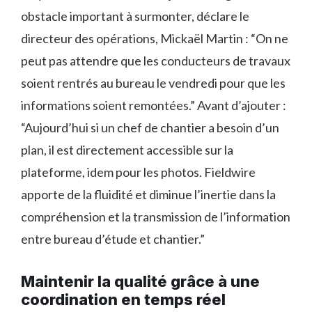
obstacle important à surmonter, déclare le
directeur des opérations, Mickaël Martin : “On ne
peut pas attendre que les conducteurs de travaux
soient rentrés au bureau le vendredi pour que les
informations soient remontées.” Avant d’ajouter :
“Aujourd’hui si un chef de chantier a besoin d’un
plan, il est directement accessible sur la
plateforme, idem pour les photos. Fieldwire
apporte de la fluidité et diminue l’inertie dans la
compréhension et la transmission de l’information
entre bureau d’étude et chantier.”
Maintenir la qualité grâce à une
coordination en temps réel