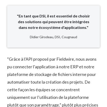
"En tant que DSI, il est essentiel de choisir
des solutions qui peuvent être intégrées
dans notre écosystème d'applications."
Didier Girodeau, DSI, Cougnaud
“Grâce à l’API proposé par Fieldwire, nous avons
pu connecter l’application à notre ERP et notre
plateforme de stockage de fichiers interne pour
automatiser toute la création des projets. De
cette façon les équipes se concentrent
uniquement sur l’utilisation de la plateforme
plutôt que son paramétrage.” plutôt plus précises