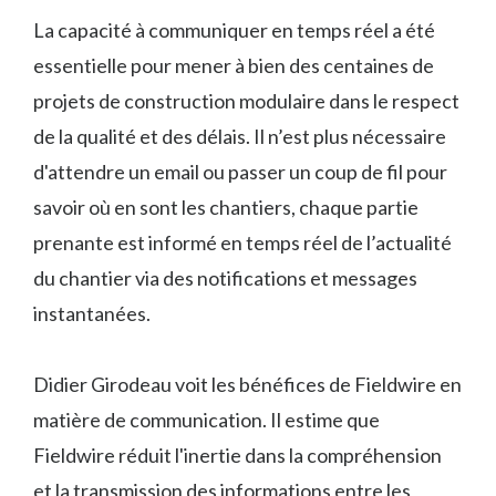
La capacité à communiquer en temps réel a été
essentielle pour mener à bien des centaines de
projets de construction modulaire dans le respect
de la qualité et des délais. Il n’est plus nécessaire
d'attendre un email ou passer un coup de fil pour
savoir où en sont les chantiers, chaque partie
prenante est informé en temps réel de l’actualité
du chantier via des notifications et messages
instantanées.
Didier Girodeau voit les bénéfices de Fieldwire en
matière de communication. Il estime que
Fieldwire réduit l'inertie dans la compréhension
et la transmission des informations entre les