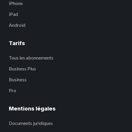
iPhone
iPad
Android
Tarifs
Tous les abonnements
Business Plus
Business
Pro
Mentions légales
Documents juridiques