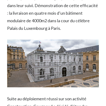
dans leur suivi. Démonstration de cette efficacité
: la livraison en quatre mois d’un bâtiment
modulaire de 4000m2 dans la cour du célèbre
Palais du Luxembourg à Paris.
Suite au déploiement réussi sur son activité