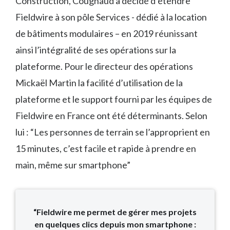
Construction, Cougnaud a décidé d’étendre
Fieldwire à son pôle Services - dédié à la location
de bâtiments modulaires – en 2019 réunissant
ainsi l’intégralité de ses opérations sur la
plateforme. Pour le directeur des opérations
Mickaël Martin la facilité d’utilisation de la
plateforme et le support fourni par les équipes de
Fieldwire en France ont été déterminants. Selon
lui : “Les personnes de terrain se l’approprient en
15 minutes, c’est facile et rapide à prendre en
main, même sur smartphone”
“Fieldwire me permet de gérer mes projets
en quelques clics depuis mon smartphone :