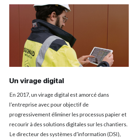
Un virage digital
En 2017, un virage digital est amorcé dans
l’entreprise avec pour objectif de
progressivement éliminer les processus papier et
recourir à des solutions digitales sur les chantiers.
Le directeur des systèmes d’information (DSI),