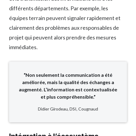
différents départements. Par exemple, les
équipes terrain peuvent signaler rapidement et
clairement des problèmes aux responsables de
projet qui peuvent alors prendre des mesures
immédiates.
“Non seulement la communication a été
améliorée, mais la qualité des échanges a
augmenté. L’information est contextualisée
et plus compréhensible.”
Didier Girodeau, DSI, Cougnaud
Intégration à l’écosystème