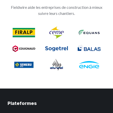
Fieldwire aide les entreprises de construction à mieux
suivre leurs chantiers.
Plateformes