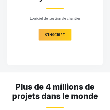
Logiciel de gestion de chantier
S'INSCRIRE
Plus de 4 millions de
projets dans le monde