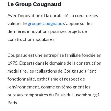
Le Group Cougnaud
Avec l'innovation et la durabilité au cœur de ses
valeurs, le
groupe Cougnaud
s’appuie sur les
dernières innovations pour ses projets de
construction modulaires.
Cougnaud est une entreprise familiale fondée en
1975. Experts dans le domaine de la construction
modulaire, les réalisations de Cougnaud allient
fonctionnalité, esthétisme et respect de
l'environnement, comme en témoignent les
bureaux temporaires du Palais du Luxembourg à
Paris.