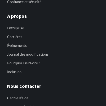
Confiance et sécurité
À propos
Entreprise
Carrières
Événements
Journal des modifications
Pourquoi Fieldwire ?
Inclusion
Nous contacter
Centre d’aide