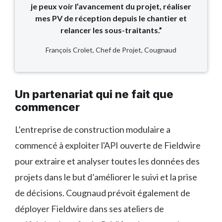
je peux voir l’avancement du projet, réaliser
mes PV de réception depuis le chantier et
relancer les sous-traitants.”
François Crolet, Chef de Projet, Cougnaud
Un partenariat qui ne fait que
commencer
L’entreprise de construction modulaire a
commencé à exploiter l'API ouverte de Fieldwire
pour extraire et analyser toutes les données des
projets dans le but d’améliorer le suivi et la prise
de décisions. Cougnaud prévoit également de
déployer Fieldwire dans ses ateliers de