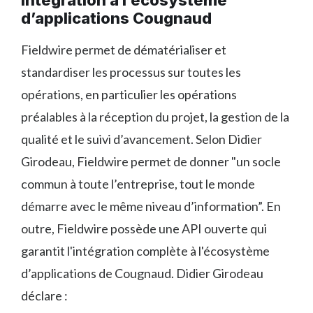
d’applications Cougnaud
Fieldwire permet de dématérialiser et
standardiser les processus sur toutes les
opérations, en particulier les opérations
préalables à la réception du projet, la gestion de la
qualité et le suivi d’avancement. Selon Didier
Girodeau, Fieldwire permet de donner "un socle
commun à toute l’entreprise, tout le monde
démarre avec le même niveau d’information”. En
outre, Fieldwire possède une API ouverte qui
garantit l'intégration complète à l'écosystème
d’applications de Cougnaud. Didier Girodeau
déclare :