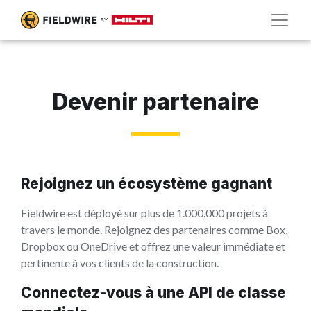
Devenir partenaire
Rejoignez un écosystème gagnant
Fieldwire est déployé sur plus de 1.000.000 projets à
travers le monde. Rejoignez des partenaires comme Box,
Dropbox ou OneDrive et offrez une valeur immédiate et
pertinente à vos clients de la construction.
Connectez-vous à une API de classe