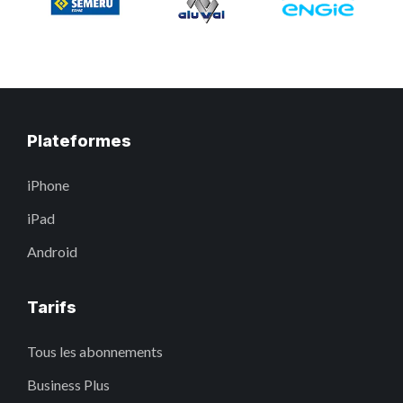
Plateformes
iPhone
iPad
Android
Tarifs
Tous les abonnements
Business Plus