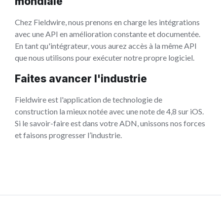
mondiale
Chez Fieldwire, nous prenons en charge les intégrations
avec une API en amélioration constante et documentée.
En tant qu'intégrateur, vous aurez accès à la même API
que nous utilisons pour exécuter notre propre logiciel.
Faites avancer l'industrie
Fieldwire est l'application de technologie de
construction la mieux notée avec une note de 4,8 sur iOS.
Si le savoir-faire est dans votre ADN, unissons nos forces
et faisons progresser l’industrie.