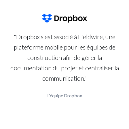
"Dropbox s'est associé à Fieldwire, une
plateforme mobile pour les équipes de
construction afin de gérer la
documentation du projet et centraliser la
communication."
L'équipe Dropbox