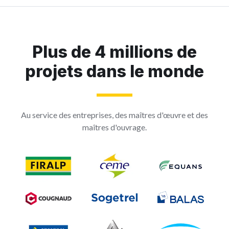
Plus de 4 millions de
projets dans le monde
Au service des entreprises, des maîtres d'œuvre et des
maîtres d'ouvrage.