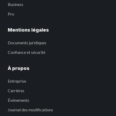
Business
Pro
Mentions légales
Documents juridiques
Confiance et sécurité
À propos
Entreprise
Carrières
Événements
Journal des modifications