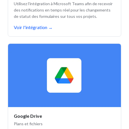
Utilisez l'intégration à Microsoft Teams afin de recevoir
des notifications en temps réel pour les changements
de statut des formulaires sur tous vos projets.
Voir l'intégration
→
Google Drive
Plans et fichiers