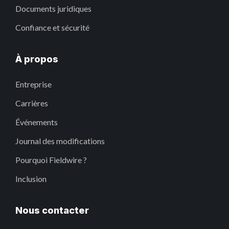
Documents juridiques
Confiance et sécurité
À propos
Entreprise
Carrières
Événements
Journal des modifications
Pourquoi Fieldwire ?
Inclusion
Nous contacter