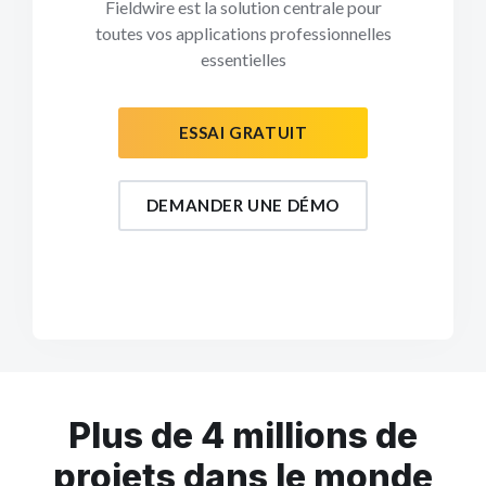
Fieldwire est la solution centrale pour
toutes vos applications professionnelles
essentielles
ESSAI GRATUIT
DEMANDER UNE DÉMO
Plus de 4 millions de
projets dans le monde