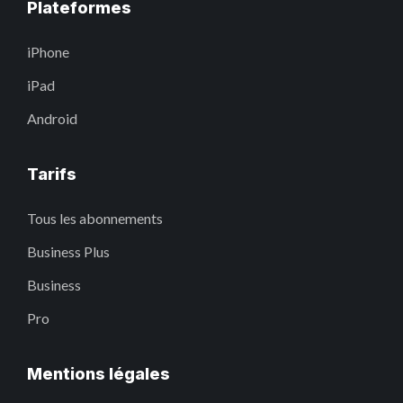
Plateformes
iPhone
iPad
Android
Tarifs
Tous les abonnements
Business Plus
Business
Pro
Mentions légales