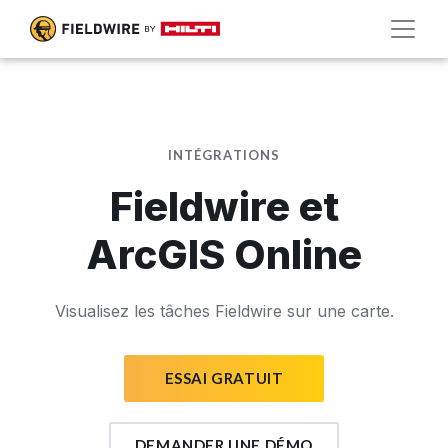
INTÉGRATIONS
Fieldwire et
ArcGIS Online
Visualisez les tâches Fieldwire sur une carte.
ESSAI GRATUIT
DEMANDER UNE DÉMO