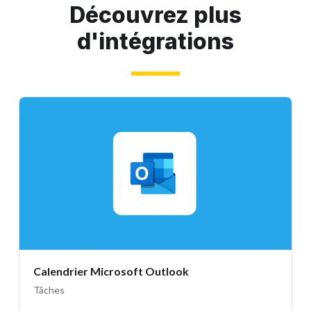
Découvrez plus
d'intégrations
Calendrier Microsoft Outlook
Tâches