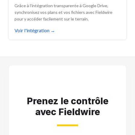
Grâce à l'intégration transparente à Google Drive,
synchronisez vos plans et vos fichiers avec Fieldwire
pour y accéder facilement sur le terrain.
Voir l'intégration
→
Prenez le contrôle
avec Fieldwire