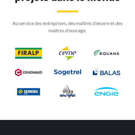
Au service des entreprises, des maîtres d'œuvre et des
maîtres d'ouvrage.