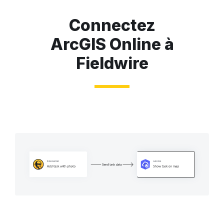
Connectez
ArcGIS Online à
Fieldwire