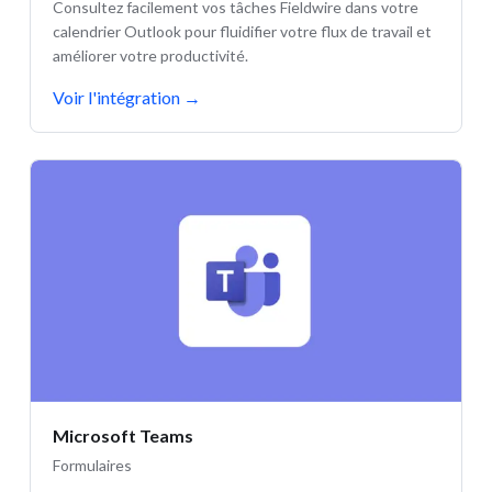
Consultez facilement vos tâches Fieldwire dans votre
calendrier Outlook pour fluidifier votre flux de travail et
améliorer votre productivité.
Voir l'intégration
→
Microsoft Teams
Formulaires