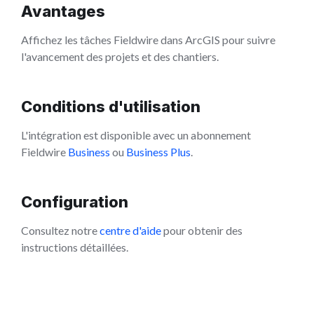
Avantages
Affichez les tâches Fieldwire dans ArcGIS pour suivre
l'avancement des projets et des chantiers.
Conditions d'utilisation
L'intégration est disponible avec un abonnement
Fieldwire
Business
ou
Business Plus
.
Configuration
Consultez notre
centre d'aide
pour obtenir des
instructions détaillées.