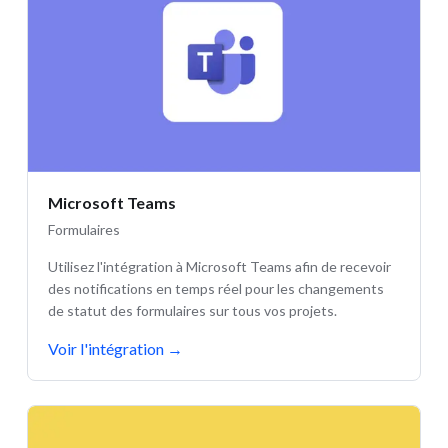
Microsoft Teams
Formulaires
Utilisez l'intégration à Microsoft Teams afin de recevoir
des notifications en temps réel pour les changements
de statut des formulaires sur tous vos projets.
Voir l'intégration
→