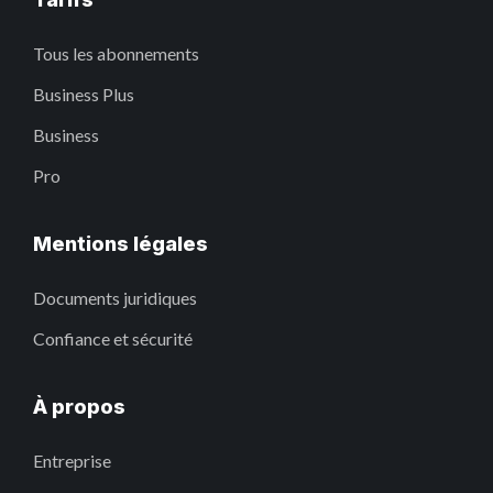
Tous les abonnements
Business Plus
Business
Pro
Mentions légales
Documents juridiques
Confiance et sécurité
À propos
Entreprise