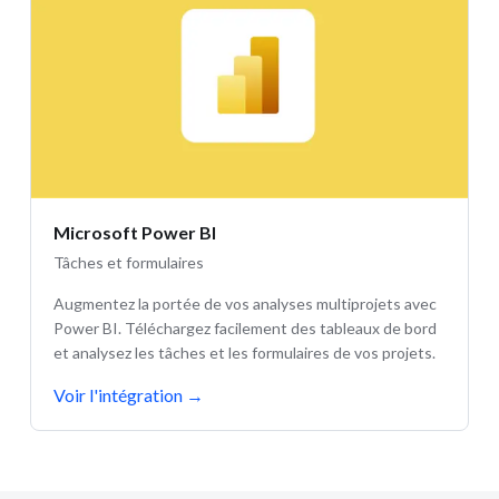
Microsoft Power BI
Tâches et formulaires
Augmentez la portée de vos analyses multiprojets avec
Power BI. Téléchargez facilement des tableaux de bord
et analysez les tâches et les formulaires de vos projets.
Voir l'intégration
→