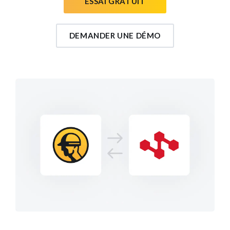
ESSAI GRATUIT
DEMANDER UNE DÉMO