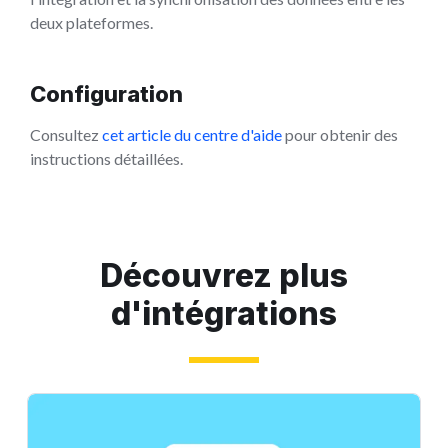
deux plateformes.
Configuration
Consultez
cet article du centre d'aide
pour obtenir des
instructions détaillées.
Découvrez plus
d'intégrations