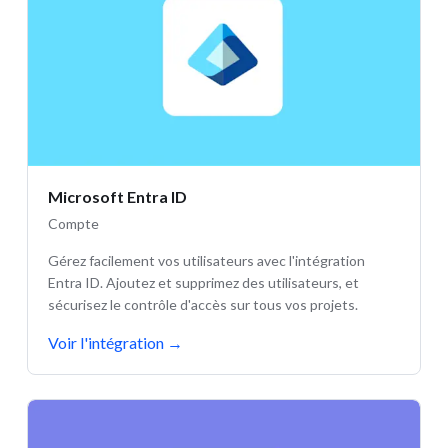
Microsoft Entra ID
Compte
Gérez facilement vos utilisateurs avec l'intégration
Entra ID. Ajoutez et supprimez des utilisateurs, et
sécurisez le contrôle d'accès sur tous vos projets.
Voir l'intégration
→