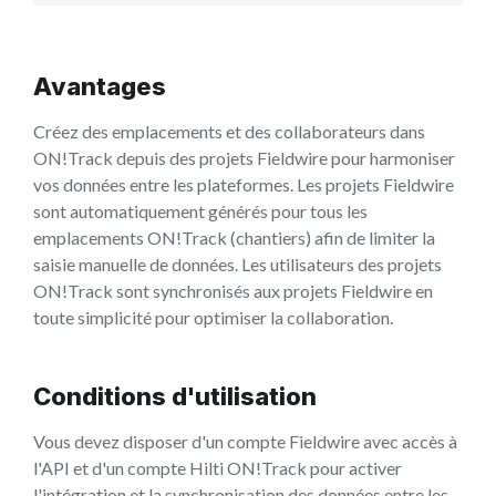
Avantages
Créez des emplacements et des collaborateurs dans
ON!Track depuis des projets Fieldwire pour harmoniser
vos données entre les plateformes. Les projets Fieldwire
sont automatiquement générés pour tous les
emplacements ON!Track (chantiers) afin de limiter la
saisie manuelle de données. Les utilisateurs des projets
ON!Track sont synchronisés aux projets Fieldwire en
toute simplicité pour optimiser la collaboration.
Conditions d'utilisation
Vous devez disposer d'un compte Fieldwire avec accès à
l'API et d'un compte Hilti ON!Track pour activer
l'intégration et la synchronisation des données entre les