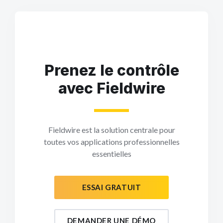
Prenez le contrôle
avec Fieldwire
Fieldwire est la solution centrale pour
toutes vos applications professionnelles
essentielles
ESSAI GRATUIT
DEMANDER UNE DÉMO