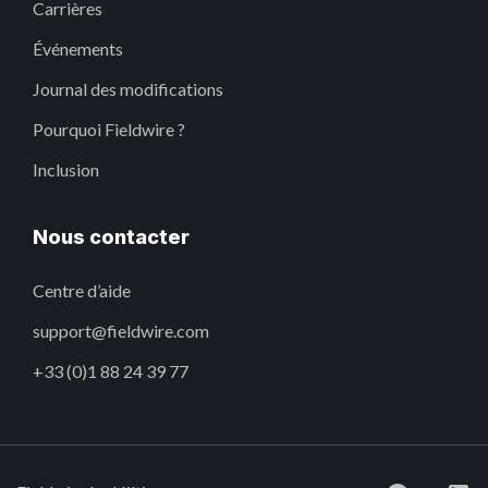
Carrières
Événements
Journal des modifications
Pourquoi Fieldwire ?
Inclusion
Nous contacter
Centre d’aide
support@fieldwire.com
+33 (0)1 88 24 39 77