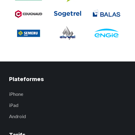
Plateformes
iPhone
iPad
Android
Tarifs