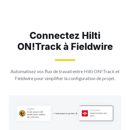
Connectez Hilti
ON!Track à Fieldwire
Automatisez vos flux de travail entre Hilti ON!Track et
Fieldwire pour simplifier la configuration de projet.