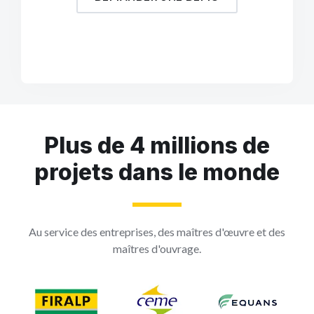
Plus de 4 millions de
projets dans le monde
Au service des entreprises, des maîtres d'œuvre et des
maîtres d'ouvrage.