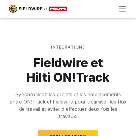
INTÉGRATIONS
Fieldwire et
Hilti ON!Track
Synchronisez les projets et les emplacements
entre ON!Track et Fieldwire pour optimiser les flux
de travail et éviter d'effectuer deux fois les
travaux.