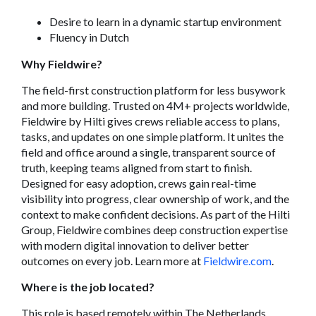
Desire to learn in a dynamic startup environment
Fluency in Dutch
Why Fieldwire?
The field-first construction platform for less busywork
and more building. Trusted on 4M+ projects worldwide,
Fieldwire by Hilti gives crews reliable access to plans,
tasks, and updates on one simple platform. It unites the
field and office around a single, transparent source of
truth, keeping teams aligned from start to finish.
Designed for easy adoption, crews gain real-time
visibility into progress, clear ownership of work, and the
context to make confident decisions. As part of the Hilti
Group, Fieldwire combines deep construction expertise
with modern digital innovation to deliver better
outcomes on every job. Learn more at
Fieldwire.com
.
Where is the job located?
This role is based remotely within The Netherlands