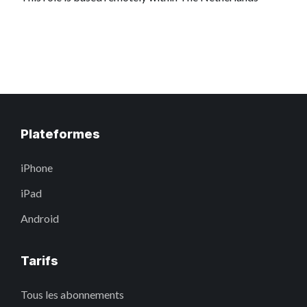
Plateformes
iPhone
iPad
Android
Tarifs
Tous les abonnements