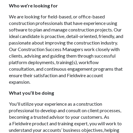
Who we’re looking for
We are looking for field-based, or office-based
construction professionals that have experience using
software to plan and manage construction projects. Our
ideal candidate is proactive, detail-oriented, friendly, and
passionate about improving the construction industry.
Our Construction Success Managers work closely with
clients, advising and guiding them through successful
platform deployments, training(s), workflow
consultation, and continuous engagement programs that
ensure their satisfaction and Fieldwire account
expansion.
What you’ll be doing
You'll utilize your experience as a construction
professional to develop and consult on client processes,
becoming a trusted advisor to your customers. As
a Fieldwire product and training expert, you will work to
understand your accounts’ business objectives, helping