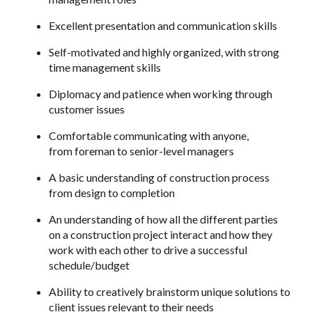
Excellent presentation and communication skills
Self-motivated and highly organized, with strong
time management skills
Diplomacy and patience when working through
customer issues
Comfortable communicating with anyone,
from foreman to senior-level managers
A basic understanding of construction process
from design to completion
An understanding of how all the different parties
on a construction project interact and how they
work with each other to drive a successful
schedule/budget
Ability to creatively brainstorm unique solutions to
client issues relevant to their needs