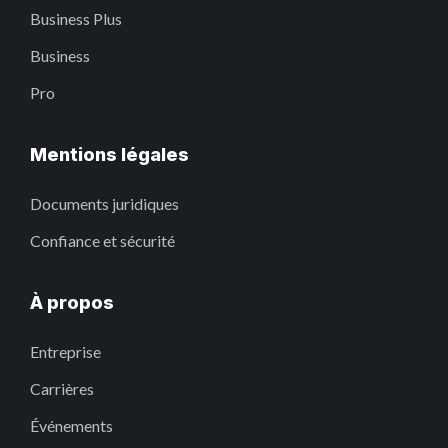
Business Plus
Business
Pro
Mentions légales
Documents juridiques
Confiance et sécurité
À propos
Entreprise
Carrières
Événements