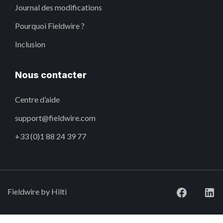
Journal des modifications
Pourquoi Fieldwire ?
Inclusion
Nous contacter
Centre d’aide
support@fieldwire.com
+33 (0)1 88 24 39 77
Fieldwire by Hilti