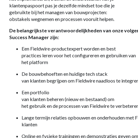
klantenpaspoort pas je dezelfde mindset toe die je
gebruikte bij het managen van bouwprojecten:
obstakels wegnemen en processen vooruit helpen.
De belangrijkste verantwoordelijkheden van onze volge
Success Manager zijn:
Een Fieldwire-productexpert worden en best
practices leren voor het configureren en gebruiken van
het platform
De bouwbehoeften en huidige tech stack
van klanten begrijpen om Fieldwire naadloos te integre
Een portfolio
van klanten beheren (nieuw en bestaand) om
het gebruik en de processen van Fieldwire te verbetere
Lange termijn relaties opbouwen en onderhouden met F
klanten
Online en fysieke trainingen en demonstraties geven om