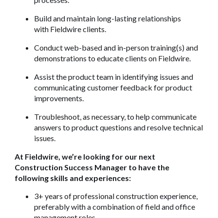
Build and maintain long-lasting relationships
with Fieldwire clients.
Conduct web-based and in-person training(s) and
demonstrations to educate clients on Fieldwire.
Assist the product team in identifying issues and
communicating customer feedback for product
improvements.
Troubleshoot, as necessary, to help communicate
answers to product questions and resolve technical
issues.
At Fieldwire, we’re looking for our next
Construction Success Manager to have the
following skills and experiences:
3+ years of professional construction experience,
preferably with a combination of field and office
management roles