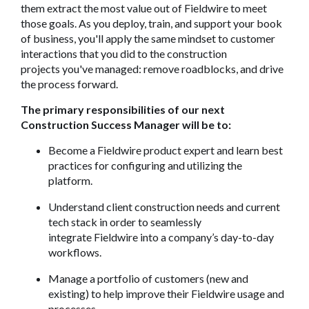
them extract the most value out of Fieldwire to meet
those goals. As you deploy, train, and support your book
of business, you'll apply the same mindset to customer
interactions that you did to the construction
projects you've managed: remove roadblocks, and drive
the process forward.
The primary responsibilities of our next
Construction Success Manager will be to:
Become a Fieldwire product expert and learn best
practices for configuring and utilizing the
platform.
Understand client construction needs and current
tech stack in order to seamlessly
integrate Fieldwire into a company’s day-to-day
workflows.
Manage a portfolio of customers (new and
existing) to help improve their Fieldwire usage and
processes.