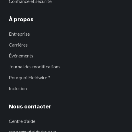
Confiance et sécurité
À propos
Entreprise
Carrières
Événements
Journal des modifications
Pourquoi Fieldwire ?
Inclusion
Nous contacter
Centre d’aide
support@fieldwire.com