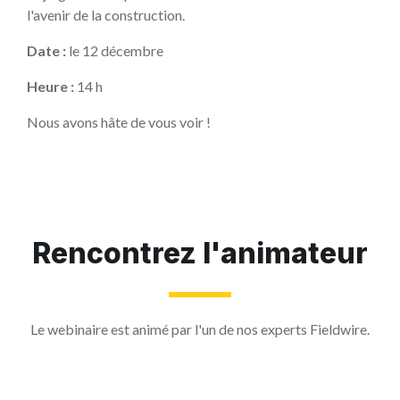
l'avenir de la construction.
Date :
le 12 décembre
Heure :
14 h
Nous avons hâte de vous voir !
Rencontrez l'animateur
Le webinaire est animé par l'un de nos experts Fieldwire.