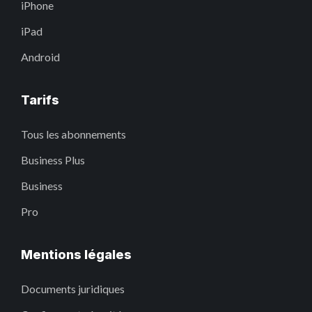
iPhone
iPad
Android
Tarifs
Tous les abonnements
Business Plus
Business
Pro
Mentions légales
Documents juridiques