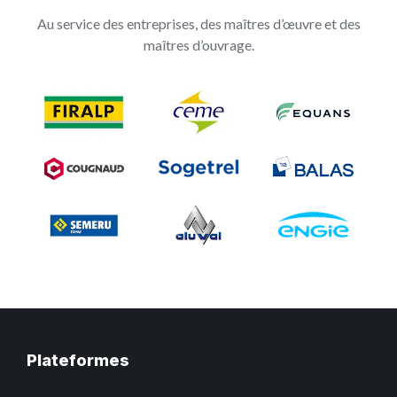
Au service des entreprises, des maîtres d’œuvre et des
maîtres d’ouvrage.
Plateformes