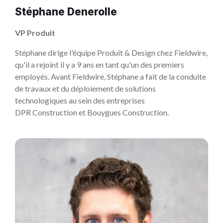
Stéphane Denerolle
VP Produit
Stéphane dirige l'équipe Produit & Design chez Fieldwire,
qu'il a rejoint il y a 9 ans en tant qu'un des premiers
employés. Avant Fieldwire, Stéphane a fait de la conduite
de travaux et du déploiement de solutions
technologiques au sein des entreprises
DPR Construction et Bouygues Construction.