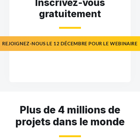
Inscrivez-vous
gratuitement
REJOIGNEZ-NOUS LE 12 DÉCEMBRE POUR LE WEBINAIRE
Plus de 4 millions de
projets dans le monde