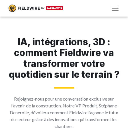
IA, intégrations, 3D :
comment Fieldwire va
transformer votre
quotidien sur le terrain ?
Rejoignez-nous pour une conversation exclusive sur
l'avenir de la construction. Notre VP Produit, Stéphane
Denerolle, dévoilera comment Fieldwire façonne le futur
du secteur grâce à des innovations qui transforment les
chantiers.