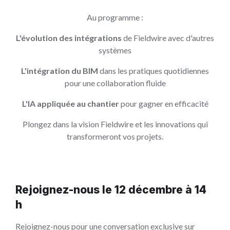
Au programme :
L'évolution des intégrations
de Fieldwire avec d'autres
systèmes
L'intégration du BIM
dans les pratiques quotidiennes
pour une collaboration fluide
L'IA appliquée au chantier
pour gagner en efficacité
Plongez dans la vision Fieldwire et les innovations qui
transformeront vos projets.
Rejoignez-nous le 12 décembre à 14
h
Rejoignez-nous pour une conversation exclusive sur