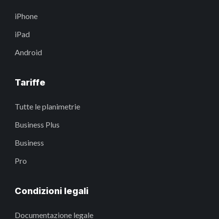
iPhone
iPad
Android
Tariffe
Tutte le planimetrie
Business Plus
Business
Pro
Condizioni legali
Documentazione legale