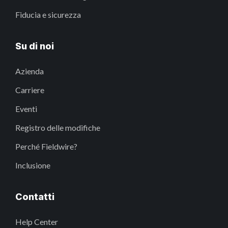
Fiducia e sicurezza
Su di noi
Azienda
Carriere
Eventi
Registro delle modifiche
Perché Fieldwire?
Inclusione
Contatti
Help Center