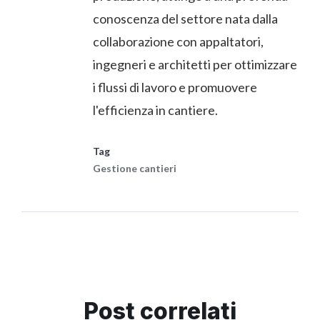
conoscenza del settore nata dalla
collaborazione con appaltatori,
ingegneri e architetti per ottimizzare
i flussi di lavoro e promuovere
l'efficienza in cantiere.
Tag
Gestione cantieri
Post correlati