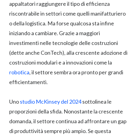
appaltatori raggiungere il tipo di efficienza
riscontrabile in settori come quelli manifatturiero
o della logistica. Ma forse qualcosa sta infine
iniziando a cambiare. Grazie a maggiori
investimenti nelle tecnologie delle costruzioni
(dette anche ConTech), alla crescente adozione di
costruzioni modulari e a innovazioni come la
robotica
, il settore sembra ora pronto per grandi
efficientamenti.
Uno
studio McKinsey del 2024
sottolinea le
proporzioni della sfida. Nonostante la crescente
domanda, il settore continua ad affrontare un gap
di produttività sempre più ampio. Se questa