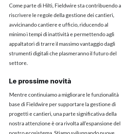
Come parte di Hilti, Fieldwire sta contribuendo a
riscrivere le regole della gestione dei cantieri,
avvicinando cantiere e ufficio, riducendo al
minimo i tempi di inattività e permettendo agli
appaltatori di trarre il massimo vantaggio dagli
strumenti digitali che plasmeranno il futuro del
settore.
Le prossime novità
Mentre continuiamo a migliorare le funzionalità
base di Fieldwire per supportare la gestione di
progetti e cantieri, una parte significativa della
nostra attenzione è ora rivolta all'espansione del
nostro ecosistema. Stiamo sviluppando nuove