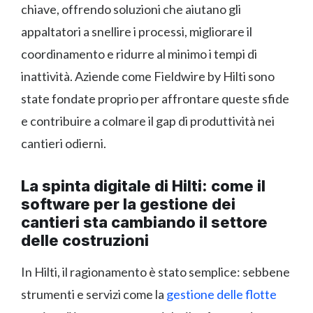
chiave, offrendo soluzioni che aiutano gli
appaltatori a snellire i processi, migliorare il
coordinamento e ridurre al minimo i tempi di
inattività. Aziende come Fieldwire by Hilti sono
state fondate proprio per affrontare queste sfide
e contribuire a colmare il gap di produttività nei
cantieri odierni.
La spinta digitale di Hilti: come il
software per la gestione dei
cantieri sta cambiando il settore
delle costruzioni
In Hilti, il ragionamento è stato semplice: sebbene
strumenti e servizi come la
gestione delle flotte