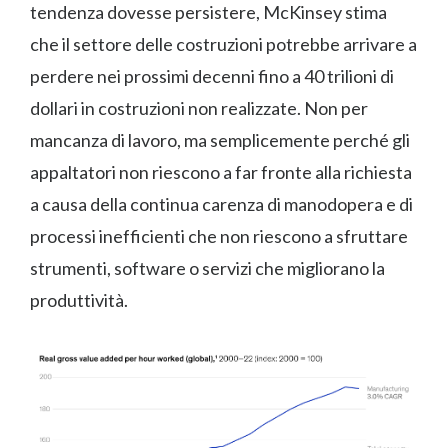
tendenza dovesse persistere, McKinsey stima
che il settore delle costruzioni potrebbe arrivare a
perdere nei prossimi decenni fino a 40 trilioni di
dollari in costruzioni non realizzate. Non per
mancanza di lavoro, ma semplicemente perché gli
appaltatori non riescono a far fronte alla richiesta
a causa della continua carenza di manodopera e di
processi inefficienti che non riescono a sfruttare
strumenti, software o servizi che migliorano la
produttività.