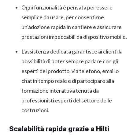
Ogni funzionalità è pensata per essere
semplice da usare, per consentirne
un'adozione rapida in cantiere e assicurare
prestazioni impeccabili da dispositivo mobile.
L'assistenza dedicata garantisce ai clienti la
possibilità di poter sempre parlare con gli
esperti del prodotto, via telefono, email o
chat in tempo reale e di partecipare alla
formazione interattiva tenuta da
professionisti esperti del settore delle
costruzioni.
Scalabilità rapida grazie a Hilti