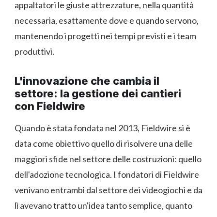
appaltatori le giuste attrezzature, nella quantità
necessaria, esattamente dove e quando servono,
mantenendo i progetti nei tempi previsti e i team
produttivi.
L'innovazione che cambia il
settore: la gestione dei cantieri
con Fieldwire
Quando è stata fondata nel 2013, Fieldwire si è
data come obiettivo quello di risolvere una delle
maggiori sfide nel settore delle costruzioni: quello
dell'adozione tecnologica. I fondatori di Fieldwire
venivano entrambi dal settore dei videogiochi e da
lì avevano tratto un'idea tanto semplice, quanto