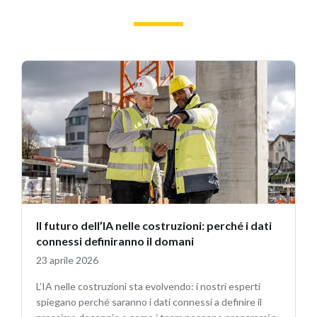
Il futuro dell’IA nelle costruzioni: perché i dati
connessi definiranno il domani
23 aprile 2026
L’IA nelle costruzioni sta evolvendo: i nostri esperti
spiegano perché saranno i dati connessi a definire il