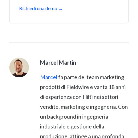
Richiedi una demo →
Marcel Martin
Marcel
fa parte del team marketing
prodotti di Fieldwire e vanta 18 anni
di esperienza con Hilti nei settori
vendite, marketing e ingegneria. Con
un background in ingegneria
industriale e gestione della
produzione, attinge a una profonda