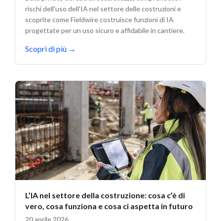
rischi dell'uso dell'IA nel settore delle costruzioni e
scoprite come Fieldwire costruisce funzioni di IA
progettate per un uso sicuro e affidabile in cantiere.
Scopri di più
→
L’IA nel settore della costruzione: cosa c’è di
vero, cosa funziona e cosa ci aspetta in futuro
20 aprile 2026