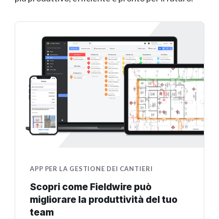
APP PER LA GESTIONE DEI CANTIERI
Scopri come Fieldwire può
migliorare la produttività del tuo
team