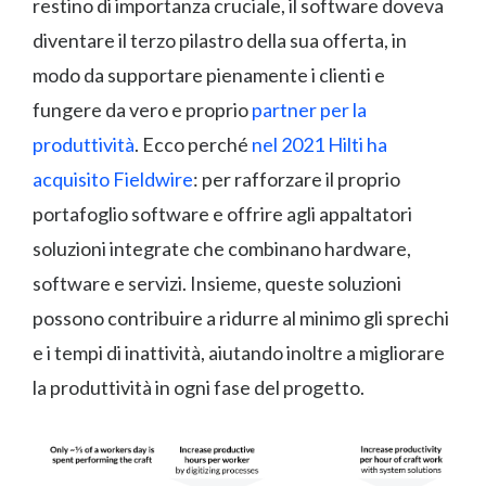
restino di importanza cruciale, il software doveva
diventare il terzo pilastro della sua offerta, in
modo da supportare pienamente i clienti e
fungere da vero e proprio
partner per la
produttività
. Ecco perché
nel 2021 Hilti ha
acquisito Fieldwire
: per rafforzare il proprio
portafoglio software e offrire agli appaltatori
soluzioni integrate che combinano hardware,
software e servizi. Insieme, queste soluzioni
possono contribuire a ridurre al minimo gli sprechi
e i tempi di inattività, aiutando inoltre a migliorare
la produttività in ogni fase del progetto.