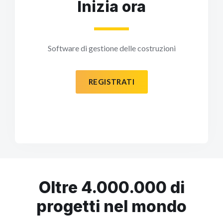
Inizia ora
Software di gestione delle costruzioni
REGISTRATI
Oltre 4.000.000 di
progetti nel mondo