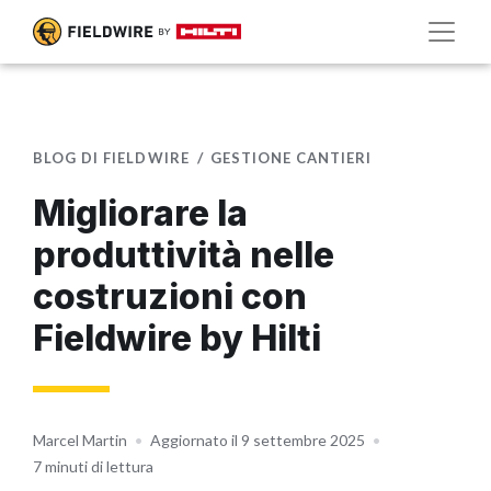
BLOG DI FIELDWIRE
GESTIONE CANTIERI
Migliorare la
produttività nelle
costruzioni con
Fieldwire by Hilti
Marcel Martin
•
Aggiornato il 9 settembre 2025
•
7 minuti di lettura