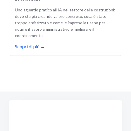
Uno sguardo pratico all’IA nel settore delle costruzioni:
dove sta già creando valore concreto, cosa è stato
troppo enfatizzato e come le imprese la usano per
ridurre il lavoro amministrativo e migliorare il
coordinamento.
Scopri di più
→