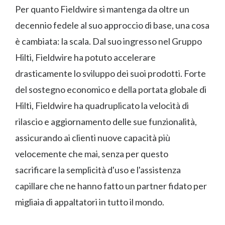
Per quanto Fieldwire si mantenga da oltre un
decennio fedele al suo approccio di base, una cosa
è cambiata: la scala. Dal suo ingresso nel Gruppo
Hilti, Fieldwire ha potuto accelerare
drasticamente lo sviluppo dei suoi prodotti. Forte
del sostegno economico e della portata globale di
Hilti, Fieldwire ha quadruplicato la velocità di
rilascio e aggiornamento delle sue funzionalità,
assicurando ai clienti nuove capacità più
velocemente che mai, senza per questo
sacrificare la semplicità d'uso e l'assistenza
capillare che ne hanno fatto un partner fidato per
migliaia di appaltatori in tutto il mondo.