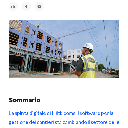
Sommario
La spinta digitale di Hilti: come il software per la
gestione dei cantieri sta cambiando il settore delle