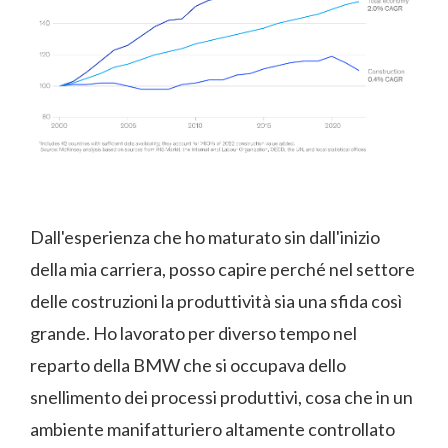
Dall'esperienza che ho maturato sin dall'inizio
della mia carriera, posso capire perché nel settore
delle costruzioni la produttività sia una sfida così
grande. Ho lavorato per diverso tempo nel
reparto della BMW che si occupava dello
snellimento dei processi produttivi, cosa che in un
ambiente manifatturiero altamente controllato