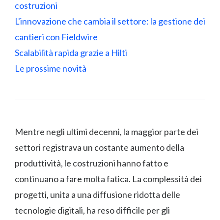
costruzioni
L'innovazione che cambia il settore: la gestione dei
cantieri con Fieldwire
Scalabilità rapida grazie a Hilti
Le prossime novità
Mentre negli ultimi decenni, la maggior parte dei
settori registrava un costante aumento della
produttività, le costruzioni hanno fatto e
continuano a fare molta fatica. La complessità dei
progetti, unita a una diffusione ridotta delle
tecnologie digitali, ha reso difficile per gli