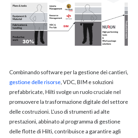
Combinando software per la gestione dei cantieri,
gestione delle risorse
, VDC, BIM e soluzioni
prefabbricate, Hilti svolge un ruolo cruciale nel
promuovere la trasformazione digitale del settore
delle costruzioni. L'uso di strumenti ad alte
prestazioni, abbinato al programma di gestione
delle flotte di Hilti, contribuisce a garantire agli