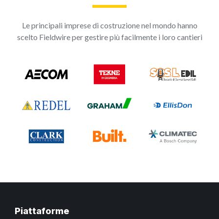
Le principali imprese di costruzione nel mondo hanno
scelto Fieldwire per gestire più facilmente i loro cantieri
Piattaforme