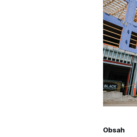
Obsah