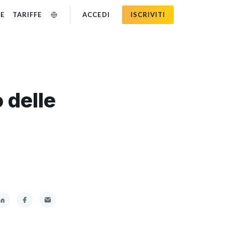
SE
TARIFFE
ACCEDI
ISCRIVITI
 delle