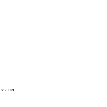
brek aan