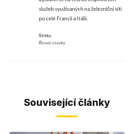
služeb využívaných na železniční síti
po celé Francii a Itálii.
Štítky
Řízení stavby
Související články