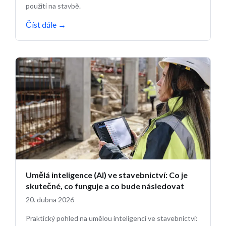
použití na stavbě.
Číst dále
→
Umělá inteligence (AI) ve stavebnictví: Co je
skutečné, co funguje a co bude následovat
20. dubna 2026
Praktický pohled na umělou inteligenci ve stavebnictví: