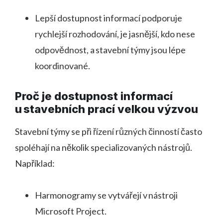
Lepší dostupnost informací podporuje
rychlejší rozhodování, je jasnější, kdo nese
odpovědnost, a stavební týmy jsou lépe
koordinované.
Proč je dostupnost informací
u stavebních prací velkou výzvou
Stavební týmy se při řízení různých činností často
spoléhají na několik specializovaných nástrojů.
Například:
Harmonogramy se vytvářejí v nástroji
Microsoft Project.