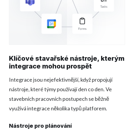
Klíčové stavařské nástroje, kterým
integrace mohou prospět
Integrace jsou nejefektivnější, když propojují
nástroje, které týmy používají den co den. Ve
stavebních pracovních postupech se běžně
využívá integrace několika typů platforem.
Nástroje pro plánování