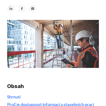
Obsah
Shrnutí
Proč je dostupnost informací u stavebních prací