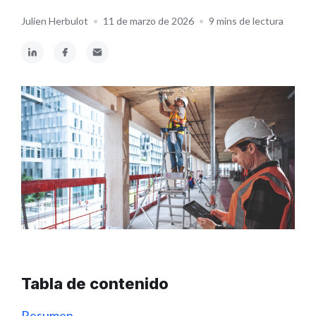
Julien Herbulot
•
11 de marzo de 2026
•
9 mins de lectura
Tabla de contenido
Resumen