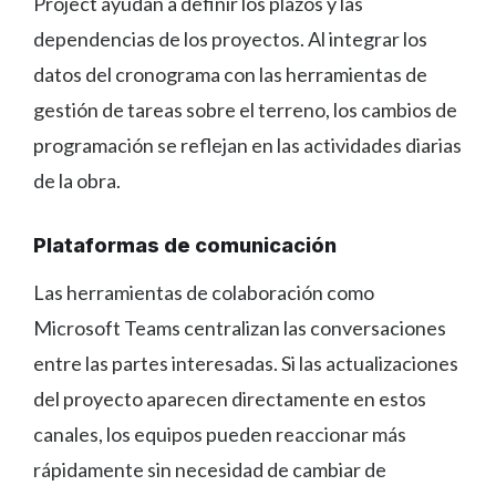
Project ayudan a definir los plazos y las
dependencias de los proyectos. Al integrar los
datos del cronograma con las herramientas de
gestión de tareas sobre el terreno, los cambios de
programación se reflejan en las actividades diarias
de la obra.
Plataformas de comunicación
Las herramientas de colaboración como
Microsoft Teams centralizan las conversaciones
entre las partes interesadas. Si las actualizaciones
del proyecto aparecen directamente en estos
canales, los equipos pueden reaccionar más
rápidamente sin necesidad de cambiar de