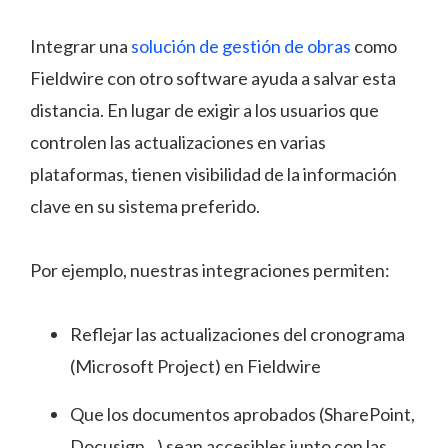
Integrar una
solución de gestión de obras
como
Fieldwire con otro software ayuda a salvar esta
distancia. En lugar de exigir a los usuarios que
controlen las actualizaciones en varias
plataformas, tienen visibilidad de la información
clave en su sistema preferido.
Por ejemplo, nuestras integraciones permiten:
Reflejar las actualizaciones del cronograma
(Microsoft Project) en Fieldwire
Que los documentos aprobados (SharePoint,
Docusign...) sean accesibles junto con las