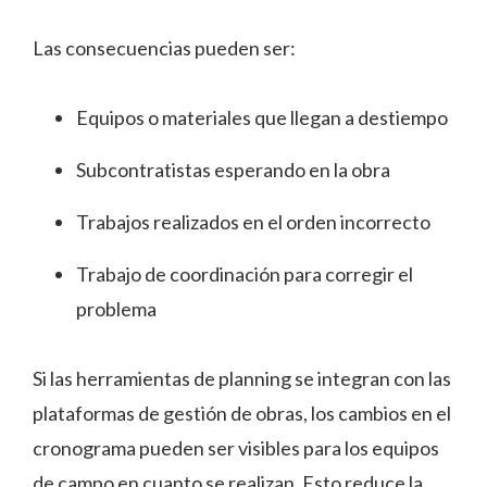
Las consecuencias pueden ser:
Equipos o materiales que llegan a destiempo
Subcontratistas esperando en la obra
Trabajos realizados en el orden incorrecto
Trabajo de coordinación para corregir el
problema
Si las herramientas de planning se integran con las
plataformas de gestión de obras, los cambios en el
cronograma pueden ser visibles para los equipos
de campo en cuanto se realizan. Esto reduce la