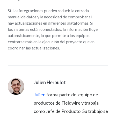
Sí. Las integraciones pueden reducir la entrada
manual de datos y la necesidad de comprobar si
hay actualizaciones en diferentes plataformas. Si
los sistemas están conectados, la información fluye
automáticamente, lo que permite a los equipos
centrarse más en la ejecución del proyecto que en
coordinar las actualizaciones.
Julien Herbulot
Julien
forma parte del equipo de
productos de Fieldwire y trabaja
como Jefe de Producto. Su trabajo se