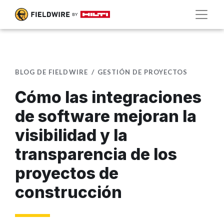
BLOG DE FIELDWIRE
GESTIÓN DE PROYECTOS
Cómo las integraciones
de software mejoran la
visibilidad y la
transparencia de los
proyectos de
construcción