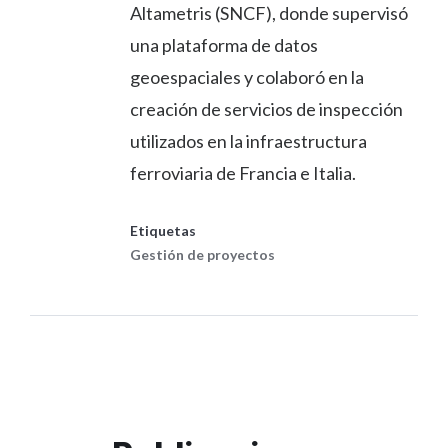
Altametris (SNCF), donde supervisó
una plataforma de datos
geoespaciales y colaboró en la
creación de servicios de inspección
utilizados en la infraestructura
ferroviaria de Francia e Italia.
Etiquetas
Gestión de proyectos