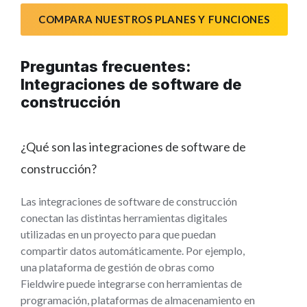
COMPARA NUESTROS PLANES Y FUNCIONES
Preguntas frecuentes:
Integraciones de software de
construcción
¿Qué son las integraciones de software de
construcción?
Las integraciones de software de construcción
conectan las distintas herramientas digitales
utilizadas en un proyecto para que puedan
compartir datos automáticamente. Por ejemplo,
una plataforma de gestión de obras como
Fieldwire puede integrarse con herramientas de
programación, plataformas de almacenamiento en