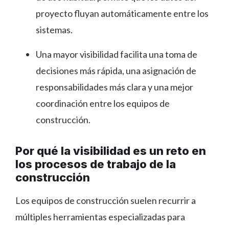
proyecto fluyan automáticamente entre los
sistemas.
Una mayor visibilidad facilita una toma de
decisiones más rápida, una asignación de
responsabilidades más clara y una mejor
coordinación entre los equipos de
construcción.
Por qué la visibilidad es un reto en
los procesos de trabajo de la
construcción
Los equipos de construcción suelen recurrir a
múltiples herramientas especializadas para