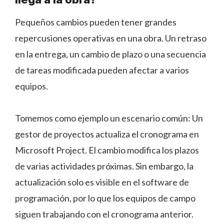
Pequeños cambios pueden tener grandes
repercusiones operativas en una obra. Un retraso
en la entrega, un cambio de plazo o una secuencia
de tareas modificada pueden afectar a varios
equipos.
Tomemos como ejemplo un escenario común: Un
gestor de proyectos actualiza el cronograma en
Microsoft Project. El cambio modifica los plazos
de varias actividades próximas. Sin embargo, la
actualización solo es visible en el software de
programación, por lo que los equipos de campo
siguen trabajando con el cronograma anterior.