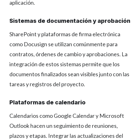
aplicación.
Sistemas de documentación y aprobación
SharePoint y plataformas de firma electrónica
como Docusign se utilizan comúnmente para
contratos, órdenes de cambio y aprobaciones. La
integración de estos sistemas permite que los
documentos finalizados sean visibles junto con las
tareas y registros del proyecto.
Plataformas de calendario
Calendarios como Google Calendar y Microsoft
Outlook hacen un seguimiento de reuniones,
plazos y etapas. Integrar las actualizaciones del