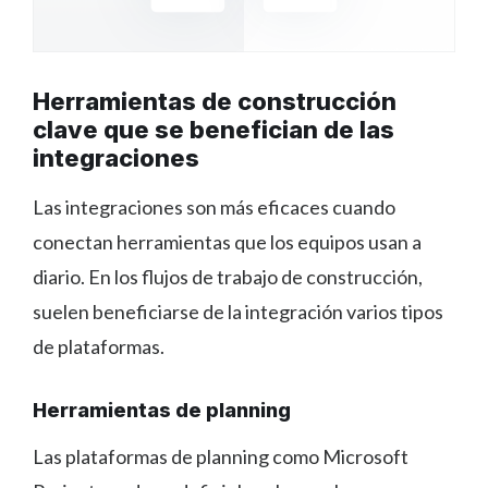
Herramientas de construcción
clave que se benefician de las
integraciones
Las integraciones son más eficaces cuando
conectan herramientas que los equipos usan a
diario. En los flujos de trabajo de construcción,
suelen beneficiarse de la integración varios tipos
de plataformas.
Herramientas de planning
Las plataformas de planning como Microsoft