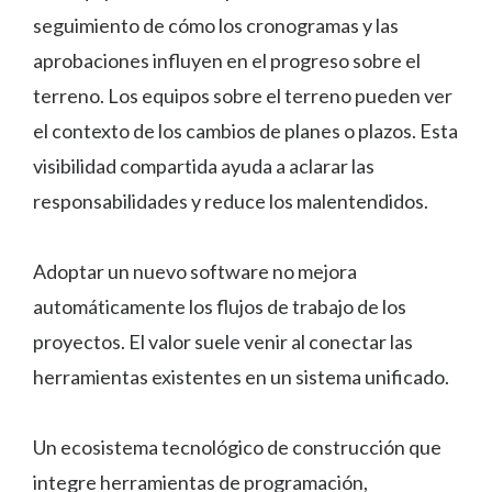
seguimiento de cómo los cronogramas y las
aprobaciones influyen en el progreso sobre el
terreno. Los equipos sobre el terreno pueden ver
el contexto de los cambios de planes o plazos. Esta
visibilidad compartida ayuda a aclarar las
responsabilidades y reduce los malentendidos.
Adoptar un nuevo software no mejora
automáticamente los flujos de trabajo de los
proyectos. El valor suele venir al conectar las
herramientas existentes en un sistema unificado.
Un ecosistema tecnológico de construcción que
integre herramientas de programación,