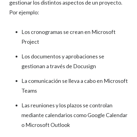
gestionar los distintos aspectos de un proyecto.
Por ejemplo:
Los cronogramas se crean en Microsoft
Project
Los documentos y aprobaciones se
gestionan a través de Docusign
La comunicación se lleva a cabo en Microsoft
Teams
Las reuniones y los plazos se controlan
mediante calendarios como Google Calendar
o Microsoft Outlook