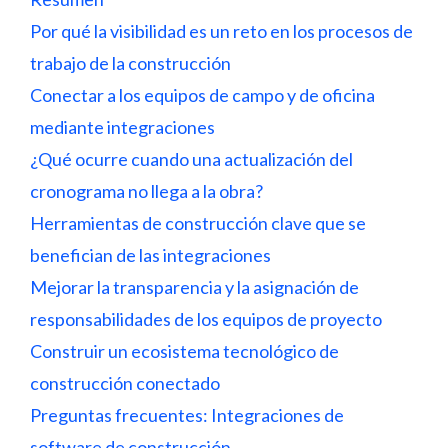
Por qué la visibilidad es un reto en los procesos de
trabajo de la construcción
Conectar a los equipos de campo y de oficina
mediante integraciones
¿Qué ocurre cuando una actualización del
cronograma no llega a la obra?
Herramientas de construcción clave que se
benefician de las integraciones
Mejorar la transparencia y la asignación de
responsabilidades de los equipos de proyecto
Construir un ecosistema tecnológico de
construcción conectado
Preguntas frecuentes: Integraciones de
software de construcción