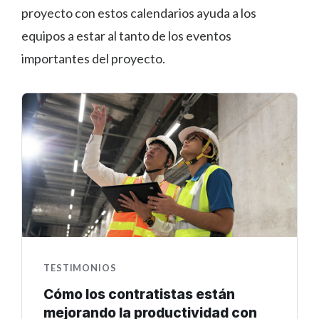
proyecto con estos calendarios ayuda a los
equipos a estar al tanto de los eventos
importantes del proyecto.
TESTIMONIOS
Cómo los contratistas están
mejorando la productividad con