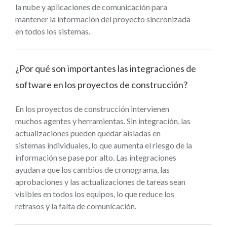
la nube y aplicaciones de comunicación para
mantener la información del proyecto sincronizada
en todos los sistemas.
¿Por qué son importantes las integraciones de
software en los proyectos de construcción?
En los proyectos de construcción intervienen
muchos agentes y herramientas. Sin integración, las
actualizaciones pueden quedar aisladas en
sistemas individuales, lo que aumenta el riesgo de la
información se pase por alto. Las integraciones
ayudan a que los cambios de cronograma, las
aprobaciones y las actualizaciones de tareas sean
visibles en todos los equipos, lo que reduce los
retrasos y la falta de comunicación.