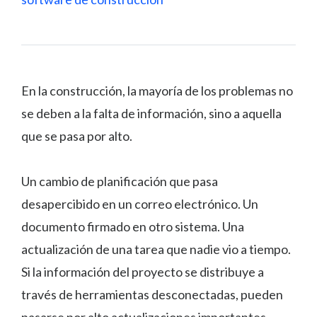
En la construcción, la mayoría de los problemas no
se deben a la falta de información, sino a aquella
que se pasa por alto.
Un cambio de planificación que pasa
desapercibido en un correo electrónico. Un
documento firmado en otro sistema. Una
actualización de una tarea que nadie vio a tiempo.
Si la información del proyecto se distribuye a
través de herramientas desconectadas, pueden
pasarse por alto actualizaciones importantes.