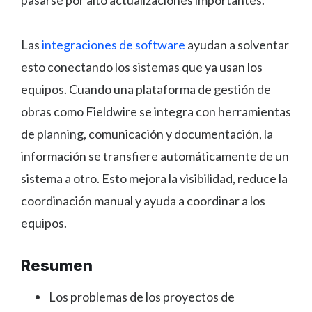
Las
integraciones de software
ayudan a solventar
esto conectando los sistemas que ya usan los
equipos. Cuando una plataforma de gestión de
obras como Fieldwire se integra con herramientas
de planning, comunicación y documentación, la
información se transfiere automáticamente de un
sistema a otro. Esto mejora la visibilidad, reduce la
coordinación manual y ayuda a coordinar a los
equipos.
Resumen
Los problemas de los proyectos de