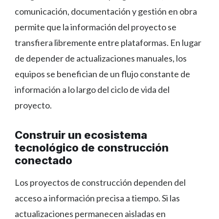
comunicación, documentación y gestión en obra
permite que la información del proyecto se
transfiera libremente entre plataformas. En lugar
de depender de actualizaciones manuales, los
equipos se benefician de un flujo constante de
información a lo largo del ciclo de vida del
proyecto.
Construir un ecosistema
tecnológico de construcción
conectado
Los proyectos de construcción dependen del
acceso a información precisa a tiempo. Si las
actualizaciones permanecen aisladas en