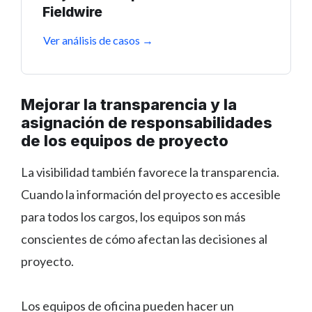
Fieldwire
Ver análisis de casos →
Mejorar la transparencia y la
asignación de responsabilidades
de los equipos de proyecto
La visibilidad también favorece la transparencia.
Cuando la información del proyecto es accesible
para todos los cargos, los equipos son más
conscientes de cómo afectan las decisiones al
proyecto.
Los equipos de oficina pueden hacer un