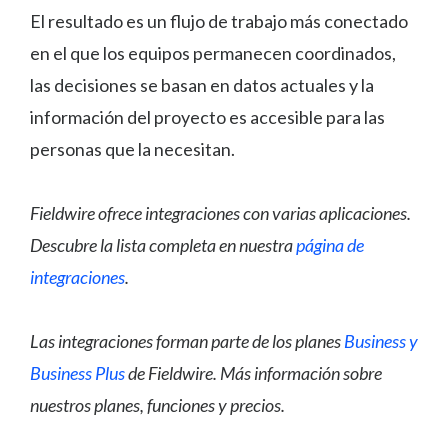
El resultado es un flujo de trabajo más conectado
en el que los equipos permanecen coordinados,
las decisiones se basan en datos actuales y la
información del proyecto es accesible para las
personas que la necesitan.
Fieldwire ofrece integraciones con varias aplicaciones.
Descubre la lista completa en nuestra
página de
integraciones
.
Las integraciones forman parte de los planes
Business y
Business Plus
de Fieldwire. Más información sobre
nuestros planes, funciones y precios.