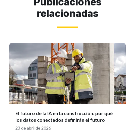
Publicaciones
relacionadas
El futuro de la IA en la construcción: por qué
los datos conectados definirán el futuro
23 de abril de 2026