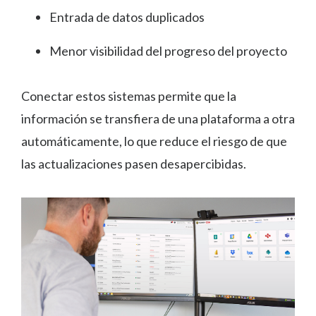
Entrada de datos duplicados
Menor visibilidad del progreso del proyecto
Conectar estos sistemas permite que la
información se transfiera de una plataforma a otra
automáticamente, lo que reduce el riesgo de que
las actualizaciones pasen desapercibidas.