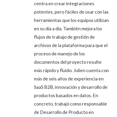
centra en crear integraciones
potentes, pero fáciles de usar con las
herramientas que los equipos utilizan
en su día a día. También mejora los
flujos de trabajo de gestión de
archivos de la plataforma para que el
proceso de manejo de los
documentos del proyecto resulte
más rápido y fluido. Julien cuenta con
más de seis años de experiencia en
SaaS B2B, innovación y desarrollo de
productos basados en datos. En
concreto, trabajó como responsable
de Desarrollo de Producto en