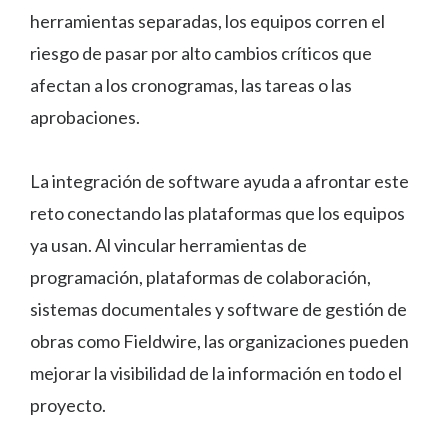
herramientas separadas, los equipos corren el
riesgo de pasar por alto cambios críticos que
afectan a los cronogramas, las tareas o las
aprobaciones.
La integración de software ayuda a afrontar este
reto conectando las plataformas que los equipos
ya usan. Al vincular herramientas de
programación, plataformas de colaboración,
sistemas documentales y software de gestión de
obras como Fieldwire, las organizaciones pueden
mejorar la visibilidad de la información en todo el
proyecto.