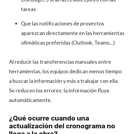
tareas
Que las notificaciones de proyectos
aparezcan directamente en las herramientas
ofimáticas preferidas (Outlook, Teams...)
Al reducir las transferencias manuales entre
herramientas, los equipos dedican menos tiempo
a buscar la información y más a trabajar con ella.
Se reducen los errores: la información fluye
automáticamente.
¿Qué ocurre cuando una
actualización del cronograma no
llega a la obra?