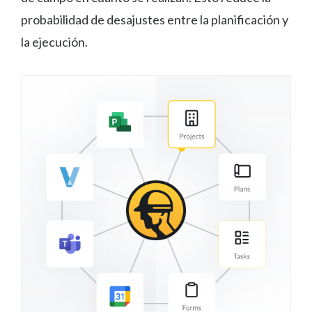
probabilidad de desajustes entre la planificación y
la ejecución.