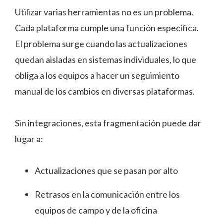
Utilizar varias herramientas no es un problema.
Cada plataforma cumple una función específica.
El problema surge cuando las actualizaciones
quedan aisladas en sistemas individuales, lo que
obliga a los equipos a hacer un seguimiento
manual de los cambios en diversas plataformas.
Sin integraciones, esta fragmentación puede dar
lugar a:
Actualizaciones que se pasan por alto
Retrasos en la comunicación entre los
equipos de campo y de la oficina