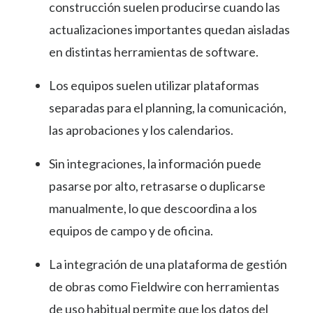
construcción suelen producirse cuando las
actualizaciones importantes quedan aisladas
en distintas herramientas de software.
Los equipos suelen utilizar plataformas
separadas para el planning, la comunicación,
las aprobaciones y los calendarios.
Sin integraciones, la información puede
pasarse por alto, retrasarse o duplicarse
manualmente, lo que descoordina a los
equipos de campo y de oficina.
La integración de una plataforma de gestión
de obras como Fieldwire con herramientas
de uso habitual permite que los datos del