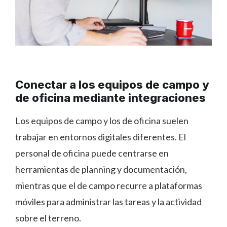
Conectar a los equipos de campo y
de oficina mediante integraciones
Los equipos de campo y los de oficina suelen
trabajar en entornos digitales diferentes. El
personal de oficina puede centrarse en
herramientas de planning y documentación,
mientras que el de campo recurre a plataformas
móviles para administrar las tareas y la actividad
sobre el terreno.