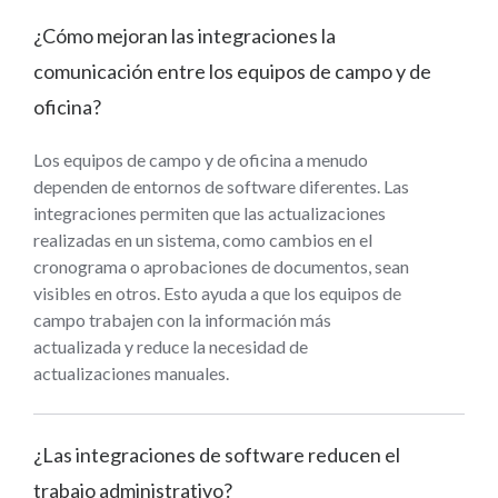
¿Cómo mejoran las integraciones la
comunicación entre los equipos de campo y de
oficina?
Los equipos de campo y de oficina a menudo
dependen de entornos de software diferentes. Las
integraciones permiten que las actualizaciones
realizadas en un sistema, como cambios en el
cronograma o aprobaciones de documentos, sean
visibles en otros. Esto ayuda a que los equipos de
campo trabajen con la información más
actualizada y reduce la necesidad de
actualizaciones manuales.
¿Las integraciones de software reducen el
trabajo administrativo?