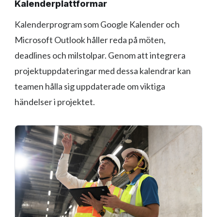
Kalenderplattformar
Kalenderprogram som Google Kalender och
Microsoft Outlook håller reda på möten,
deadlines och milstolpar. Genom att integrera
projektuppdateringar med dessa kalendrar kan
teamen hålla sig uppdaterade om viktiga
händelser i projektet.