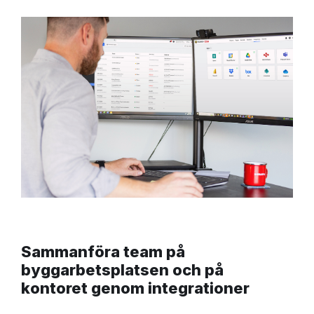
Sammanföra team på
byggarbetsplatsen och på
kontoret genom integrationer