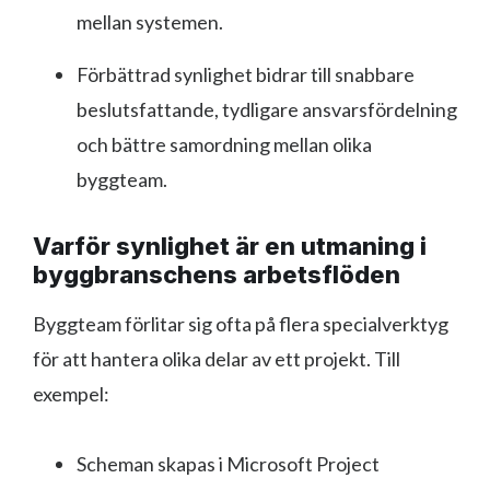
mellan systemen.
Förbättrad synlighet bidrar till snabbare
beslutsfattande, tydligare ansvarsfördelning
och bättre samordning mellan olika
byggteam.
Varför synlighet är en utmaning i
byggbranschens arbetsflöden
Byggteam förlitar sig ofta på flera specialverktyg
för att hantera olika delar av ett projekt. Till
exempel:
Scheman skapas i Microsoft Project