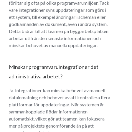
förlitar sig ofta på olika programvarumiljöer. Tack
vare integrationer syns uppdateringar som görs i
ett system, till exempel ändringar i scheman eller
godkännanden av dokument, även i andra system.
Detta bidrar till att teamen på byggarbetsplatsen
arbetar utifrån den senaste informationen och
minskar behovet av manuella uppdateringar.
Minskar programvaruintegrationer det
administrativa arbetet?
Ja. Integrationer kan minska behovet av manuell
datainmatning och behovet av att kontrollera flera
plattformar för uppdateringar. När systemen är
sammankopplade flödar informationen
automatiskt, vilket gör att teamen kan fokusera
mer på projektets genomförande än på att