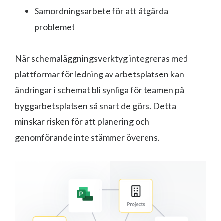
Samordningsarbete för att åtgärda
problemet
När schemaläggningsverktyg integreras med
plattformar för ledning av arbetsplatsen kan
ändringar i schemat bli synliga för teamen på
byggarbetsplatsen så snart de görs. Detta
minskar risken för att planering och
genomförande inte stämmer överens.