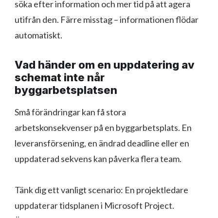
söka efter information och mer tid på att agera
utifrån den. Färre misstag – informationen flödar
automatiskt.
Vad händer om en uppdatering av
schemat inte når
byggarbetsplatsen
Små förändringar kan få stora
arbetskonsekvenser på en byggarbetsplats. En
leveransförsening, en ändrad deadline eller en
uppdaterad sekvens kan påverka flera team.
Tänk dig ett vanligt scenario: En projektledare
uppdaterar tidsplanen i Microsoft Project.