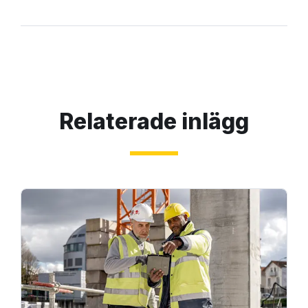
Relaterade inlägg