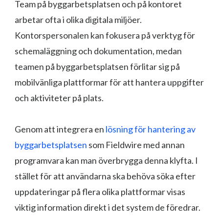
Team på byggarbetsplatsen och på kontoret
arbetar ofta i olika digitala miljöer.
Kontorspersonalen kan fokusera på verktyg för
schemaläggning och dokumentation, medan
teamen på byggarbetsplatsen förlitar sig på
mobilvänliga plattformar för att hantera uppgifter
och aktiviteter på plats.
Genom att integrera en
lösning för hantering av
byggarbetsplatsen
som Fieldwire med annan
programvara kan man överbrygga denna klyfta. I
stället för att användarna ska behöva söka efter
uppdateringar på flera olika plattformar visas
viktig information direkt i det system de föredrar.