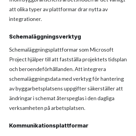
att olika typer av plattformar drar nytta av
integrationer.
Schemaläggningsverktyg
Schemaläggningsplattformar som Microsoft
Project hjälper till att fastställa projektets tidsplan
och beroendeförhållanden. Att integrera
schemaläggningsdata med verktyg för hantering
av byggarbetsplatsens uppgifter säkerställer att
ändringar i schemat återspeglas i den dagliga
verksamheten på arbetsplatsen.
Kommunikationsplattformar