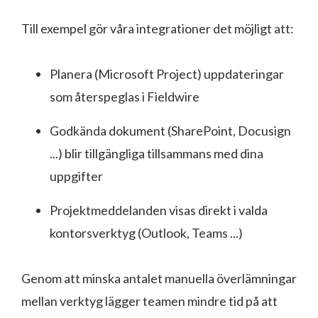
Till exempel gör våra integrationer det möjligt att:
Planera (Microsoft Project) uppdateringar
som återspeglas i Fieldwire
Godkända dokument (SharePoint, Docusign
...) blir tillgängliga tillsammans med dina
uppgifter
Projektmeddelanden visas direkt i valda
kontorsverktyg (Outlook, Teams ...)
Genom att minska antalet manuella överlämningar
mellan verktyg lägger teamen mindre tid på att