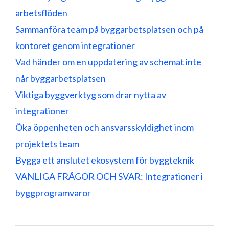
arbetsflöden
Sammanföra team på byggarbetsplatsen och på
kontoret genom integrationer
Vad händer om en uppdatering av schemat inte
når byggarbetsplatsen
Viktiga byggverktyg som drar nytta av
integrationer
Öka öppenheten och ansvarsskyldighet inom
projektets team
Bygga ett anslutet ekosystem för byggteknik
VANLIGA FRÅGOR OCH SVAR: Integrationer i
byggprogramvaror