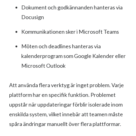
Dokument och godkännanden hanteras via
Docusign
Kommunikationen sker i Microsoft Teams
Möten och deadlines hanteras via
kalenderprogram som Google Kalender eller
Microsoft Outlook
Att använda flera verktyg är inget problem. Varje
plattform har en specifik funktion. Problemet
uppstår när uppdateringar förblir isolerade inom
enskilda system, vilket innebär att teamen måste
spåra ändringar manuellt över flera plattformar.