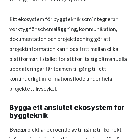
Ett ekosystem för byggteknik som integrerar
verktyg för schemaläggning, kommunikation,
dokumentation och projektledning gör att
projektinformation kan flöda fritt mellan olika
plattformar. I stället för att förlita sig på manuella
uppdateringar får teamen tillgång till ett
kontinuerligt informationsflöde under hela
projektets livscykel.
Bygga ett anslutet ekosystem för
byggteknik
Byggprojekt är beroende av tillgång till korrekt