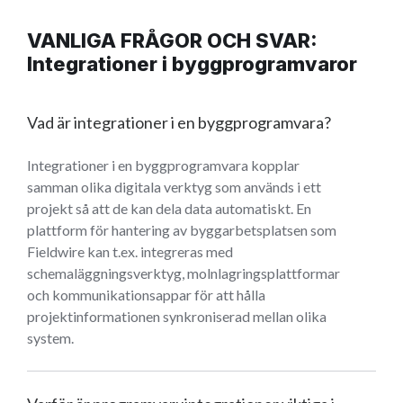
VANLIGA FRÅGOR OCH SVAR:
Integrationer i byggprogramvaror
Vad är integrationer i en byggprogramvara?
Integrationer i en byggprogramvara kopplar
samman olika digitala verktyg som används i ett
projekt så att de kan dela data automatiskt. En
plattform för hantering av byggarbetsplatsen som
Fieldwire kan t.ex. integreras med
schemaläggningsverktyg, molnlagringsplattformar
och kommunikationsappar för att hålla
projektinformationen synkroniserad mellan olika
system.