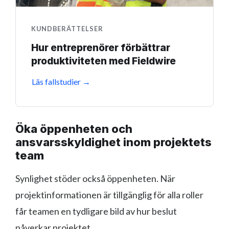
KUNDBERÄTTELSER
Hur entreprenörer förbättrar
produktiviteten med Fieldwire
Läs fallstudier →
Öka öppenheten och
ansvarsskyldighet inom projektets
team
Synlighet stöder också öppenheten. När
projektinformationen är tillgänglig för alla roller
får teamen en tydligare bild av hur beslut
påverkar projektet.