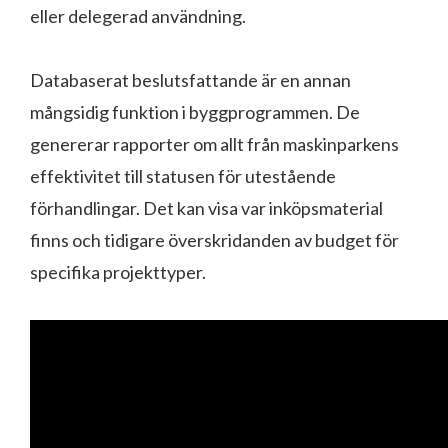
eller delegerad användning.
Databaserat beslutsfattande är en annan
mångsidig funktion i byggprogrammen. De
genererar rapporter om allt från maskinparkens
effektivitet till statusen för utestående
förhandlingar. Det kan visa var inköpsmaterial
finns och tidigare överskridanden av budget för
specifika projekttyper.