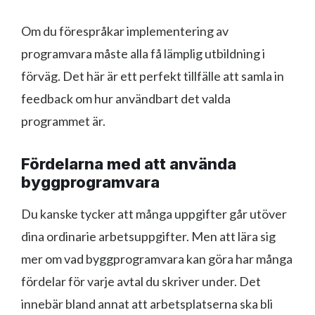
Om du förespråkar implementering av
programvara måste alla få lämplig utbildning i
förväg. Det här är ett perfekt tillfälle att samla in
feedback om hur användbart det valda
programmet är.
Fördelarna med att använda
byggprogramvara
Du kanske tycker att många uppgifter går utöver
dina ordinarie arbetsuppgifter. Men att lära sig
mer om vad byggprogramvara kan göra har många
fördelar för varje avtal du skriver under. Det
innebär bland annat att arbetsplatserna ska bli