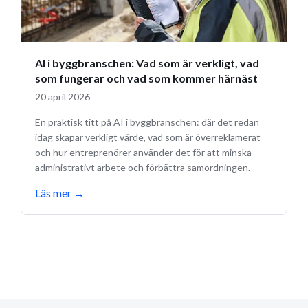
AI i byggbranschen: Vad som är verkligt, vad
som fungerar och vad som kommer härnäst
20 april 2026
En praktisk titt på AI i byggbranschen: där det redan
idag skapar verkligt värde, vad som är överreklamerat
och hur entreprenörer använder det för att minska
administrativt arbete och förbättra samordningen.
Läs mer
→