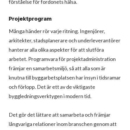
förståelse för fordonets hälsa.
Projektprogram
Många händer rör varje ritning. Ingenjörer,
arkitekter, stadsplanerare och underleverantörer
hanterar alla olika aspekter för att slutföra
arbetet. Programvara för projektadministration
främjar en samarbetsmiljö, så att alla som är
knutna till byggarbetsplatsen har insyn i tidsramar
och förlopp. Det är ett av de viktigaste
byggledningsverktygen i modern tid.
Det gör det lättare att samarbeta och främjar
långvariga relationer inom branschen genom att