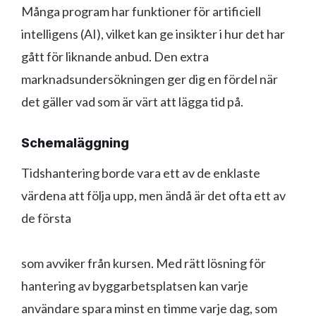
Många program har funktioner för artificiell
intelligens (AI), vilket kan ge insikter i hur det har
gått för liknande anbud. Den extra
marknadsundersökningen ger dig en fördel när
det gäller vad som är värt att lägga tid på.
Schemaläggning
Tidshantering borde vara ett av de enklaste
värdena att följa upp, men ändå är det ofta ett av
de första
som avviker från kursen. Med rätt lösning för
hantering av byggarbetsplatsen kan varje
användare spara minst en timme varje dag, som