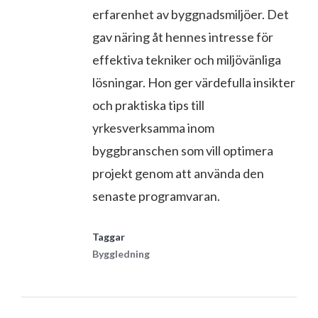
erfarenhet av byggnadsmiljöer. Det
gav näring åt hennes intresse för
effektiva tekniker och miljövänliga
lösningar. Hon ger värdefulla insikter
och praktiska tips till
yrkesverksamma inom
byggbranschen som vill optimera
projekt genom att använda den
senaste programvaran.
Taggar
Byggledning