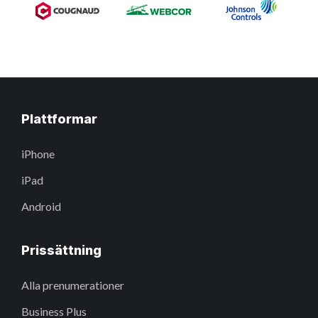
Plattformar
iPhone
iPad
Android
Prissättning
Alla prenumerationer
Business Plus