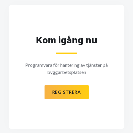
Kom igång nu
Programvara för hantering av tjänster på
byggarbetsplatsen
REGISTRERA