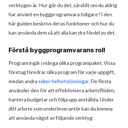
verktygen är. Hur gör du det, särskilt om du aldrig
har använt en byggprogramvara tidigare? I den
här guiden beskrivs deras funktioner och hur du
kan använda dem så att alla kan dra fördel av det.
Förstå byggprogramvarans roll
Program ingår i många olika programpaket. Vissa
företag föredrar olika program för varje uppgift,
medan andra
söker helhetslösningar
. De flesta
använder den för att effektivisera arbetsflöden,
hantera budgetar och följa upp anställda. Under
ditt arbete som underleverantör kan du komma
att använda något av följande verktyg: