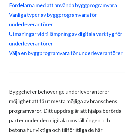
Fördelarna med att använda byggprogramvara
Vanliga typer av byggprogramvara för
underleverantörer
Utmaningar vid tillämpning av digitala verktyg för
underleverantörer
Välja en byggprogramvara för underleverantörer
Byggchefer behöver ge underleverantörer
möjlighet att få ut mesta möjliga av branschens
programvaror. Ditt uppdrag är att hjälpa berörda
parter under den digitala omställningen och
betona hur viktiga och tillförlitliga de här