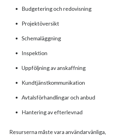
Budgetering och redovisning
Projektöversikt
Schemaläggning
Inspektion
Uppföljning av anskaffning
Kundtjänstkommunikation
Avtalsförhandlingar och anbud
Hantering av efterlevnad
Resurserna måste vara användarvänliga,