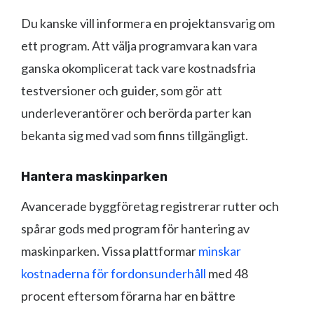
Du kanske vill informera en projektansvarig om
ett program. Att välja programvara kan vara
ganska okomplicerat tack vare kostnadsfria
testversioner och guider, som gör att
underleverantörer och berörda parter kan
bekanta sig med vad som finns tillgängligt.
Hantera maskinparken
Avancerade byggföretag registrerar rutter och
spårar gods med program för hantering av
maskinparken. Vissa plattformar
minskar
kostnaderna för fordonsunderhåll
med 48
procent eftersom förarna har en bättre