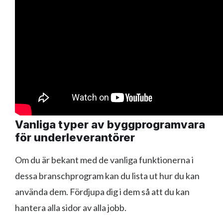
Vanliga typer av byggprogramvara
för underleverantörer
Om du är bekant med de vanliga funktionerna i
dessa branschprogram kan du lista ut hur du kan
använda dem. Fördjupa dig i dem så att du kan
hantera alla sidor av alla jobb.