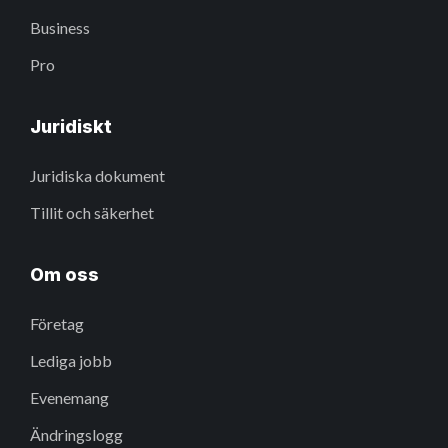
Business
Pro
Juridiskt
Juridiska dokument
Tillit och säkerhet
Om oss
Företag
Lediga jobb
Evenemang
Ändringslogg