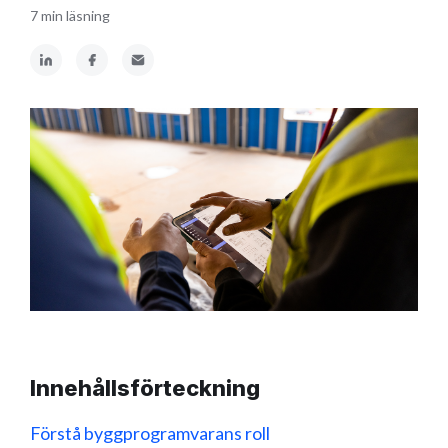
7 min läsning
Innehållsförteckning
Förstå byggprogramvarans roll