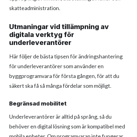
skatteadministration.
Utmaningar vid tillämpning av
digitala verktyg för
underleverantörer
Här följer de bästa tipsen för ändringshantering
för underleverantörer som använder en
byggprogramvara för första gången, för att du
säkert ska få så många fördelar som möjligt.
Begränsad mobilitet
Underleverantörer är alltid på språng, så du
behöver en digital lösning som är kompatibel med
mobila enheter. Om programvaran inte fungerar