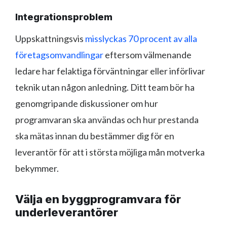
Integrationsproblem
Uppskattningsvis
misslyckas 70 procent av alla
företagsomvandlingar
eftersom välmenande
ledare har felaktiga förväntningar eller införlivar
teknik utan någon anledning. Ditt team bör ha
genomgripande diskussioner om hur
programvaran ska användas och hur prestanda
ska mätas innan du bestämmer dig för en
leverantör för att i största möjliga mån motverka
bekymmer.
Välja en byggprogramvara för
underleverantörer