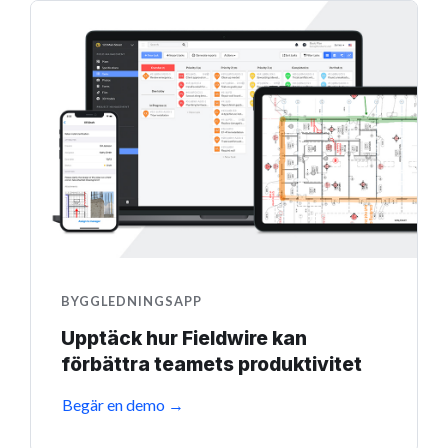
BYGGLEDNINGSAPP
Upptäck hur Fieldwire kan
förbättra teamets produktivitet
Begär en demo →