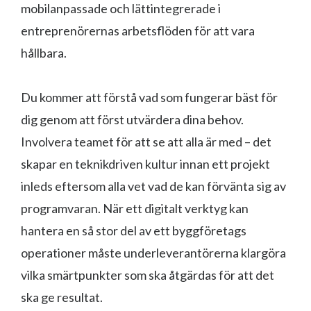
mobilanpassade och lättintegrerade i
entreprenörernas arbetsflöden för att vara
hållbara.
Du kommer att förstå vad som fungerar bäst för
dig genom att först utvärdera dina behov.
Involvera teamet för att se att alla är med – det
skapar en teknikdriven kultur innan ett projekt
inleds eftersom alla vet vad de kan förvänta sig av
programvaran. När ett digitalt verktyg kan
hantera en så stor del av ett byggföretags
operationer måste underleverantörerna klargöra
vilka smärtpunkter som ska åtgärdas för att det
ska ge resultat.