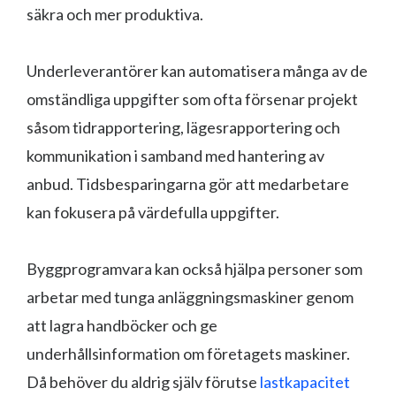
säkra och mer produktiva.
Underleverantörer kan automatisera många av de
omständliga uppgifter som ofta försenar projekt
såsom tidrapportering, lägesrapportering och
kommunikation i samband med hantering av
anbud. Tidsbesparingarna gör att medarbetare
kan fokusera på värdefulla uppgifter.
Byggprogramvara kan också hjälpa personer som
arbetar med tunga anläggningsmaskiner genom
att lagra handböcker och ge
underhållsinformation om företagets maskiner.
Då behöver du aldrig själv förutse
lastkapacitet