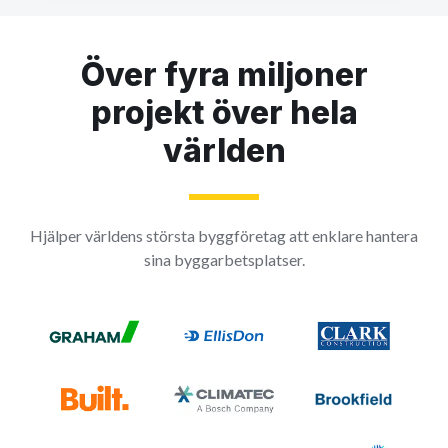
Över fyra miljoner
projekt över hela
världen
Hjälper världens största byggföretag att enklare hantera
sina byggarbetsplatser.