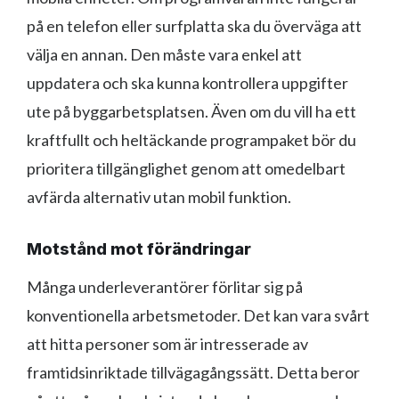
på en telefon eller surfplatta ska du överväga att
välja en annan. Den måste vara enkel att
uppdatera och ska kunna kontrollera uppgifter
ute på byggarbetsplatsen. Även om du vill ha ett
kraftfullt och heltäckande programpaket bör du
prioritera tillgänglighet genom att omedelbart
avfärda alternativ utan mobil funktion.
Motstånd mot förändringar
Många underleverantörer förlitar sig på
konventionella arbetsmetoder. Det kan vara svårt
att hitta personer som är intresserade av
framtidsinriktade tillvägagångssätt. Detta beror