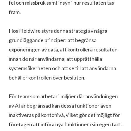
fel och missbruk samt insyn i hur resultaten tas
fram.
Hos Fieldwire styrs denna strategi av några
grundläggande principer: att begränsa
exponeringen av data, att kontrollera resultaten
innan de når användarna, att upprätthålla
systemsäkerheten och att se till att användarna
behåller kontrollen över besluten.
För team som arbetar i miljöer där användningen
av AI är begränsad kan dessa funktioner även
inaktiveras på kontonivå, vilket gör det möjligt för
företagen att införa nya funktioner i sin egen takt.