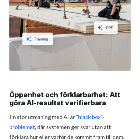
Öppenhet och förklarbarhet: Att
göra AI-resultat verifierbara
En stor utmaning med AI är
"black box"-
problemet
, där systemen ger svar utan att
förklara hur eller varför de kommit fram till dem.