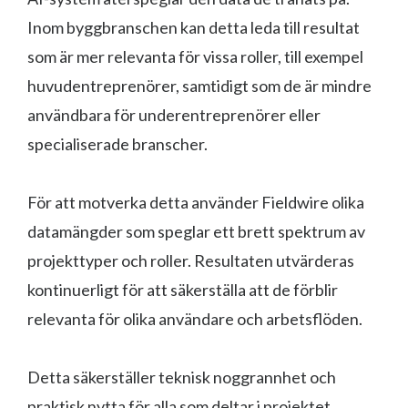
Inom byggbranschen kan detta leda till resultat
som är mer relevanta för vissa roller, till exempel
huvudentreprenörer, samtidigt som de är mindre
användbara för underentreprenörer eller
specialiserade branscher.
För att motverka detta använder Fieldwire olika
datamängder som speglar ett brett spektrum av
projekttyper och roller. Resultaten utvärderas
kontinuerligt för att säkerställa att de förblir
relevanta för olika användare och arbetsflöden.
Detta säkerställer teknisk noggrannhet och
praktisk nytta för alla som deltar i projektet.