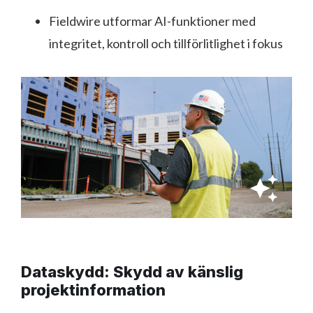
Fieldwire utformar AI-funktioner med
integritet, kontroll och tillförlitlighet i fokus
Dataskydd: Skydd av känslig
projektinformation