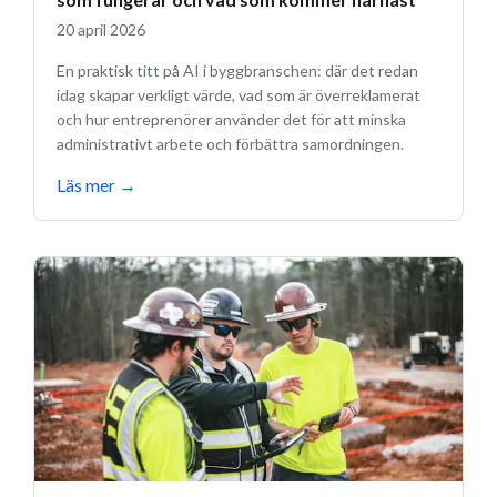
20 april 2026
En praktisk titt på AI i byggbranschen: där det redan
idag skapar verkligt värde, vad som är överreklamerat
och hur entreprenörer använder det för att minska
administrativt arbete och förbättra samordningen.
Läs mer
→