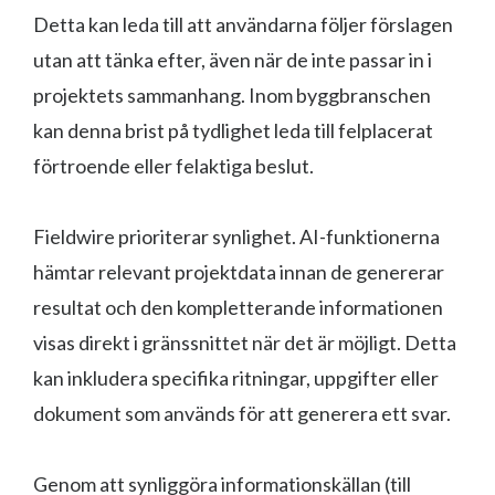
Detta kan leda till att användarna följer förslagen
utan att tänka efter, även när de inte passar in i
projektets sammanhang. Inom byggbranschen
kan denna brist på tydlighet leda till felplacerat
förtroende eller felaktiga beslut.
Fieldwire prioriterar synlighet. AI-funktionerna
hämtar relevant projektdata innan de genererar
resultat och den kompletterande informationen
visas direkt i gränssnittet när det är möjligt. Detta
kan inkludera specifika ritningar, uppgifter eller
dokument som används för att generera ett svar.
Genom att synliggöra informationskällan (till