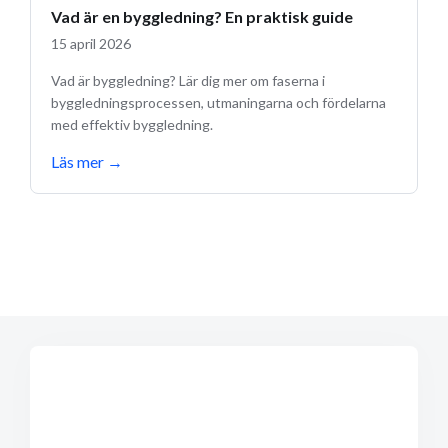
Vad är en byggledning? En praktisk guide
15 april 2026
Vad är byggledning? Lär dig mer om faserna i
byggledningsprocessen, utmaningarna och fördelarna
med effektiv byggledning.
Läs mer
→