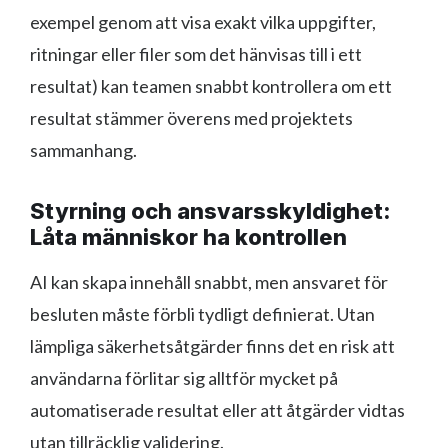
exempel genom att visa exakt vilka uppgifter,
ritningar eller filer som det hänvisas till i ett
resultat) kan teamen snabbt kontrollera om ett
resultat stämmer överens med projektets
sammanhang.
Styrning och ansvarsskyldighet:
Låta människor ha kontrollen
AI kan skapa innehåll snabbt, men ansvaret för
besluten måste förbli tydligt definierat. Utan
lämpliga säkerhetsåtgärder finns det en risk att
användarna förlitar sig alltför mycket på
automatiserade resultat eller att åtgärder vidtas
utan tillräcklig validering.