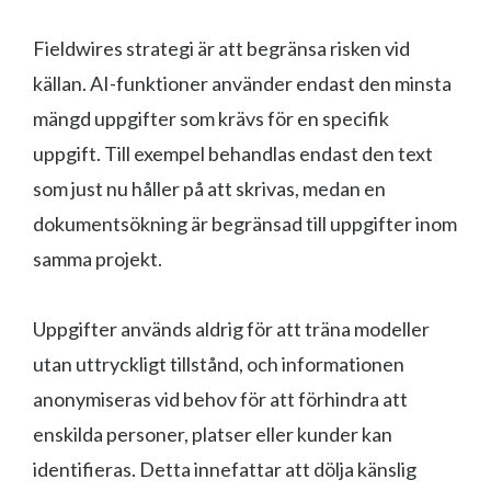
Fieldwires strategi är att begränsa risken vid
källan. AI-funktioner använder endast den minsta
mängd uppgifter som krävs för en specifik
uppgift. Till exempel behandlas endast den text
som just nu håller på att skrivas, medan en
dokumentsökning är begränsad till uppgifter inom
samma projekt.
Uppgifter används aldrig för att träna modeller
utan uttryckligt tillstånd, och informationen
anonymiseras vid behov för att förhindra att
enskilda personer, platser eller kunder kan
identifieras. Detta innefattar att dölja känslig