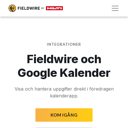
INTEGRATIONER
Fieldwire och
Google Kalender
Visa och hantera uppgifter direkt i föredragen
kalenderapp.
KOM IGÅNG