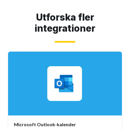
Utforska fler
integrationer
Microsoft Outlook-kalender