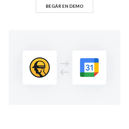
BEGÄR EN DEMO