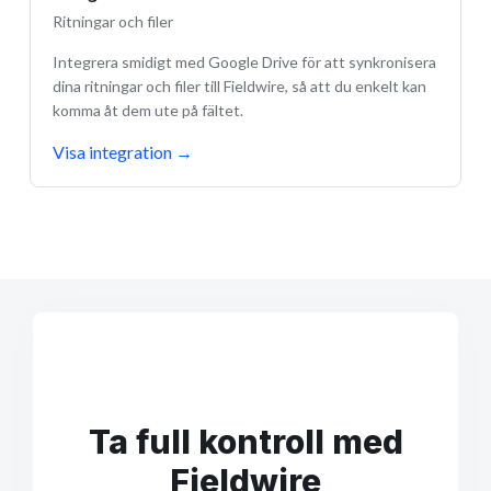
Ritningar och filer
Integrera smidigt med Google Drive för att synkronisera
dina ritningar och filer till Fieldwire, så att du enkelt kan
komma åt dem ute på fältet.
Visa integration
→
Ta full kontroll med
Fieldwire