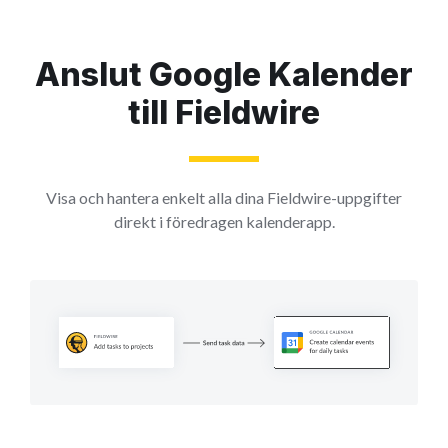
Anslut Google Kalender
till Fieldwire
Visa och hantera enkelt alla dina Fieldwire-uppgifter
direkt i föredragen kalenderapp.