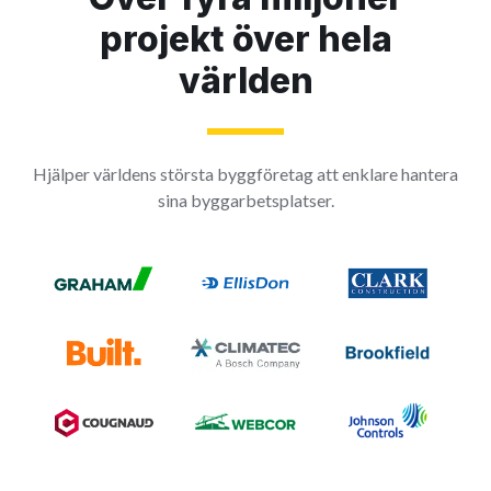
projekt över hela
världen
Hjälper världens största byggföretag att enklare hantera
sina byggarbetsplatser.