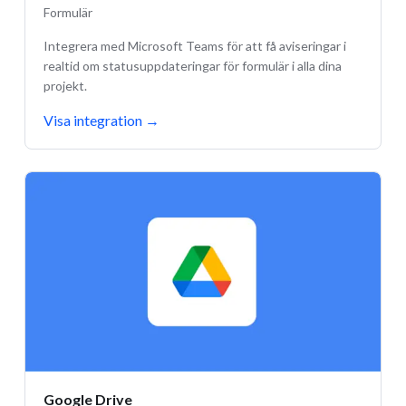
Formulär
Integrera med Microsoft Teams för att få aviseringar i
realtid om statusuppdateringar för formulär i alla dina
projekt.
Visa integration
→
Google Drive