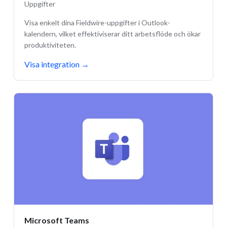
Uppgifter
Visa enkelt dina Fieldwire-uppgifter i Outlook-
kalendern, vilket effektiviserar ditt arbetsflöde och ökar
produktiviteten.
Visa integration
→
Microsoft Teams