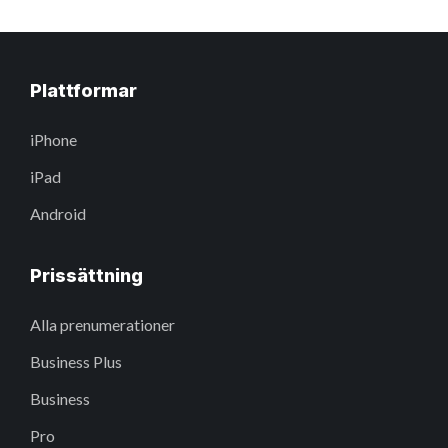
Plattformar
iPhone
iPad
Android
Prissättning
Alla prenumerationer
Business Plus
Business
Pro