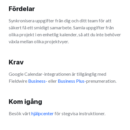
Fördelar
Synkronisera uppgifter från dig och ditt team för att
säkert få ett smidigt samarbete. Samla uppgifter från
olika projekt i en enhetlig kalender, så att du inte behöver
växla mellan olika projektvyer.
Krav
Google Calendar-integrationen är tillgänglig med
Fieldwire
Business-
eller
Business Plus-
prenumeration.
Kom igång
Besök vårt
hjälpcenter
för stegvisa instruktioner.