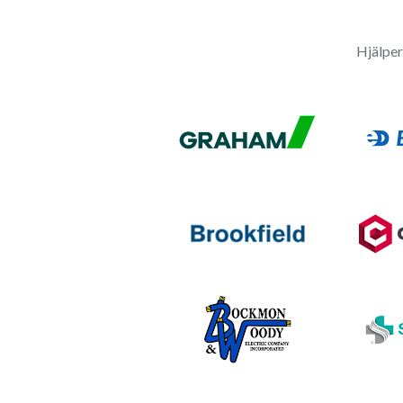
Hjälper