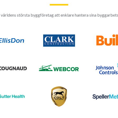
 världens största byggföretag att enklare hantera sina byggarbets