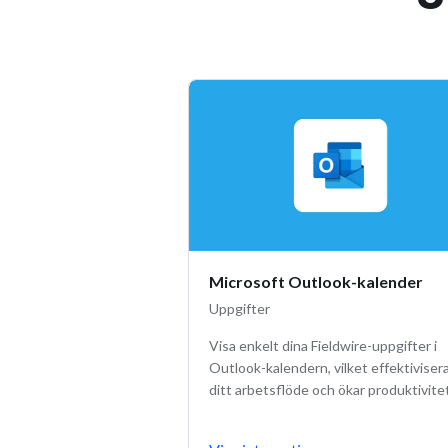
Microsoft Outlook-kalender
Uppgifter
Visa enkelt dina Fieldwire-uppgifter i
Outlook-kalendern, vilket effektiviser
ditt arbetsflöde och ökar produktivite