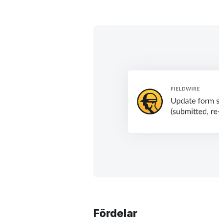
Fördelar