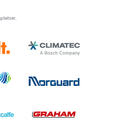
platser.