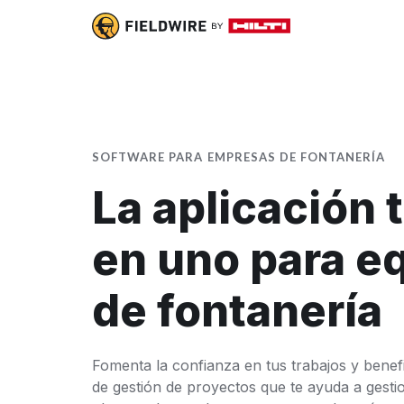
SOFTWARE PARA EMPRESAS DE FONTANERÍA
La aplicación 
en uno para e
de fontanería
Fomenta la confianza en tus trabajos y benef
de gestión de proyectos que te ayuda a gesti