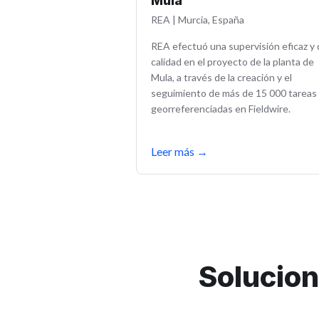
Mula
REA
|
Murcia, España
REA efectuó una supervisión eficaz y
calidad en el proyecto de la planta de
Mula, a través de la creación y el
seguimiento de más de 15 000 tareas
georreferenciadas en Fieldwire.
Leer más
→
Solucion