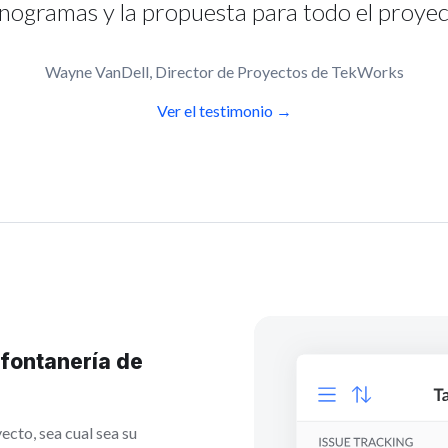
nogramas y la propuesta para todo el proyec
Wayne VanDell, Director de Proyectos de TekWorks
Ver el testimonio →
fontanería de
ecto, sea cual sea su