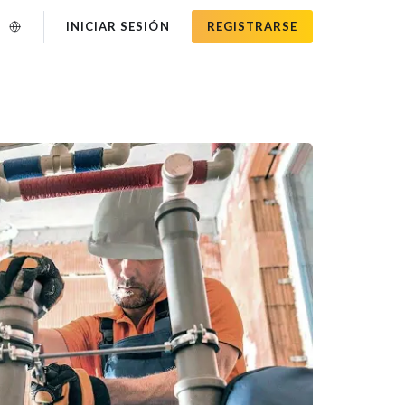
INICIAR SESIÓN
REGISTRARSE