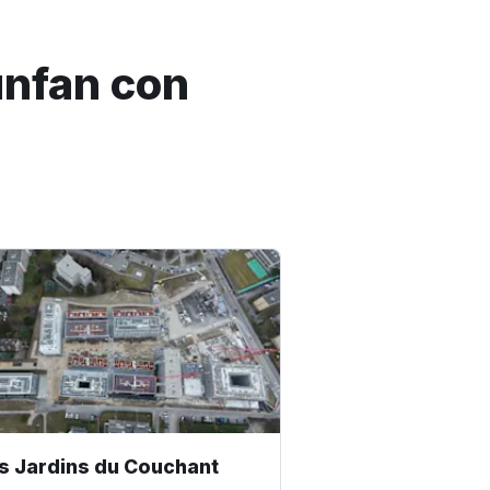
unfan con
s Jardins du Couchant