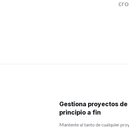
cro
Gestiona proyectos de 
principio a fin
Mantente al tanto de cualquier proy