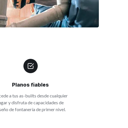
Planos fiables
ede a tus as-builts desde cualquier
ugar y disfruta de capacidades de
seño de fontanería de primer nivel.