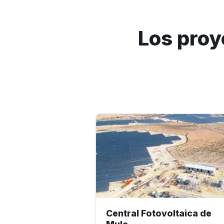
Los proy
Central Fotovoltaica de