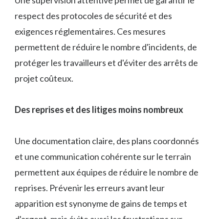
respect des protocoles de sécurité et des
exigences réglementaires. Ces mesures
permettent de réduire le nombre d'incidents, de
protéger les travailleurs et d'éviter des arrêts de
projet coûteux.
Des reprises et des litiges moins nombreux
Une documentation claire, des plans coordonnés
et une communication cohérente sur le terrain
permettent aux équipes de réduire le nombre de
reprises. Prévenir les erreurs avant leur
apparition est synonyme de gains de temps et
d'argent, mais évite aussi les frustrations sur