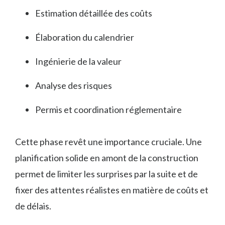
Estimation détaillée des coûts
Élaboration du calendrier
Ingénierie de la valeur
Analyse des risques
Permis et coordination réglementaire
Cette phase revêt une importance cruciale. Une
planification solide en amont de la construction
permet de limiter les surprises par la suite et de
fixer des attentes réalistes en matière de coûts et
de délais.