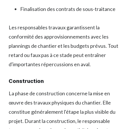
Finalisation des contrats de sous-traitance
Les responsables travaux garantissent la
conformité des approvisionnements avec les
plannings de chantier et les budgets prévus. Tout
retard ou faux pas à ce stade peut entraîner
d'importantes répercussions en aval.
Construction
La phase de construction concerne la mise en
œuvre des travaux physiques du chantier. Elle
constitue généralement l'étape la plus visible du
projet. Durant la construction, le responsable