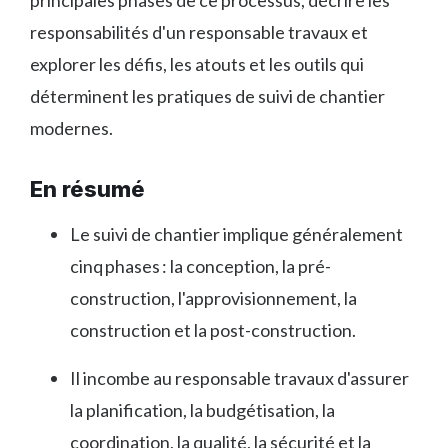
responsabilités d'un responsable travaux et
explorer les défis, les atouts et les outils qui
déterminent les pratiques de suivi de chantier
modernes.
En résumé
Le suivi de chantier implique généralement
cinq phases : la conception, la pré-
construction, l'approvisionnement, la
construction et la post-construction.
Il incombe au responsable travaux d'assurer
la planification, la budgétisation, la
coordination, la qualité, la sécurité et la