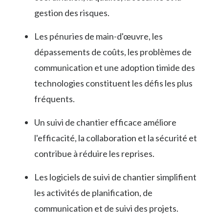
gestion des risques.
Les pénuries de main-d'œuvre, les
dépassements de coûts, les problèmes de
communication et une adoption timide des
technologies constituent les défis les plus
fréquents.
Un suivi de chantier efficace améliore
l'efficacité, la collaboration et la sécurité et
contribue à réduire les reprises.
Les logiciels de suivi de chantier simplifient
les activités de planification, de
communication et de suivi des projets.