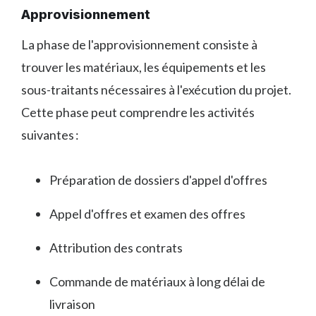
Approvisionnement
La phase de l'approvisionnement consiste à
trouver les matériaux, les équipements et les
sous-traitants nécessaires à l'exécution du projet.
Cette phase peut comprendre les activités
suivantes :
Préparation de dossiers d'appel d'offres
Appel d'offres et examen des offres
Attribution des contrats
Commande de matériaux à long délai de
livraison