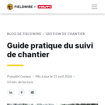
BLOG DE FIELDWIRE
GESTION DE CHANTIER
Guide pratique du suivi
de chantier
Pranathi Gompa
•
Mis à jour le 15 avril 2026
•
14 min. de lecture