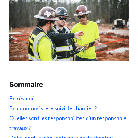
Sommaire
En résumé
En quoi consiste le suivi de chantier ?
Quelles sont les responsabilités d'un responsable
travaux ?
Défis les plus fréquents en suivi de chantier