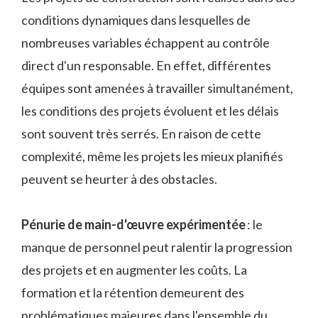
conditions dynamiques dans lesquelles de
nombreuses variables échappent au contrôle
direct d'un responsable. En effet, différentes
équipes sont amenées à travailler simultanément,
les conditions des projets évoluent et les délais
sont souvent très serrés. En raison de cette
complexité, même les projets les mieux planifiés
peuvent se heurter à des obstacles.
Pénurie de main-d'œuvre expérimentée
: le
manque de personnel peut ralentir la progression
des projets et en augmenter les coûts. La
formation et la rétention demeurent des
problématiques majeures dans l'ensemble du