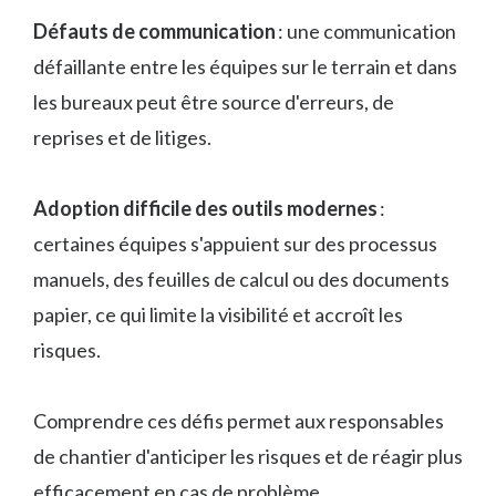
Défauts de communication
: une communication
défaillante entre les équipes sur le terrain et dans
les bureaux peut être source d'erreurs, de
reprises et de litiges.
Adoption difficile des outils modernes
:
certaines équipes s'appuient sur des processus
manuels, des feuilles de calcul ou des documents
papier, ce qui limite la visibilité et accroît les
risques.
Comprendre ces défis permet aux responsables
de chantier d'anticiper les risques et de réagir plus
efficacement en cas de problème.