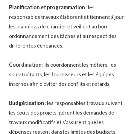
Planification et programmation
: les
responsables travaux élaborent et tiennent à jour
les plannings de chantier et veillent au bon
ordonnancement des tâches et au respect des
différentes échéances.
Coordination
: ils coordonnent les métiers, les
sous-traitants, les fournisseurs et les équipes
internes afin d'éviter des conflits et retards.
Budgétisation
: les responsables travaux suivent
les coûts des projets, gèrent les demandes de
travaux modificatifs et s'assurent que les
dépenses restent dans les limites des budgets