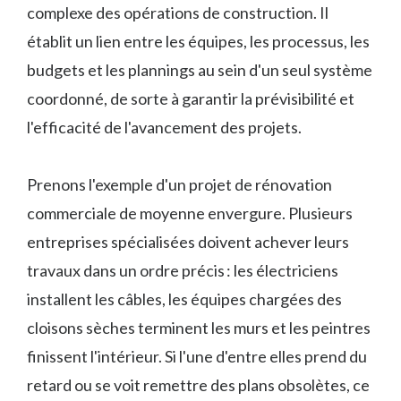
complexe des opérations de construction. Il
établit un lien entre les équipes, les processus, les
budgets et les plannings au sein d'un seul système
coordonné, de sorte à garantir la prévisibilité et
l'efficacité de l'avancement des projets.
Prenons l'exemple d'un projet de rénovation
commerciale de moyenne envergure. Plusieurs
entreprises spécialisées doivent achever leurs
travaux dans un ordre précis : les électriciens
installent les câbles, les équipes chargées des
cloisons sèches terminent les murs et les peintres
finissent l'intérieur. Si l'une d'entre elles prend du
retard ou se voit remettre des plans obsolètes, ce