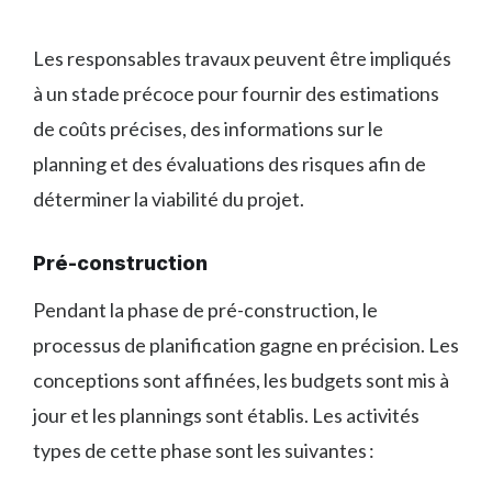
Les responsables travaux peuvent être impliqués
à un stade précoce pour fournir des estimations
de coûts précises, des informations sur le
planning et des évaluations des risques afin de
déterminer la viabilité du projet.
Pré-construction
Pendant la phase de pré-construction, le
processus de planification gagne en précision. Les
conceptions sont affinées, les budgets sont mis à
jour et les plannings sont établis. Les activités
types de cette phase sont les suivantes :