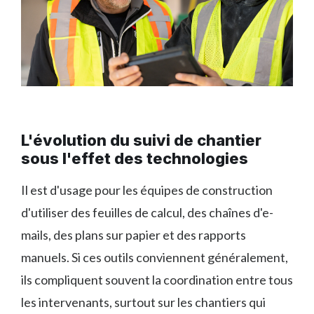
L'évolution du suivi de chantier
sous l'effet des technologies
Il est d'usage pour les équipes de construction
d'utiliser des feuilles de calcul, des chaînes d'e-
mails, des plans sur papier et des rapports
manuels. Si ces outils conviennent généralement,
ils compliquent souvent la coordination entre tous
les intervenants, surtout sur les chantiers qui