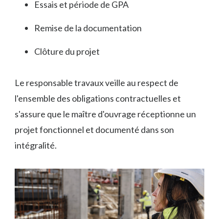
Essais et période de GPA
Remise de la documentation
Clôture du projet
Le responsable travaux veille au respect de
l'ensemble des obligations contractuelles et
s'assure que le maître d'ouvrage réceptionne un
projet fonctionnel et documenté dans son
intégralité.