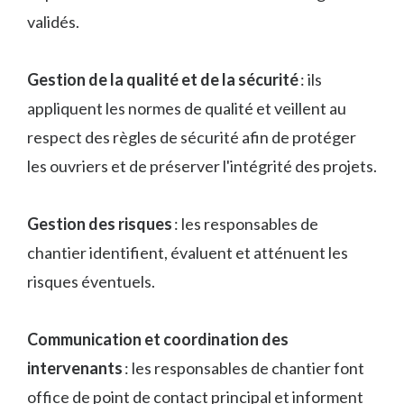
validés.
Gestion de la qualité et de la sécurité
: ils
appliquent les normes de qualité et veillent au
respect des règles de sécurité afin de protéger
les ouvriers et de préserver l'intégrité des projets.
Gestion des risques
: les responsables de
chantier identifient, évaluent et atténuent les
risques éventuels.
Communication et coordination des
intervenants
: les responsables de chantier font
office de point de contact principal et informent