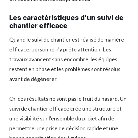
Les caractéristiques d'un suivi de
chantier efficace
Quand le suivi de chantier est réalisé de manière
efficace, personne n'y prête attention. Les
travaux avancent sans encombre, les équipes
restent en phase et les problèmes sont résolus
avant de dégénérer.
Or, ces résultats ne sont pas le fruit du hasard. Un
suivi de chantier efficace crée une structure et
une visibilité sur l'ensemble du projet afin de
permettre une prise de décision rapide et une
bonne coordination des équipes.