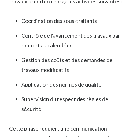
travaux prend en charge les activités suivantes :
Coordination des sous-traitants
Contrôle de l'avancement des travaux par
rapport au calendrier
Gestion des coûts et des demandes de
travaux modificatifs
Application des normes de qualité
Supervision du respect des règles de
sécurité
Cette phase requiert une communication