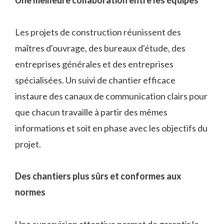
Les projets de construction réunissent des
maîtres d'ouvrage, des bureaux d'étude, des
entreprises générales et des entreprises
spécialisées. Un suivi de chantier efficace
instaure des canaux de communication clairs pour
que chacun travaille à partir des mêmes
informations et soit en phase avec les objectifs du
projet.
Des chantiers plus sûrs et conformes aux
normes
Une supervision attentive permet de garantir le