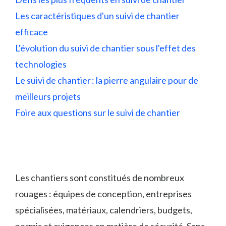
Les caractéristiques d'un suivi de chantier
efficace
L'évolution du suivi de chantier sous l'effet des
technologies
Le suivi de chantier : la pierre angulaire pour de
meilleurs projets
Foire aux questions sur le suivi de chantier
Les chantiers sont constitués de nombreux
rouages : équipes de conception, entreprises
spécialisées, matériaux, calendriers, budgets,
permis et exigences en matière de sécurité. Sans