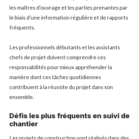
les maîtres d'ouvrage et les parties prenantes par
le biais d'une information régulière et de rapports
fréquents.
Les professionnels débutants et les assistants
chefs de projet doivent comprendre ces
responsabilités pour mieux appréhender la
manière dont ces tâches quotidiennes
contribuent à la réussite du projet dans son
ensemble.
Défis les plus fréquents en suivi de
chantier
Les projets de construction sont réalisés dans des