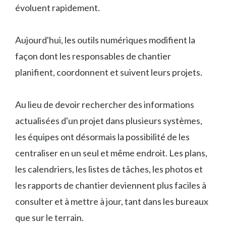
évoluent rapidement.
Aujourd'hui, les outils numériques modifient la
façon dont les responsables de chantier
planifient, coordonnent et suivent leurs projets.
Au lieu de devoir rechercher des informations
actualisées d'un projet dans plusieurs systèmes,
les équipes ont désormais la possibilité de les
centraliser en un seul et même endroit. Les plans,
les calendriers, les listes de tâches, les photos et
les rapports de chantier deviennent plus faciles à
consulter et à mettre à jour, tant dans les bureaux
que sur le terrain.