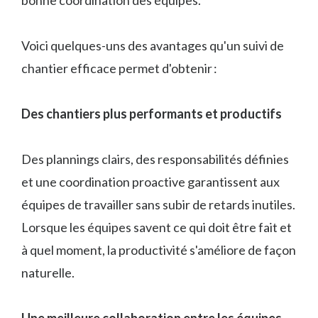
Voici quelques-uns des avantages qu'un suivi de
chantier efficace permet d'obtenir :
Des chantiers plus performants et productifs
Des plannings clairs, des responsabilités définies
et une coordination proactive garantissent aux
équipes de travailler sans subir de retards inutiles.
Lorsque les équipes savent ce qui doit être fait et
à quel moment, la productivité s'améliore de façon
naturelle.
Une meilleure collaboration entre les équipes