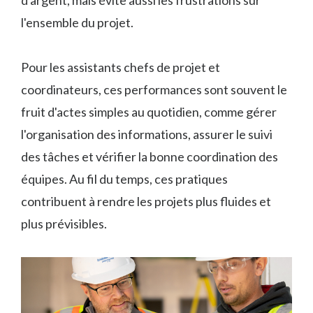
l'ensemble du projet.
Pour les assistants chefs de projet et
coordinateurs, ces performances sont souvent le
fruit d'actes simples au quotidien, comme gérer
l'organisation des informations, assurer le suivi
des tâches et vérifier la bonne coordination des
équipes. Au fil du temps, ces pratiques
contribuent à rendre les projets plus fluides et
plus prévisibles.