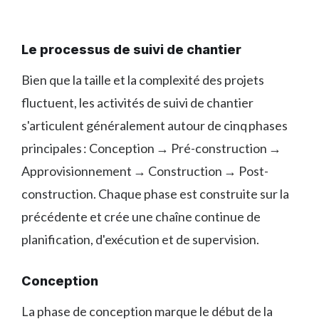
Le processus de suivi de chantier
Bien que la taille et la complexité des projets
fluctuent, les activités de suivi de chantier
s'articulent généralement autour de cinq phases
principales : Conception → Pré-construction →
Approvisionnement → Construction → Post-
construction. Chaque phase est construite sur la
précédente et crée une chaîne continue de
planification, d'exécution et de supervision.
Conception
La phase de conception marque le début de la