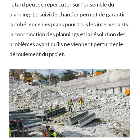
retard peut se répercuter sur l'ensemble du
planning. Le suivi de chantier permet de garantir
la cohérence des plans pour tous les intervenants,
la coordination des plannings et la résolution des
problèmes avant qu'ils ne viennent perturber le
déroulement du projet.