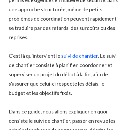
une approche structurée, même de petits
problèmes de coordination peuvent rapidement
se traduire par des retards, des surcoûts ou des
reprises.
C'est là qu'intervient le
suivi de chantier
. Le suivi
de chantier consiste à planifier, coordonner et
superviser un projet du début à la fin, afin de
s'assurer que celui-ci respecte les délais, le
budget et les objectifs fixés.
Dans ce guide, nous allons expliquer en quoi
consiste le suivi de chantier, passer en revue les
principales phases de ce processus, décrire les