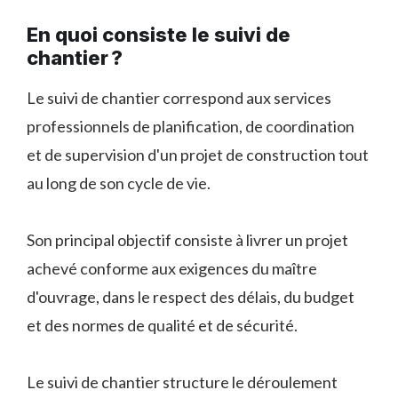
En quoi consiste le suivi de
chantier ?
Le suivi de chantier correspond aux services
professionnels de planification, de coordination
et de supervision d'un projet de construction tout
au long de son cycle de vie.
Son principal objectif consiste à livrer un projet
achevé conforme aux exigences du maître
d'ouvrage, dans le respect des délais, du budget
et des normes de qualité et de sécurité.
Le suivi de chantier structure le déroulement