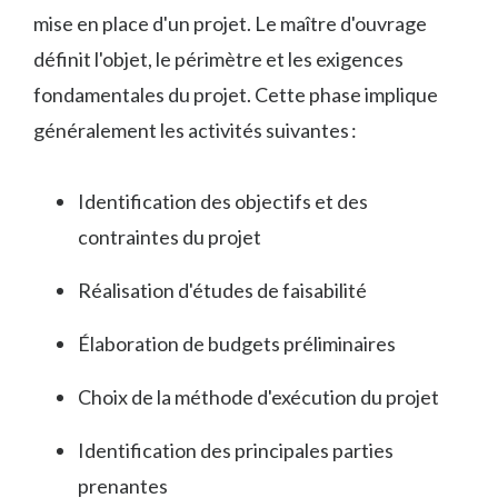
mise en place d'un projet. Le maître d'ouvrage
définit l'objet, le périmètre et les exigences
fondamentales du projet. Cette phase implique
généralement les activités suivantes :
Identification des objectifs et des
contraintes du projet
Réalisation d'études de faisabilité
Élaboration de budgets préliminaires
Choix de la méthode d'exécution du projet
Identification des principales parties
prenantes