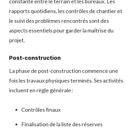
constante entre le terrain et les bureaux. Les
rapports quotidiens, les contrôles de chantier et
le suivi des problèmes rencontrés sont des
aspects essentiels pour garder la maîtrise du
projet.
Post-construction
La phase de post-construction commence une
fois les travaux physiques terminés. Ses activités
incluent en règle générale :
Contrôles finaux
Finalisation de la liste des réserves