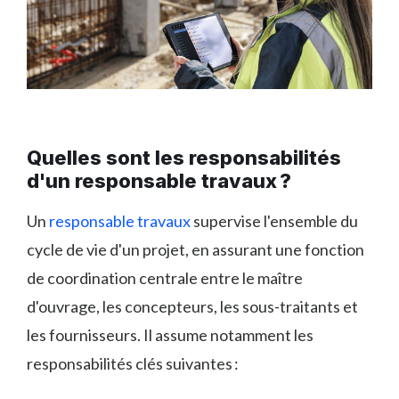
Quelles sont les responsabilités
d'un responsable travaux ?
Un
responsable travaux
supervise l'ensemble du
cycle de vie d'un projet, en assurant une fonction
de coordination centrale entre le maître
d'ouvrage, les concepteurs, les sous-traitants et
les fournisseurs. Il assume notamment les
responsabilités clés suivantes :