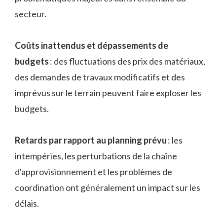
secteur.
Coûts inattendus et dépassements de
budgets
: des fluctuations des prix des matériaux,
des demandes de travaux modificatifs et des
imprévus sur le terrain peuvent faire exploser les
budgets.
Retards par rapport au planning prévu
: les
intempéries, les perturbations de la chaîne
d'approvisionnement et les problèmes de
coordination ont généralement un impact sur les
délais.