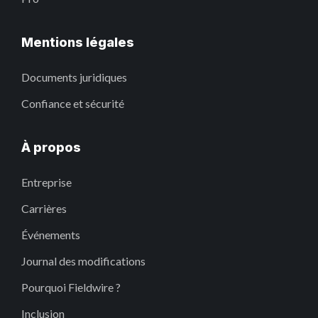
Mentions légales
Documents juridiques
Confiance et sécurité
À propos
Entreprise
Carrières
Événements
Journal des modifications
Pourquoi Fieldwire ?
Inclusion