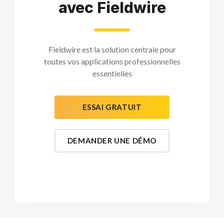
avec Fieldwire
Fieldwire est la solution centrale pour
toutes vos applications professionnelles
essentielles
ESSAI GRATUIT
DEMANDER UNE DÉMO