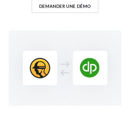
DEMANDER UNE DÉMO