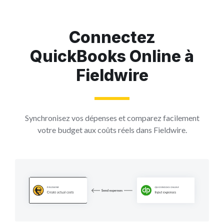
Connectez
QuickBooks Online à
Fieldwire
Synchronisez vos dépenses et comparez facilement
votre budget aux coûts réels dans Fieldwire.