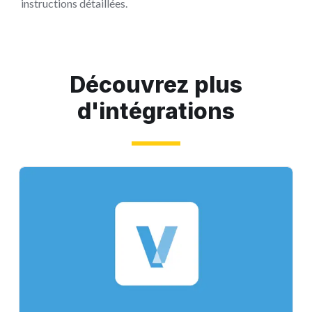
instructions détaillées.
Découvrez plus
d'intégrations