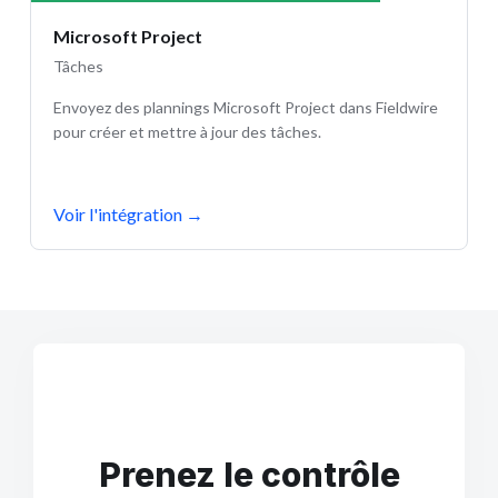
Microsoft Project
Tâches
Envoyez des plannings Microsoft Project dans Fieldwire
pour créer et mettre à jour des tâches.
Voir l'intégration
→
Prenez le contrôle