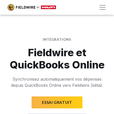
INTÉGRATIONS
Fieldwire et
QuickBooks Online
Synchronisez automatiquement vos dépenses
depuis QuickBooks Online vers Fieldwire (bêta).
ESSAI GRATUIT