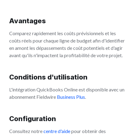
Avantages
Comparez rapidement les coûts prévisionnels et les
coûts réels pour chaque ligne de budget afin d'identifier
en amont les dépassements de coût potentiels et d'agir
avant qu'ils n'impactent la profitabilité de votre projet.
Conditions d'utilisation
L'intégration QuickBooks Online est disponible avec un
abonnement Fieldwire
Business Plus
.
Configuration
Consultez notre
centre d'aide
pour obtenir des