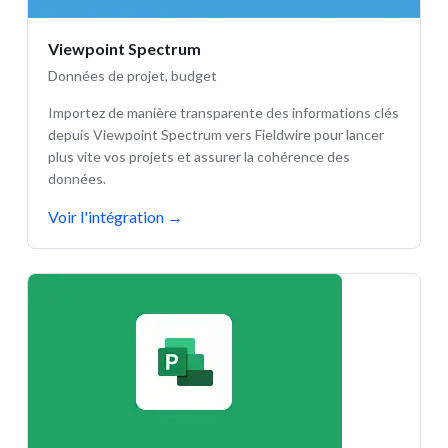
Viewpoint Spectrum
Données de projet, budget
Importez de manière transparente des informations clés
depuis Viewpoint Spectrum vers Fieldwire pour lancer
plus vite vos projets et assurer la cohérence des
données.
Voir l'intégration
→