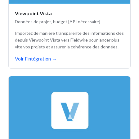
Viewpoint Vista
Données de projet, budget [API nécessaire]
Importez de manière transparente des informations clés
depuis Viewpoint Vista vers Fieldwire pour lancer plus
vite vos projets et assurer la cohérence des données.
Voir l'intégration
→