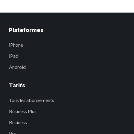
Plateformes
iPhone
iPad
Android
Tarifs
Tous les abonnements
Business Plus
Business
Pro