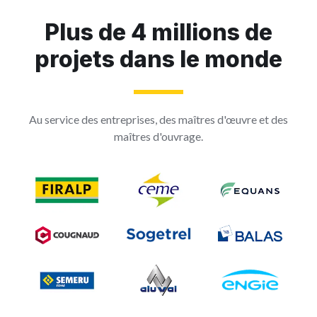
Plus de 4 millions de
projets dans le monde
Au service des entreprises, des maîtres d'œuvre et des
maîtres d'ouvrage.