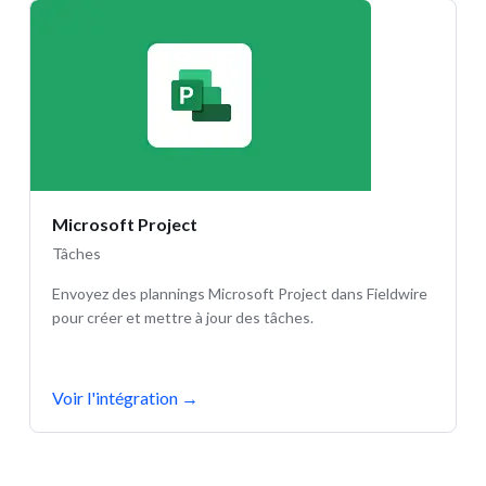
Microsoft Project
Tâches
Envoyez des plannings Microsoft Project dans Fieldwire
pour créer et mettre à jour des tâches.
Voir l'intégration
→