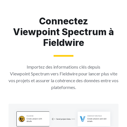
Connectez
Viewpoint Spectrum à
Fieldwire
Importez des informations clés depuis
Viewpoint Spectrum vers Fieldwire pour lancer plus vite
vos projets et assurer la cohérence des données entre vos
plateformes.