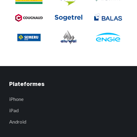
Plateformes
iPhone
iPad
Android