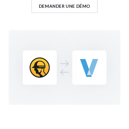
DEMANDER UNE DÉMO