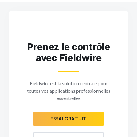
Prenez le contrôle
avec Fieldwire
Fieldwire est la solution centrale pour
toutes vos applications professionnelles
essentielles
ESSAI GRATUIT