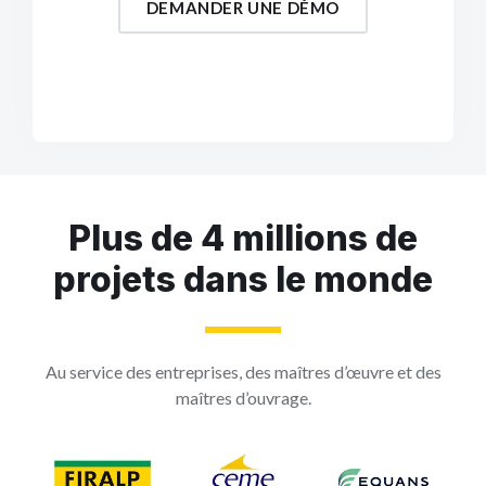
DEMANDER UNE DÉMO
Plus de 4 millions de
projets dans le monde
Au service des entreprises, des maîtres d’œuvre et des
maîtres d’ouvrage.