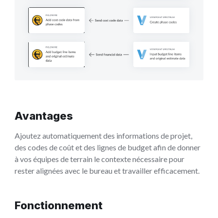
Avantages
Ajoutez automatiquement des informations de projet,
des codes de coût et des lignes de budget afin de donner
à vos équipes de terrain le contexte nécessaire pour
rester alignées avec le bureau et travailler efficacement.
Fonctionnement