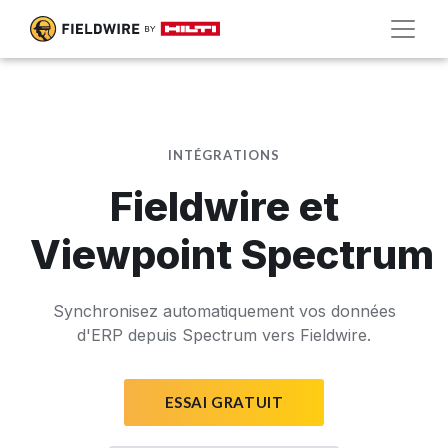
INTÉGRATIONS
Fieldwire et
Viewpoint Spectrum
Synchronisez automatiquement vos données
d'ERP depuis Spectrum vers Fieldwire.
ESSAI GRATUIT