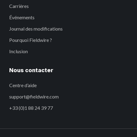
Carrières
Événements
Journal des modifications
Pourquoi Fieldwire ?
Inclusion
Nous contacter
Centre d’aide
support@fieldwire.com
+33 (0)1 88 24 39 77