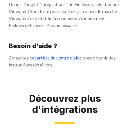
Depuis l'onglet "Intégrations" de Fieldwire, sélectionnez
Viewpoint Spectrum pour accéder à la place de marché
Viewpoint et y établir la connexion. Abonnement
Fieldwire Business Plus nécessaire.
Besoin d'aide ?
Consultez
cet article du centre d'aide
pour obtenir des
instructions détaillées.
Découvrez plus
d'intégrations