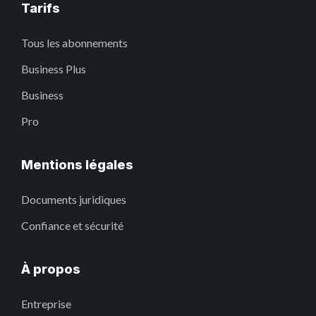
Tarifs
Tous les abonnements
Business Plus
Business
Pro
Mentions légales
Documents juridiques
Confiance et sécurité
À propos
Entreprise