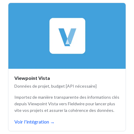
Viewpoint Vista
Données de projet, budget [API nécessaire]
Importez de manière transparente des informations clés
depuis Viewpoint Vista vers Fieldwire pour lancer plus
vite vos projets et assurer la cohérence des données.
Voir l'intégration
→