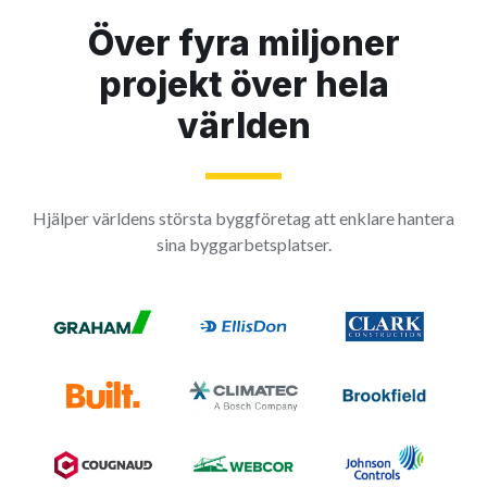
Över fyra miljoner
projekt över hela
världen
Hjälper världens största byggföretag att enklare hantera
sina byggarbetsplatser.