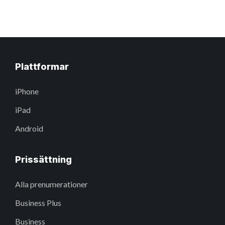
Plattformar
iPhone
iPad
Android
Prissättning
Alla prenumerationer
Business Plus
Business