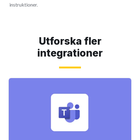
instruktioner.
Utforska fler
integrationer