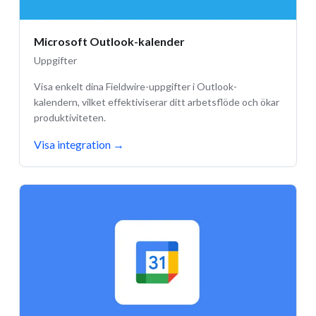
Microsoft Outlook-kalender
Uppgifter
Visa enkelt dina Fieldwire-uppgifter i Outlook-
kalendern, vilket effektiviserar ditt arbetsflöde och ökar
produktiviteten.
Visa integration
→