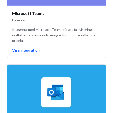
Microsoft Teams
Formulär
Integrera med Microsoft Teams för att få aviseringar i
realtid om statusuppdateringar för formulär i alla dina
projekt.
Visa integration
→