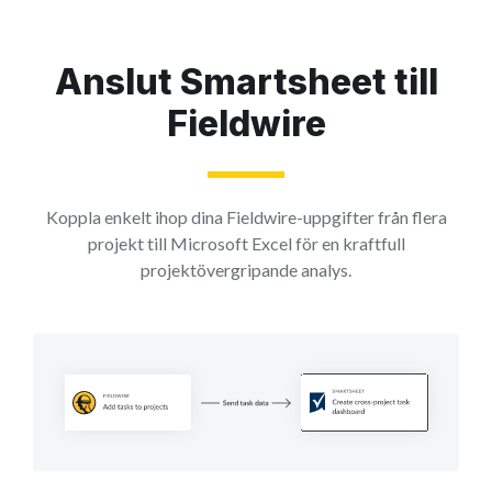
Anslut Smartsheet till
Fieldwire
Koppla enkelt ihop dina Fieldwire-uppgifter från flera
projekt till Microsoft Excel för en kraftfull
projektövergripande analys.