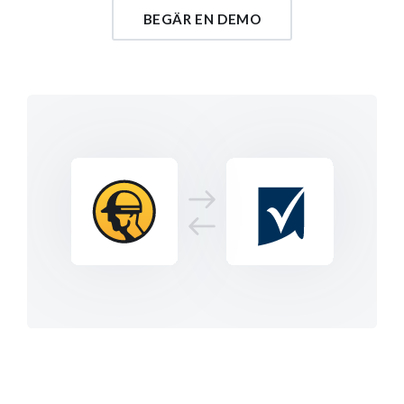
BEGÄR EN DEMO