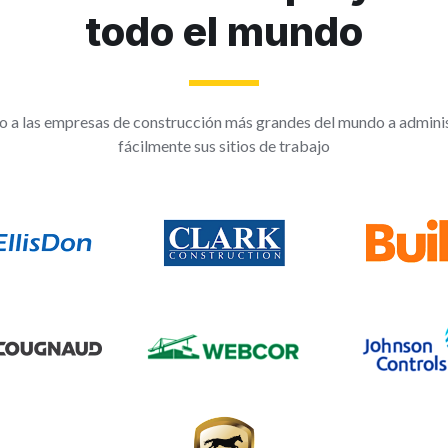
todo el mundo
 a las empresas de construcción más grandes del mundo a admini
fácilmente sus sitios de trabajo