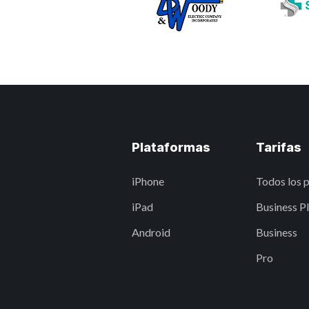
Plataformas
Tarifas
iPhone
Todos los 
iPad
Business P
Android
Business
Pro