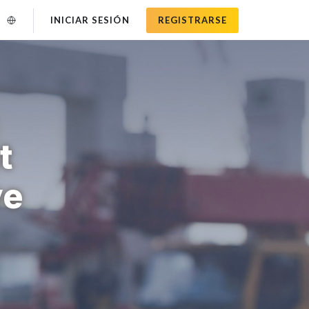
INICIAR SESIÓN
REGISTRARSE
t
ve