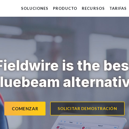
SOLUCIONES
PRODUCTO
RECURSOS
TARIFAS
Fieldwire is the bes
luebeam alternati
COMENZAR
SOLICITAR DEMOSTRACIÓN