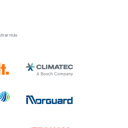
strar más