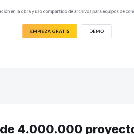
ción en la obra y uso compartido de archivos para equipos de con
EMPIEZA GRATIS
DEMO
de 4.000.000 proyect