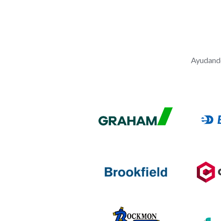
Ayudando