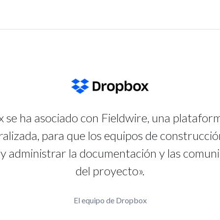
 se ha asociado con Fieldwire, una platafo
alizada, para que los equipos de construcci
y administrar la documentación y las comun
del proyecto».
El equipo de Dropbox