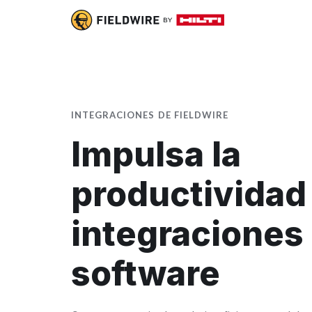
INTEGRACIONES DE FIELDWIRE
Impulsa la
productividad
integraciones
software