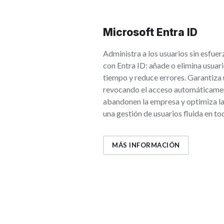
Microsoft Entra ID
Administra a los usuarios sin esfuer
con Entra ID: añade o elimina usuar
tiempo y reduce errores. Garantiza
revocando el acceso automáticamen
abandonen la empresa y optimiza la
una gestión de usuarios fluida en to
MÁS INFORMACIÓN