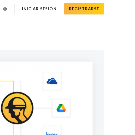
INICIAR SESIÓN
REGISTRARSE