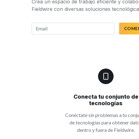
Crea un espacio de trabajo eficiente y colabo
Fieldwire con diversas soluciones tecnológica
COME
Conecta tu conjunto de
tecnologías
Conéctate sin problemas a tu conj
de tecnologías para obtener dat
dentro y fuera de Fieldwire.