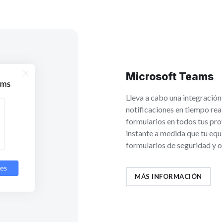
Microsoft Teams
Lleva a cabo una integració
notificaciones en tiempo rea
formularios en todos tus pro
instante a medida que tu equ
formularios de seguridad y 
MÁS INFORMACIÓN