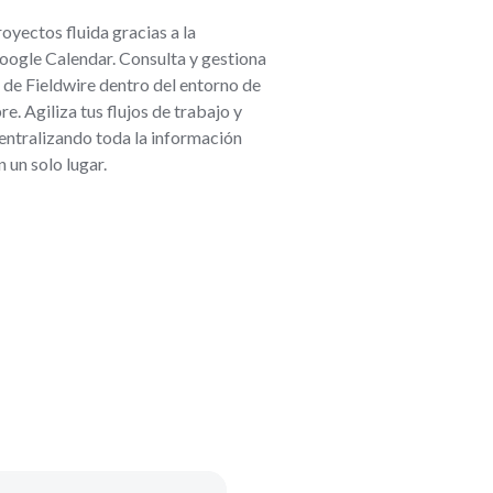
oyectos fluida gracias a la
oogle Calendar. Consulta y gestiona
s de Fieldwire dentro del entorno de
re. Agiliza tus flujos de trabajo y
entralizando toda la información
 un solo lugar.