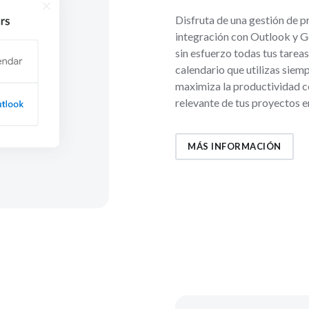
Disfruta de una gestión de pr
integración con Outlook y G
sin esfuerzo todas tus tarea
calendario que utilizas siemp
maximiza la productividad c
relevante de tus proyectos en
MÁS INFORMACIÓN