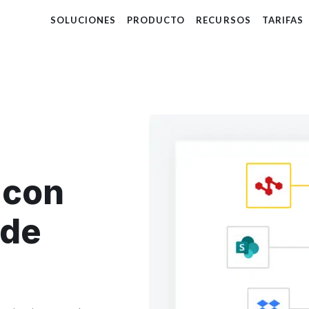
SOLUCIONES
PRODUCTO
RECURSOS
TARIFAS
 con
 de