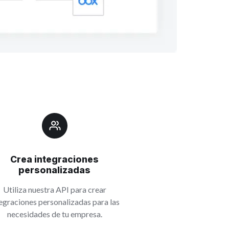
Crea integraciones
personalizadas
Utiliza nuestra API para crear
egraciones personalizadas para las
necesidades de tu empresa.