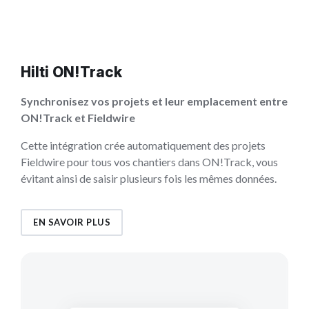
Hilti ON!Track
Synchronisez vos projets et leur emplacement entre
ON!Track et Fieldwire
Cette intégration crée automatiquement des projets
Fieldwire pour tous vos chantiers dans ON!Track, vous
évitant ainsi de saisir plusieurs fois les mêmes données.
EN SAVOIR PLUS