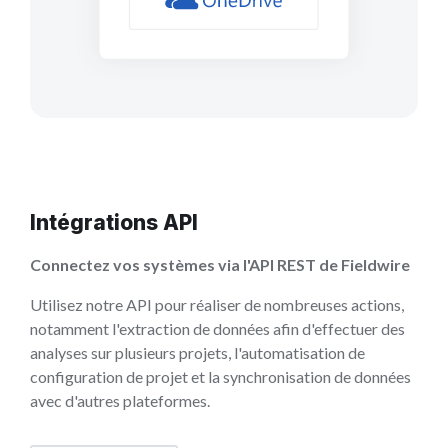
Intégrations API
Connectez vos systèmes via l'API REST de Fieldwire
Utilisez notre API pour réaliser de nombreuses actions,
notamment l'extraction de données afin d'effectuer des
analyses sur plusieurs projets, l'automatisation de
configuration de projet et la synchronisation de données
avec d'autres plateformes.