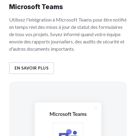
Microsoft Teams
Utilisez l'intégration à Microsoft Teams pour être notifié
en temps réel des mises à jour de statut des formulaires
de tous vos projets. Soyez informé quand votre équipe
envoie des rapports journaliers, des audits de sécurité et
d'autres documents importants.
EN SAVOIR PLUS