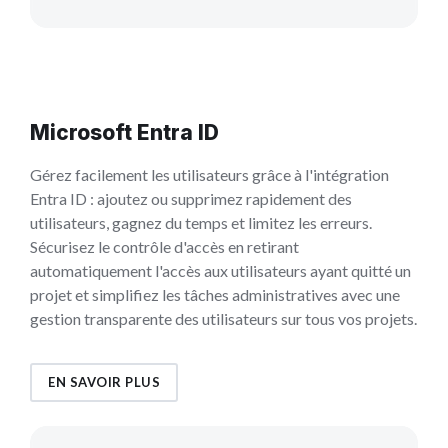
Microsoft Entra ID
Gérez facilement les utilisateurs grâce à l'intégration
Entra ID : ajoutez ou supprimez rapidement des
utilisateurs, gagnez du temps et limitez les erreurs.
Sécurisez le contrôle d'accès en retirant
automatiquement l'accès aux utilisateurs ayant quitté un
projet et simplifiez les tâches administratives avec une
gestion transparente des utilisateurs sur tous vos projets.
EN SAVOIR PLUS