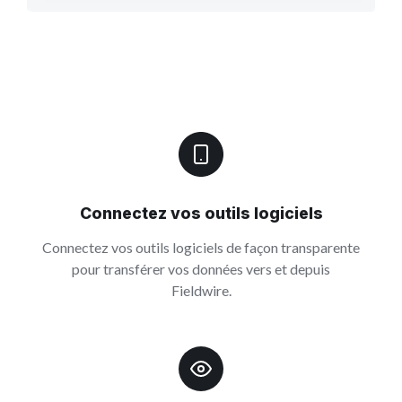
Connectez vos outils logiciels
Connectez vos outils logiciels de façon transparente
pour transférer vos données vers et depuis
Fieldwire.