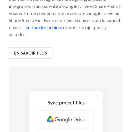
intégration transparente à Google Drive et SharePoint. Il
vous suffit de connecter votre compte Google Drive ou
SharePoint à Fieldwire et de synchroniser vos documents
dans la
section des fichiers
de votre projet pour y
accéder.
EN SAVOIR PLUS