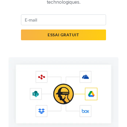
technologiques.
ESSAI GRATUIT