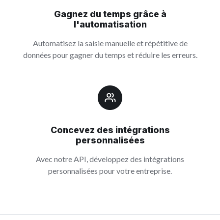
Gagnez du temps grâce à
l'automatisation
Automatisez la saisie manuelle et répétitive de
données pour gagner du temps et réduire les erreurs.
Concevez des intégrations
personnalisées
Avec notre API, développez des intégrations
personnalisées pour votre entreprise.