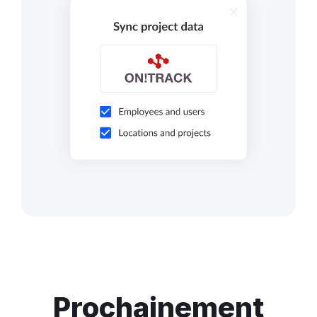
Prochainement