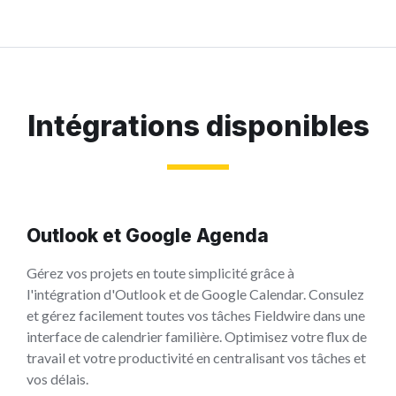
Intégrations disponibles
Outlook et Google Agenda
Gérez vos projets en toute simplicité grâce à
l'intégration d'Outlook et de Google Calendar. Consulez
et gérez facilement toutes vos tâches Fieldwire dans une
interface de calendrier familière. Optimisez votre flux de
travail et votre productivité en centralisant vos tâches et
vos délais.