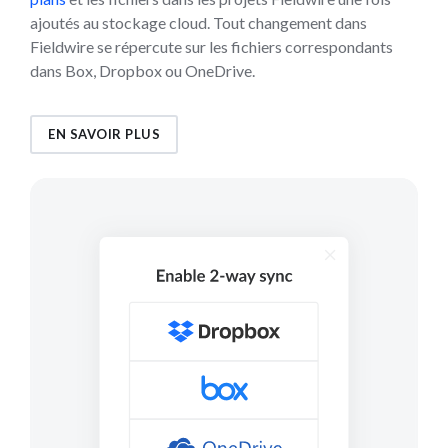
ajoutés au stockage cloud. Tout changement dans
Fieldwire se répercute sur les fichiers correspondants
dans Box, Dropbox ou OneDrive.
EN SAVOIR PLUS