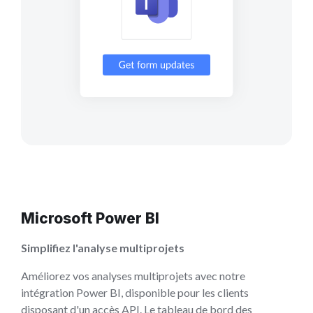
Microsoft Power BI
Simplifiez l'analyse multiprojets
Améliorez vos analyses multiprojets avec notre
intégration Power BI, disponible pour les clients
disposant d'un accès API. Le tableau de bord des