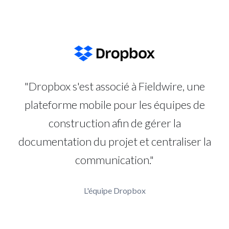
"Dropbox s'est associé à Fieldwire, une
plateforme mobile pour les équipes de
construction afin de gérer la
documentation du projet et centraliser la
communication."
L'équipe Dropbox