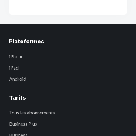
Plateformes
iPhone
iPad
Android
Tarifs
Tous les abonnements
Business Plus
Business