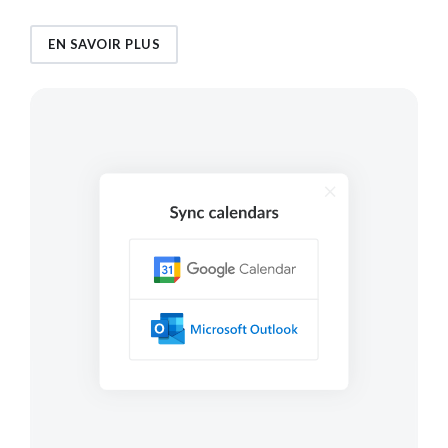
EN SAVOIR PLUS