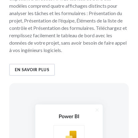
modèles comprend quatre affichages distincts pour
analyser les tâches et les formulaires : Présentation du
projet, Présentation de l'équipe, Éléments de la liste de
contrôle et Présentation des formulaires. Téléchargez et
remplissez facilement le tableau de bord avec les
données de votre projet, sans avoir besoin de faire appel
à vos ingénieurs logiciels.
EN SAVOIR PLUS