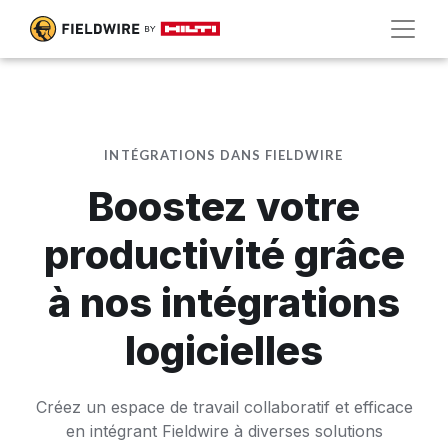
INTÉGRATIONS DANS FIELDWIRE
Boostez votre
productivité grâce
à nos intégrations
logicielles
Créez un espace de travail collaboratif et efficace
en intégrant Fieldwire à diverses solutions