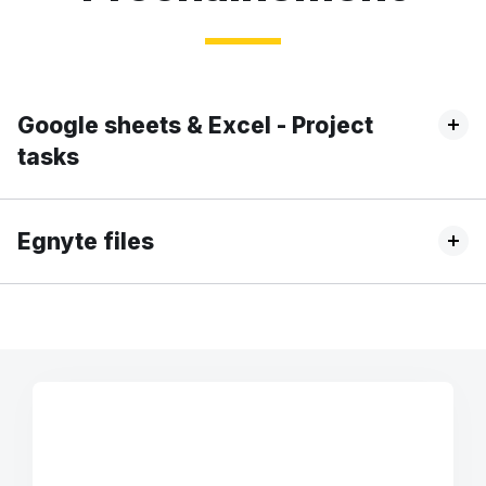
Google sheets & Excel - Project
tasks
Egnyte files