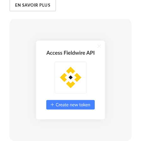
EN SAVOIR PLUS