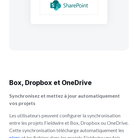
Box, Dropbox et OneDrive
Synchronisez et mettez à jour automatiquement
vos projets
Les utilisateurs peuvent configurer la synchronisation
entre les projets Fieldwire et Box, Dropbox ou OneDrive.
Cette synchronisation télécharge automatiquement les
plans
et les fichiers dans les projets Fieldwire une fois