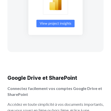
Google Drive et SharePoint
Connectez facilement vos comptes Google Drive et
SharePoint
Accédez en toute simplicité à vos documents importants,
que vous soyez en ligne ou hors ligne, grâce à une