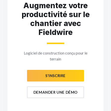
Augmentez votre
productivité sur le
chantier avec
Fieldwire
Logiciel de construction conçu pour le
terrain
S'INSCRIRE
DEMANDER UNE DÉMO