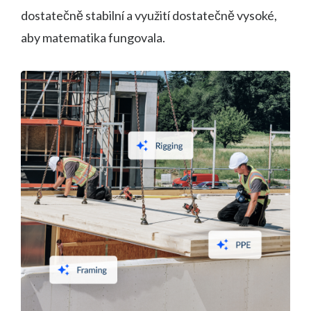
dostatečně stabilní a využití dostatečně vysoké,
aby matematika fungovala.