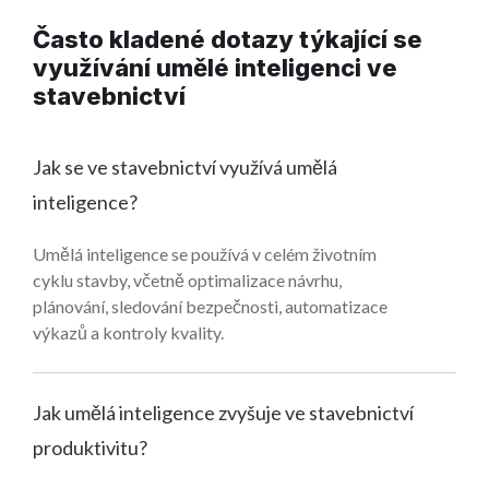
Často kladené dotazy týkající se
využívání umělé inteligenci ve
stavebnictví
Jak se ve stavebnictví využívá umělá
inteligence?
Umělá inteligence se používá v celém životním
cyklu stavby, včetně optimalizace návrhu,
plánování, sledování bezpečnosti, automatizace
výkazů a kontroly kvality.
Jak umělá inteligence zvyšuje ve stavebnictví
produktivitu?