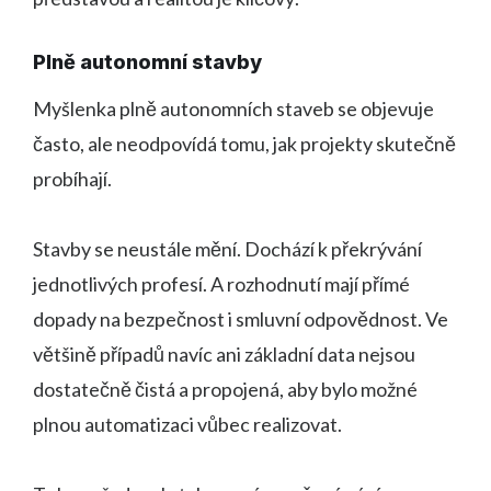
Plně autonomní stavby
Myšlenka plně autonomních staveb se objevuje
často, ale neodpovídá tomu, jak projekty skutečně
probíhají.
Stavby se neustále mění. Dochází k překrývání
jednotlivých profesí. A rozhodnutí mají přímé
dopady na bezpečnost i smluvní odpovědnost. Ve
většině případů navíc ani základní data nejsou
dostatečně čistá a propojená, aby bylo možné
plnou automatizaci vůbec realizovat.