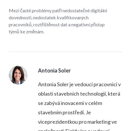
Mezi časté problémy patří nedostatečné digitální
dovednosti, nedostatek kvalifikovaných
pracovníků, roztříštěnost dat a negativní přístup
týmů ke změnám.
Antonia Soler
Antonia Soler je vedoucí pracovnicí v
oblasti stavebních technologií, která
se zabývá inovacemi v celém
stavebním prostředí. Je
viceprezidentkou pro marketing ve