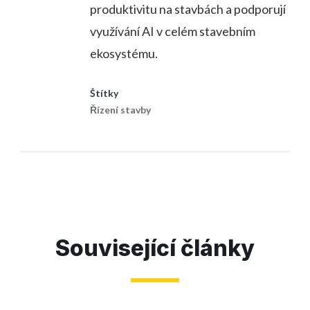
produktivitu na stavbách a podporují
využívání AI v celém stavebním
ekosystému.
Štítky
Řízení stavby
Související články