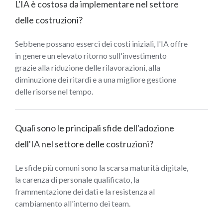
L'IA è costosa da implementare nel settore
delle costruzioni?
Sebbene possano esserci dei costi iniziali, l'IA offre
in genere un elevato ritorno sull'investimento
grazie alla riduzione delle rilavorazioni, alla
diminuzione dei ritardi e a una migliore gestione
delle risorse nel tempo.
Quali sono le principali sfide dell'adozione
dell'IA nel settore delle costruzioni?
Le sfide più comuni sono la scarsa maturità digitale,
la carenza di personale qualificato, la
frammentazione dei dati e la resistenza al
cambiamento all'interno dei team.