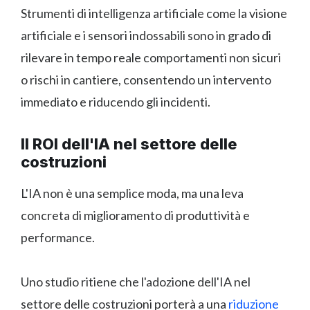
Strumenti di intelligenza artificiale come la visione
artificiale e i sensori indossabili sono in grado di
rilevare in tempo reale comportamenti non sicuri
o rischi in cantiere, consentendo un intervento
immediato e riducendo gli incidenti.
Il ROI dell'IA nel settore delle
costruzioni
L'IA non è una semplice moda, ma una leva
concreta di miglioramento di produttività e
performance.
Uno studio ritiene che l'adozione dell'IA nel
settore delle costruzioni porterà a una
riduzione