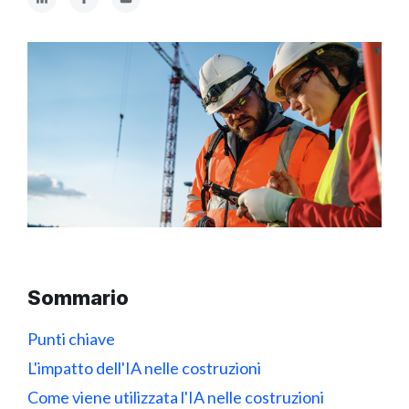
Sommario
Punti chiave
L'impatto dell'IA nelle costruzioni
Come viene utilizzata l'IA nelle costruzioni