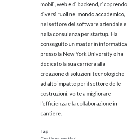
mobili, web e di backend, ricoprendo
diversi ruoli nel mondo accademico,
nel settore del software aziendale e
nella consulenza per startup. Ha
conseguito un master in informatica
presso la New York University e ha
dedicato la sua carriera alla
creazione di soluzioni tecnologiche
ad alto impatto per il settore delle
costruzioni, volte a migliorare
l'efficienza e la collaborazione in
cantiere.
Tag
Gestione cantieri