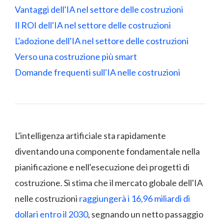
Vantaggi dell'IA nel settore delle costruzioni
Il ROI dell'IA nel settore delle costruzioni
L'adozione dell'IA nel settore delle costruzioni
Verso una costruzione più smart
Domande frequenti sull'IA nelle costruzioni
L'intelligenza artificiale sta rapidamente
diventando una componente fondamentale nella
pianificazione e nell'esecuzione dei progetti di
costruzione. Si stima che il mercato globale dell'IA
nelle costruzioni
raggiungerà i 16,96 miliardi di
dollari entro il 2030
, segnando un netto passaggio