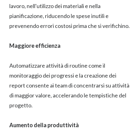
lavoro, nell'utilizzo dei materiali e nella
pianificazione, riducendo le spese inutili e
prevenendo errori costosi prima che si verifichino.
Maggiore efficienza
Automatizzare attività di routine come il
monitoraggio dei progressi e la creazione dei
report consente ai team di concentrarsi su attività
di maggior valore, accelerando le tempistiche del
progetto.
Aumento della produttività