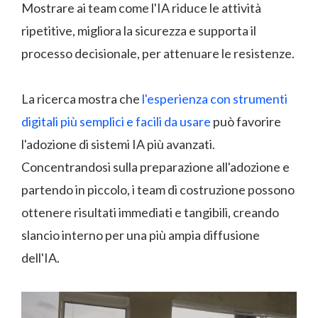
Mostrare ai team come l'IA riduce le attività
ripetitive, migliora la sicurezza e supporta il
processo decisionale, per attenuare le resistenze.
La ricerca mostra che
l'esperienza con strumenti
digitali più semplici e facili da usare
può favorire
l'adozione di sistemi IA più avanzati.
Concentrandosi sulla preparazione all'adozione e
partendo in piccolo, i team di costruzione possono
ottenere risultati immediati e tangibili, creando
slancio interno per una più ampia diffusione
dell'IA.