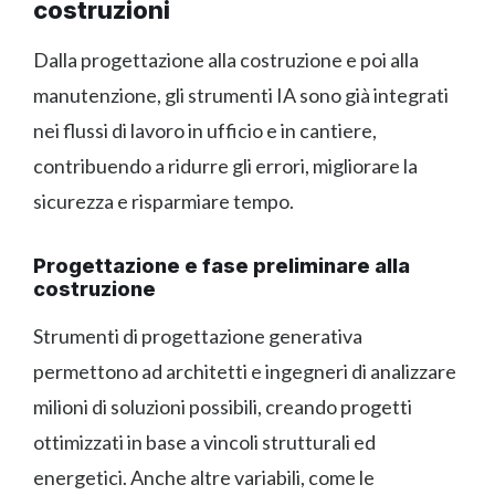
costruzioni
Dalla progettazione alla costruzione e poi alla
manutenzione, gli strumenti IA sono già integrati
nei flussi di lavoro in ufficio e in cantiere,
contribuendo a ridurre gli errori, migliorare la
sicurezza e risparmiare tempo.
Progettazione e fase preliminare alla
costruzione
Strumenti di progettazione generativa
permettono ad architetti e ingegneri di analizzare
milioni di soluzioni possibili, creando progetti
ottimizzati in base a vincoli strutturali ed
energetici. Anche altre variabili, come le