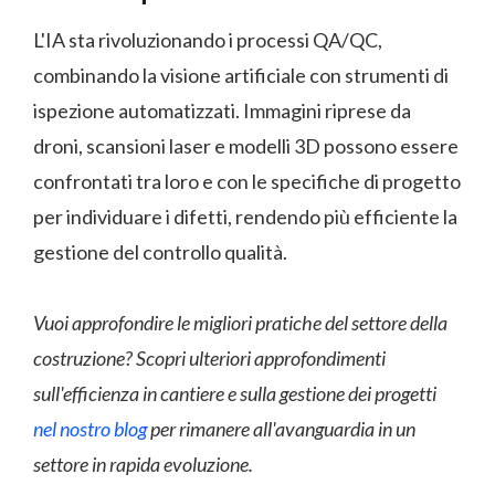
L'IA sta rivoluzionando i processi QA/QC,
combinando la visione artificiale con strumenti di
ispezione automatizzati. Immagini riprese da
droni, scansioni laser e modelli 3D possono essere
confrontati tra loro e con le specifiche di progetto
per individuare i difetti, rendendo più efficiente la
gestione del controllo qualità.
Vuoi approfondire le migliori pratiche del settore della
costruzione? Scopri ulteriori approfondimenti
sull'efficienza in cantiere e sulla gestione dei progetti
nel nostro blog
per rimanere all'avanguardia in un
settore in rapida evoluzione.