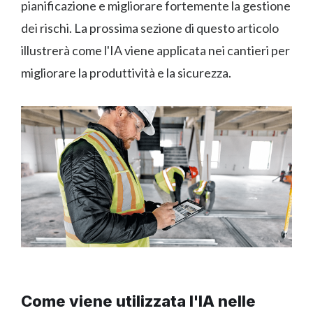
pianificazione e migliorare fortemente la gestione
dei rischi. La prossima sezione di questo articolo
illustrerà come l'IA viene applicata nei cantieri per
migliorare la produttività e la sicurezza.
Come viene utilizzata l'IA nelle