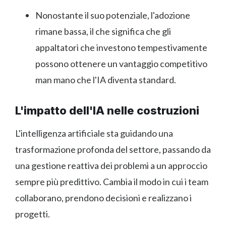
Nonostante il suo potenziale, l'adozione
rimane bassa, il che significa che gli
appaltatori che investono tempestivamente
possono ottenere un vantaggio competitivo
man mano che l'IA diventa standard.
L'impatto dell'IA nelle costruzioni
L'intelligenza artificiale sta guidando una
trasformazione profonda del settore, passando da
una gestione reattiva dei problemi a un approccio
sempre più predittivo. Cambia il modo in cui i team
collaborano, prendono decisioni e realizzano i
progetti.