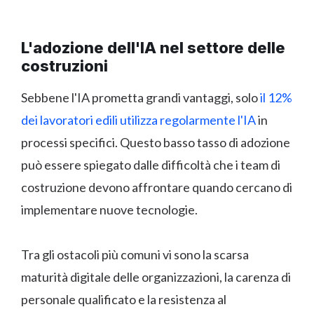
L'adozione dell'IA nel settore delle
costruzioni
Sebbene l'IA prometta grandi vantaggi, solo
il 12%
dei lavoratori edili utilizza regolarmente l'IA
in
processi specifici. Questo basso tasso di adozione
può essere spiegato dalle difficoltà che i team di
costruzione devono affrontare quando cercano di
implementare nuove tecnologie.
Tra gli ostacoli più comuni vi sono la scarsa
maturità digitale delle organizzazioni, la carenza di
personale qualificato e la resistenza al