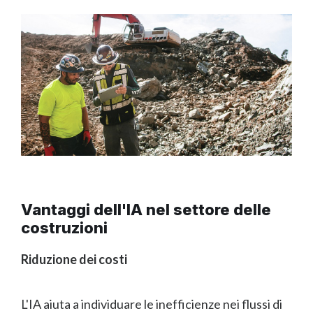
Vantaggi dell'IA nel settore delle
costruzioni
Riduzione dei costi
L'IA aiuta a individuare le inefficienze nei flussi di