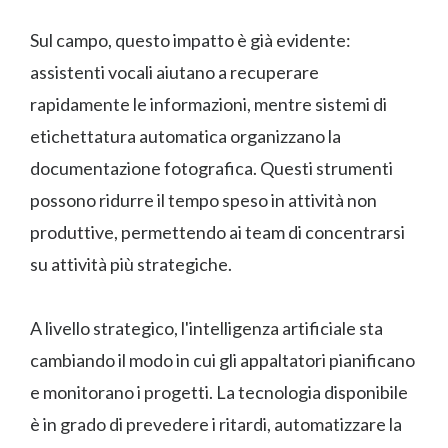
Sul campo, questo impatto è già evidente:
assistenti vocali aiutano a recuperare
rapidamente le informazioni, mentre sistemi di
etichettatura automatica organizzano la
documentazione fotografica. Questi strumenti
possono ridurre il tempo speso in attività non
produttive, permettendo ai team di concentrarsi
su attività più strategiche.
A livello strategico, l'intelligenza artificiale sta
cambiando il modo in cui gli appaltatori pianificano
e monitorano i progetti. La tecnologia disponibile
è in grado di prevedere i ritardi, automatizzare la