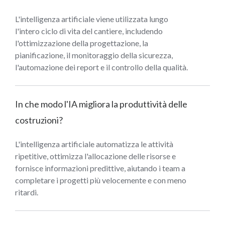
L'intelligenza artificiale viene utilizzata lungo
l'intero ciclo di vita del cantiere, includendo
l'ottimizzazione della progettazione, la
pianificazione, il monitoraggio della sicurezza,
l'automazione dei report e il controllo della qualità.
In che modo l'IA migliora la produttività delle
costruzioni?
L'intelligenza artificiale automatizza le attività
ripetitive, ottimizza l'allocazione delle risorse e
fornisce informazioni predittive, aiutando i team a
completare i progetti più velocemente e con meno
ritardi.