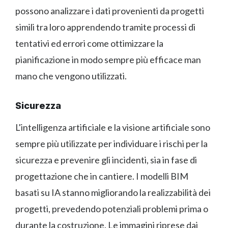
possono analizzare i dati provenienti da progetti
simili tra loro apprendendo tramite processi di
tentativi ed errori come ottimizzare la
pianificazione in modo sempre più efficace man
mano che vengono utilizzati.
Sicurezza
L'intelligenza artificiale e la visione artificiale sono
sempre più utilizzate per individuare i rischi per la
sicurezza e prevenire gli incidenti, sia in fase di
progettazione che in cantiere. I modelli BIM
basati su IA stanno migliorando la realizzabilità dei
progetti, prevedendo potenziali problemi prima o
durante la costruzione. Le immagini riprese dai