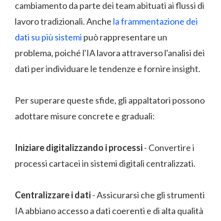
cambiamento da parte dei team abituati ai flussi di
lavoro tradizionali. Anche
la frammentazione dei
dati su più sistemi
può rappresentare un
problema, poiché l'IA lavora attraverso l'analisi dei
dati per individuare le tendenze e fornire insight.
Per superare queste sfide, gli appaltatori possono
adottare misure concrete e graduali:
Iniziare digitalizzando i processi
- Convertire i
processi cartacei in sistemi digitali centralizzati.
Centralizzare i dati
- Assicurarsi che gli strumenti
IA abbiano accesso a dati coerenti e di alta qualità