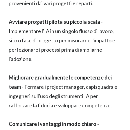
provenienti dai vari progetti e reparti.
Avviare progetti pilota su piccola scala
-
Implementare l'IA in un singolo flusso di lavoro,
sito o fase di progetto per misurarne l'impatto e
perfezionare i processi prima di ampliarne
l'adozione.
Migliorare gradualmente le competenze dei
team
- Formare i project manager, capisquadra e
ingegneri sull'uso degli strumenti IA per
rafforzare la fiducia e sviluppare competenze.
Comunicare i vantaggi in modo chiaro
-