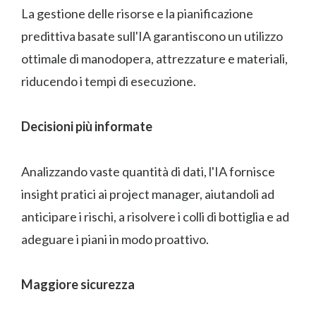
La gestione delle risorse e la pianificazione
predittiva basate sull'IA garantiscono un utilizzo
ottimale di manodopera, attrezzature e materiali,
riducendo i tempi di esecuzione.
Decisioni più informate
Analizzando vaste quantità di dati, l'IA fornisce
insight pratici ai project manager, aiutandoli ad
anticipare i rischi, a risolvere i colli di bottiglia e ad
adeguare i piani in modo proattivo.
Maggiore sicurezza