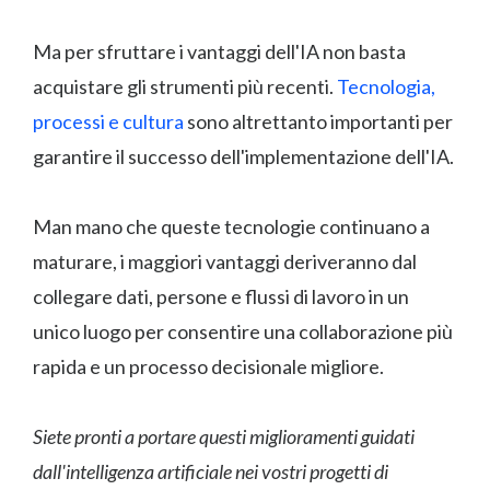
Ma per sfruttare i vantaggi dell'IA non basta
acquistare gli strumenti più recenti.
Tecnologia,
processi e cultura
sono altrettanto importanti per
garantire il successo dell'implementazione dell'IA.
Man mano che queste tecnologie continuano a
maturare, i maggiori vantaggi deriveranno dal
collegare dati, persone e flussi di lavoro in un
unico luogo per consentire una collaborazione più
rapida e un processo decisionale migliore.
Siete pronti a portare questi miglioramenti guidati
dall'intelligenza artificiale nei vostri progetti di