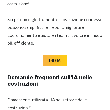
costruzione?
Scopri come gli strumenti di costruzione connessi
possono semplificare i report, migliorare il
coordinamento e aiutare i team a lavorare in modo
più efficiente.
INIZIA
Domande frequenti sull'IA nelle
costruzioni
Come viene utilizzata l'IA nel settore delle
costruzioni?