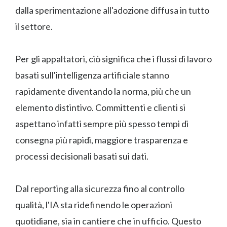
dalla sperimentazione all'adozione diffusa in tutto
il settore.
Per gli appaltatori, ciò significa che i flussi di lavoro
basati sull'intelligenza artificiale stanno
rapidamente diventando la norma, più che un
elemento distintivo. Committenti e clienti si
aspettano infatti sempre più spesso tempi di
consegna più rapidi, maggiore trasparenza e
processi decisionali basati sui dati.
Dal reporting alla sicurezza fino al controllo
qualità, l'IA sta ridefinendo le operazioni
quotidiane, sia in cantiere che in ufficio. Questo