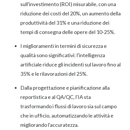
sull'investimento (ROI) misurabile, con una
riduzione dei costi del 20%, un aumento della
produttività del 31% e una riduzione dei
tempi di consegna delle opere del 10-25%.
I miglioramenti in termini di sicurezza e
qualità sono significativi: l'intelligenza
artificiale riduce gli incidenti sul lavoro fino al
35% e le rilavorazioni del 25%.
Dalla progettazione e pianificazione alla
reportistica e al QA/QC, l'IA sta
trasformando i flussi di lavoro sia sul campo
che in ufficio, automatizzando le attività e
migliorando l'accuratezza.