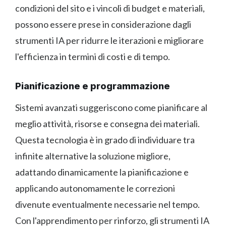
condizioni del sito e i vincoli di budget e materiali,
possono essere prese in considerazione dagli
strumenti IA per ridurre le iterazioni e migliorare
l'efficienza in termini di costi e di tempo.
Pianificazione e programmazione
Sistemi avanzati suggeriscono come pianificare al
meglio attività, risorse e consegna dei materiali.
Questa tecnologia è in grado di individuare tra
infinite alternative la soluzione migliore,
adattando dinamicamente la pianificazione e
applicando autonomamente le correzioni
divenute eventualmente necessarie nel tempo.
Con l'apprendimento per rinforzo, gli strumenti IA