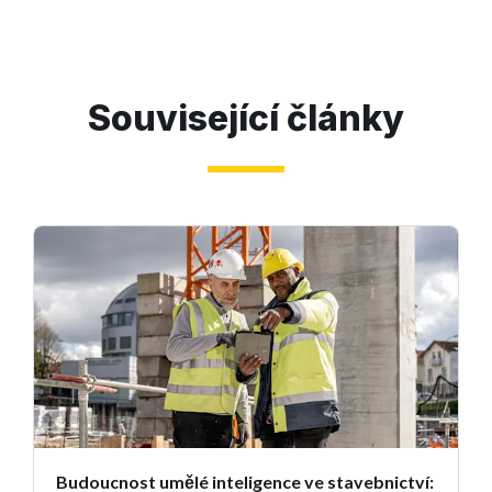
Související články
Budoucnost umělé inteligence ve stavebnictví: