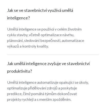
Jak se ve stavebnictví využívá umělá
inteligence?
Umělá inteligence se používá v celém životním
cyklu stavby, včetně optimalizace návrhu,
plánování, sledování bezpečnosti, automatizace
výkazů a kontroly kvality.
Jak umělá inteligence zvyšuje ve stavebnictví
produktivitu?
Umělá inteligence automatizuje opakující se úkoly,
optimalizuje přidělování zdrojů a poskytuje
predikce, čímž pomáhá týmům dokončovat
projekty rychleji a s menším zpožděním.