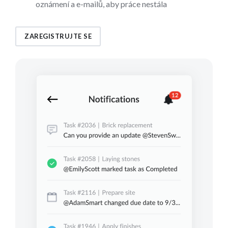
oznámení a e-mailů, aby práce nestála
ZAREGISTRUJTE SE