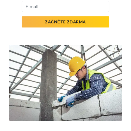
ZAČNĚTE ZDARMA