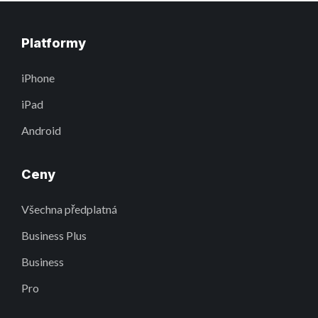
Platformy
iPhone
iPad
Android
Ceny
Všechna předplatná
Business Plus
Business
Pro