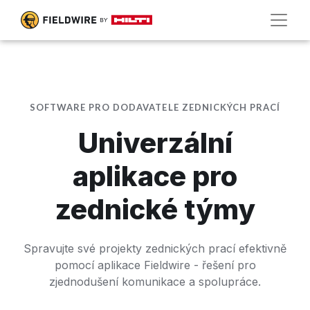
SOFTWARE PRO DODAVATELE ZEDNICKÝCH PRACÍ
Univerzální
aplikace pro
zednické týmy
Spravujte své projekty zednických prací efektivně
pomocí aplikace Fieldwire - řešení pro
zjednodušení komunikace a spolupráce.