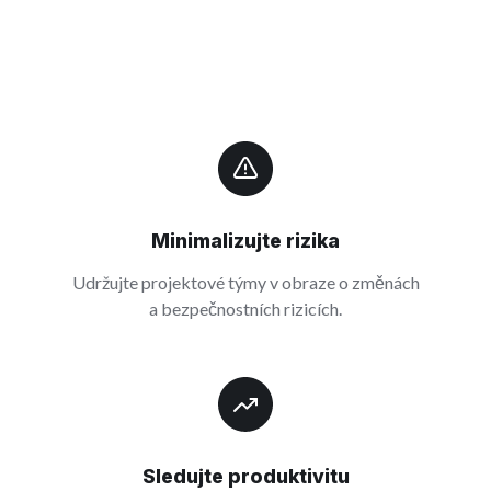
Minimalizujte rizika
Udržujte projektové týmy v obraze o změnách
a bezpečnostních rizicích.
Sledujte produktivitu