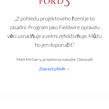
„Z pohledu projektového řízení je to
zásadní. Program jako Fieldwire opravdu
věci usnadňuje a velmi zefektivňuje. Můžu
ho jen doporučit.“
Matt McGarry, projektový manažer, Deerpath
Zobrazit příběh →