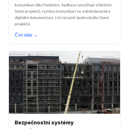
komunikaci díky Fieldwire. Aplikace umožňuje efektivní
řízení projektů, rychlou komunikaci se subdodavateli a
digitální dokumentaci, což výrazně zjednodušilo řízení
projektů.
Číst dále
→
Bezpečnostní systémy