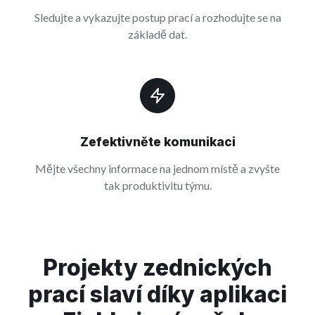
Sledujte a vykazujte postup prací a rozhodujte se na
základě dat.
Zefektivněte komunikaci
Mějte všechny informace na jednom místě a zvyšte
tak produktivitu týmu.
Projekty zednických
prací slaví díky aplikaci