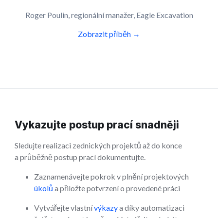
Roger Poulin, regionální manažer, Eagle Excavation
Zobrazit příběh →
Vykazujte postup prací snadněji
Sledujte realizaci zednických projektů až do konce
a průběžně postup prací dokumentujte.
Zaznamenávejte pokrok v plnění projektových
úkolů
a přiložte potvrzení o provedené práci
Vytvářejte vlastní
výkazy
a díky automatizaci